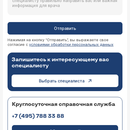
Отправить
Нажимая на кнопку “Отправить”, вы выражаете свое
согласие с
условиями обработки персональных данных
Запишитесь к интересующему вас
специалисту
Выбрать специалиста
Круглосуточная справочная служба
+7 (495) 788 33 88