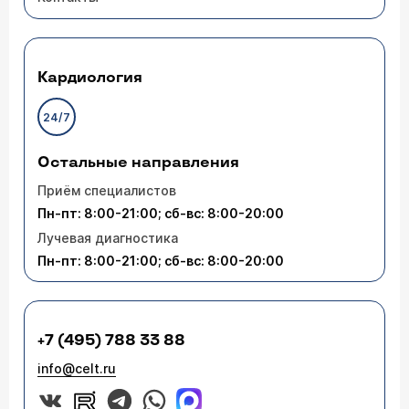
Кардиология
24/7
Остальные направления
Приём специалистов
Пн-пт: 8:00-21:00; сб-вс: 8:00-20:00
Лучевая диагностика
Пн-пт: 8:00-21:00; сб-вс: 8:00-20:00
+7 (495) 788 33 88
info@celt.ru