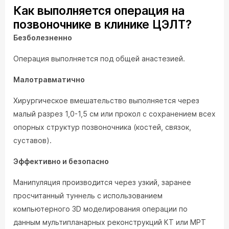
Как выполняется операция на
позвоночнике в клинике ЦЭЛТ?
Безболезненно
Операция выполняется под общей анастезией.
Малотравматично
Хирургическое вмешательство выполняется через
малый разрез 1,0-1,5 см или прокол с сохранением всех
опорных структур позвоночника (костей, связок,
суставов).
Эффективно и безопасно
Манипуляция производится через узкий, заранее
просчитанный туннель с использованием
компьютерного 3D моделирования операции по
данным мультипланарных реконструкций КТ или МРТ