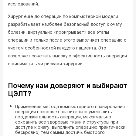
исследований.
Хирург еще до операции по компьютерной модели
разрабатывает наиболее безопасный доступ к очагу
болезни, виртуально «проигрывает» все этапы
операции и только после этого выполняет операцию с
учетом особенностей каждого пациента. Это
позволяет сочетать высокую эффективность операции
с минимальными рисками хирургии.
Почему нам доверяют и выбирают
ЦЭЛТ?
Применение метода компьютерного планирования
операции позволяет значительно уменьшить
продолжительность операции, максимально
сохранить все здоровые ткани и структуры при
доступе к очагу, выполнить операцию практически
бескровно, тем самым достичь быстрого