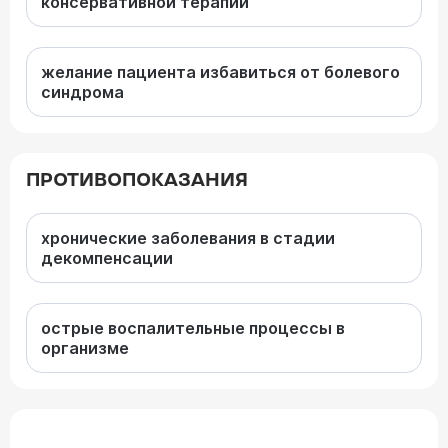
консервативной терапии
желание пациента избавиться от болевого
синдрома
ПРОТИВОПОКАЗАНИЯ
хронические заболевания в стадии
декомпенсации
острые воспалительные процессы в
организме