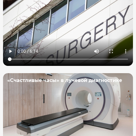
«Счастливые часы» в лучевой диагностике