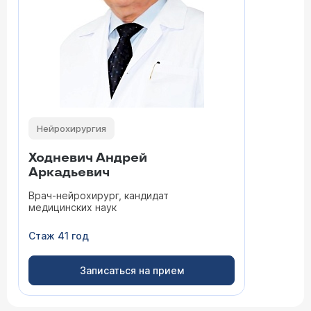
Нейрохирургия
Ходневич Андрей
Аркадьевич
Врач-нейрохирург, кандидат
медицинских наук
Стаж 41 год
Записаться на прием