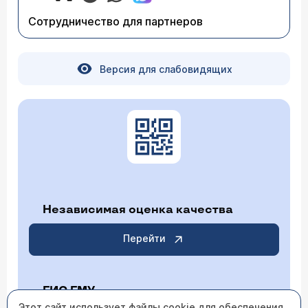
Сотрудничество для партнеров
Версия для слабовидящих
Независимая оценка качества
Перейти
ГИС ГМУ
Этот сайт использует файлы cookie для обеспечения