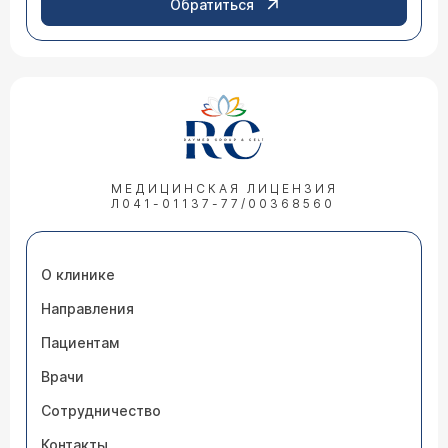
Обратиться
МЕДИЦИНСКАЯ ЛИЦЕНЗИЯ
Л041-01137-77/00368560
О клинике
Направления
Пациентам
Врачи
Сотрудничество
Контакты