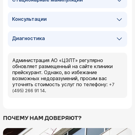
Консультации
Диагностика
Администрация АО «ЦЭЛТ» регулярно
обновляет размещенный на сайте клиники
прейскурант. Однако, во избежание
возможных недоразумений, просим вас
уточнять стоимость услуг по телефону:
+7
.
(495) 266 91 14
ПОЧЕМУ НАМ ДОВЕРЯЮТ?