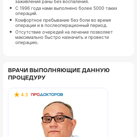
заживления раны без воспаления.
С 1996 года нами выполнено более 5000 таких
операций.
Комфортное пребывание без боли во время
операции и в послеоперационный период.
Отсутствие очередей на лечение позволяет
максимально быстро назначить и провести
операцию.
ВРАЧИ ВЫПОЛНЯЮЩИЕ ДАННУЮ
ПРОЦЕДУРУ
4.3