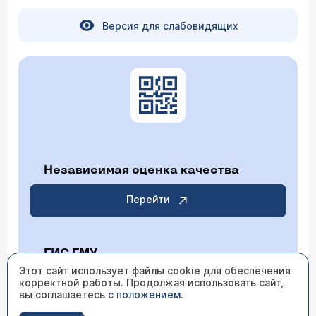
Версия для слабовидящих
Независимая оценка качества
Перейти
ГИС ГМУ
Этот сайт использует файлы cookie для обеспечения
корректной работы. Продолжая использовать сайт,
Перейти
вы соглашаетесь
с положением
.