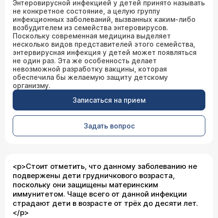
Энтеровирусной инфекцией у детей принято называть
не конкретное состояние, а целую группу
инфекционных заболеваний, вызванных каким-либо
возбудителем из семейства энтеровирусов.
Поскольку современная медицина выделяет
несколько видов представителей этого семейства,
энтервирусная инфекция у детей может появляться
не один раз. Эта же особенность делает
невозможной разработку вакцины, которая
обеспечила бы желаемую защиту детскому
организму.
Записаться на прием
Задать вопрос
<p>Стоит отметить, что данному заболеванию не
подвержены дети грудничкового возраста,
поскольку они защищены материнским
иммунитетом. Чаще всего от данной инфекции
страдают дети в возрасте от трёх до десяти лет.
</p>