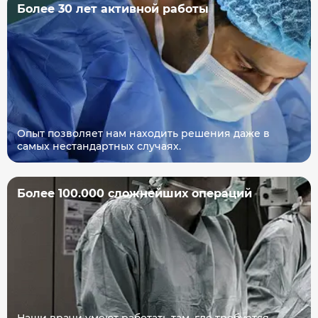
Более 30 лет активной работы
Опыт позволяет нам находить решения даже в
самых нестандартных случаях.
Более 100.000 сложнейших операций