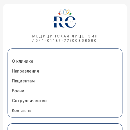
МЕДИЦИНСКАЯ ЛИЦЕНЗИЯ
Л041-01137-77/00368560
О клинике
Направления
Пациентам
Врачи
Сотрудничество
Контакты