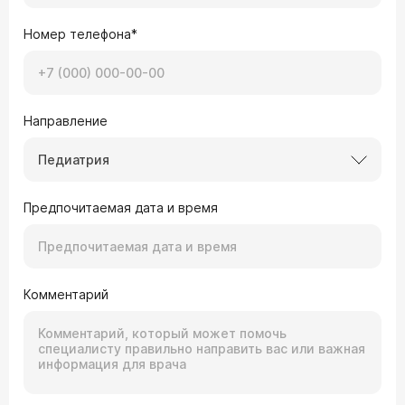
Номер телефона*
Направление
Педиатрия
Предпочитаемая дата и время
Комментарий