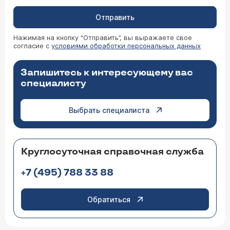
Отправить
Нажимая на кнопку “Отправить”, вы выражаете свое
согласие с
условиями обработки персональных данных
Запишитесь к интересующему вас
специалисту
Выбрать специалиста
Круглосуточная справочная служба
+7 (495) 788 33 88
Обратиться