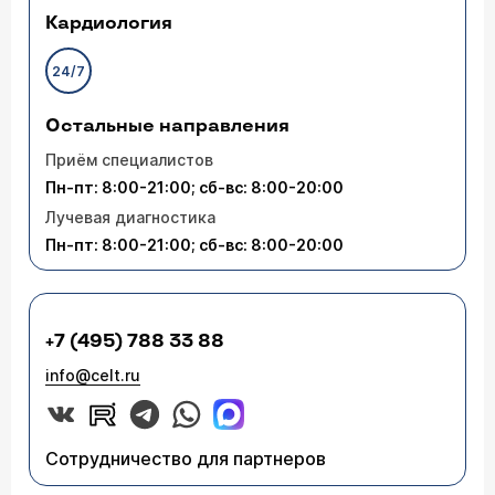
Кардиология
24/7
Остальные направления
Приём специалистов
Пн-пт: 8:00-21:00; сб-вс: 8:00-20:00
Лучевая диагностика
Пн-пт: 8:00-21:00; сб-вс: 8:00-20:00
+7 (495) 788 33 88
info@celt.ru
Сотрудничество для партнеров