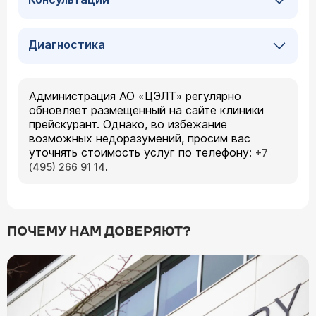
Диагностика
Администрация АО «ЦЭЛТ» регулярно
обновляет размещенный на сайте клиники
прейскурант. Однако, во избежание
возможных недоразумений, просим вас
уточнять стоимость услуг по телефону:
+7
.
(495) 266 91 14
ПОЧЕМУ НАМ ДОВЕРЯЮТ?