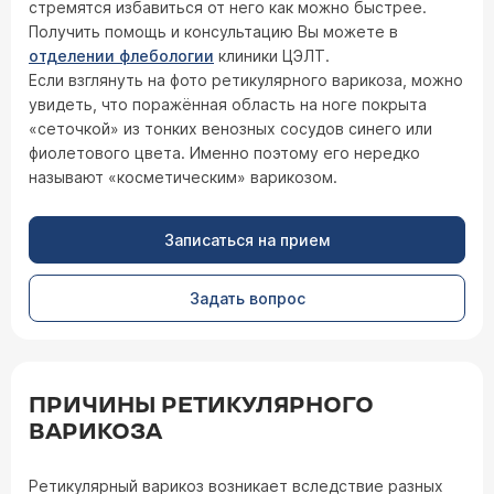
стремятся избавиться от него как можно быстрее.
Получить помощь и консультацию Вы можете в
отделении флебологии
клиники ЦЭЛТ.
Если взглянуть на фото ретикулярного варикоза, можно
увидеть, что поражённая область на ноге покрыта
«сеточкой» из тонких венозных сосудов синего или
фиолетового цвета. Именно поэтому его нередко
называют «косметическим» варикозом.
Записаться на прием
Задать вопрос
ПРИЧИНЫ РЕТИКУЛЯРНОГО
ВАРИКОЗА
Ретикулярный варикоз возникает вследствие разных