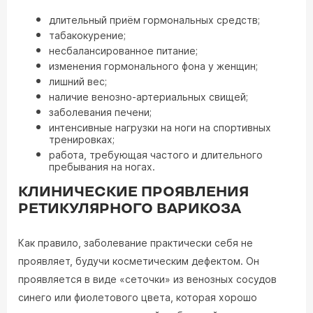
длительный приём гормональных средств;
табакокурение;
несбалансированное питание;
изменения гормонального фона у женщин;
лишний вес;
наличие венозно-артериальных свищей;
заболевания печени;
интенсивные нагрузки на ноги на спортивных
тренировках;
работа, требующая частого и длительного
пребывания на ногах.
КЛИНИЧЕСКИЕ ПРОЯВЛЕНИЯ
РЕТИКУЛЯРНОГО ВАРИКОЗА
Как правило, заболевание практически себя не
проявляет, будучи косметическим дефектом. Он
проявляется в виде «сеточки» из венозных сосудов
синего или фиолетового цвета, которая хорошо