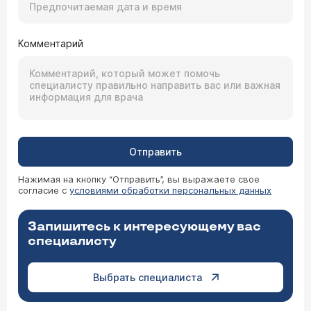
Комментарий
Отправить
Нажимая на кнопку “Отправить”, вы выражаете свое
согласие с
условиями обработки персональных данных
Запишитесь к интересующему вас
специалисту
Выбрать специалиста