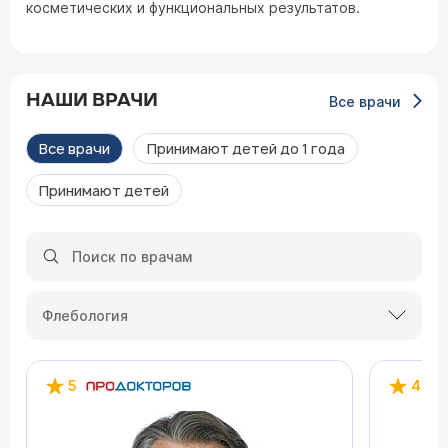
косметических и функциональных результатов.
НАШИ ВРАЧИ
Все врачи
Все врачи
Принимают детей до 1 года
Принимают детей
Флебология
5
4.2