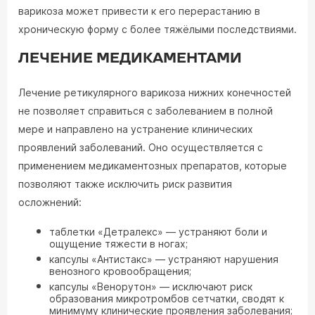
варикоза может привести к его перерастанию в
хроническую форму с более тяжёлыми последствиями.
ЛЕЧЕНИЕ МЕДИКАМЕНТАМИ
Лечение ретикулярного варикоза нижних конечностей
не позволяет справиться с заболеванием в полной
мере и направлено на устранение клинических
проявлений заболеваний. Оно осуществляется с
применением медикаментозных препаратов, которые
позволяют также исключить риск развития
осложнений:
таблетки «Детралекс» — устраняют боли и
ощущение тяжести в ногах;
капсулы «Антистакс» — устраняют нарушения
венозного кровообращения;
капсулы «Венорутон» — исключают риск
образования микротромбов сетчатки, сводят к
минимуму клинические проявления заболевания;