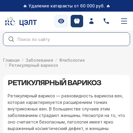
🔥
🔥
Удаление катаракты от 60 000 руб.
ЦЭЛТ
Главная
Заболевания
Флебология
Ретикулярный варикоз
РЕТИКУЛЯРНЫЙ ВАРИКОЗ
Ретикулярный варикоз — разновидность варикоза вен,
которая характеризуется расширением тонких
внутрикожных вен. В большинстве случаев этим
заболеванием страдают женщины. Несмотря на то, что
оно считается безопасным, патология имеет ярко
выраженный косметический дефект, и женщины