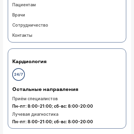
Пациентам
Врачи
Сотрудничество
Контакты
Кардиология
24/7
Остальные направления
Приём специалистов
Пн-пт: 8:00-21:00; сб-вс: 8:00-20:00
Лучевая диагностика
Пн-пт: 8:00-21:00; сб-вс: 8:00-20:00