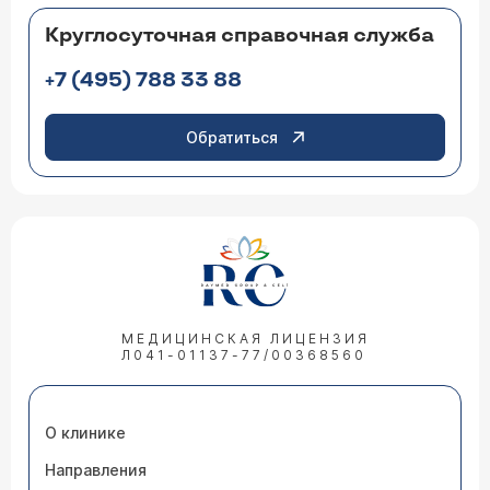
Круглосуточная справочная служба
+7 (495) 788 33 88
Обратиться
МЕДИЦИНСКАЯ ЛИЦЕНЗИЯ
Л041-01137-77/00368560
О клинике
Направления