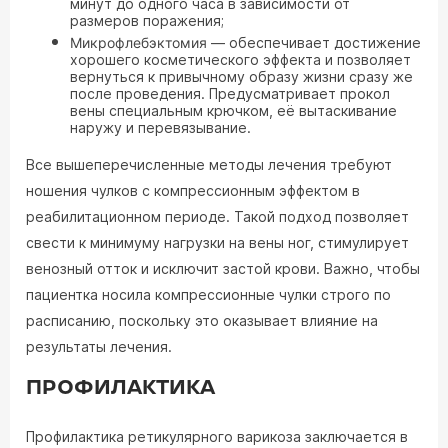
минут до одного часа в зависимости от
размеров поражения;
Микрофлебэктомия
— обеспечивает достижение
хорошего косметического эффекта и позволяет
вернуться к привычному образу жизни сразу же
после проведения. Предусматривает прокол
вены специальным крючком, её вытаскивание
наружу и перевязывание.
Все вышеперечисленные методы лечения требуют
ношения чулков с компрессионным эффектом в
реабилитационном периоде. Такой подход позволяет
свести к минимуму нагрузки на вены ног, стимулирует
венозный отток и исключит застой крови. Важно, чтобы
пациентка носила компрессионные чулки строго по
расписанию, поскольку это оказывает влияние на
результаты лечения.
ПРОФИЛАКТИКА
Профилактика ретикулярного варикоза заключается в