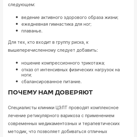
следующем:
ведение активного здорового образа жизни;
ежедневная гимнастика для ног;
плаванье.
Для тех, кто входит в группу риска, к
вышеперечисленному следует добавить:
ношение компрессионного трикотажа;
отказ от интенсивных физических нагрузок на
ноги;
сбалансированное питание.
ПОЧЕМУ НАМ ДОВЕРЯЮТ
Специалисты клиники ЦЭЛТ проводят комплексное
лечение ретикулярного варикоза с применением
современных медикаментозных и терапевтических
методик, что позволяет добиваться отличных