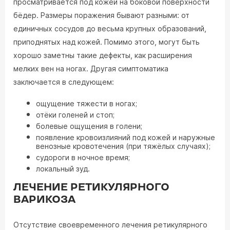
просматривается под кожей на боковой поверхности
бёдер. Размеры поражения бывают разными: от
единичных сосудов до весьма крупных образований,
приподнятых над кожей. Помимо этого, могут быть
хорошо заметны такие дефекты, как расширения
мелких вен на ногах. Другая симптоматика
заключается в следующем:
ощущение тяжести в ногах;
отёки голеней и стоп;
болевые ощущения в голени;
появление кровоизлияний под кожей и наружные
венозные кровотечения (при тяжёлых случаях);
судороги в ночное время;
локальный зуд.
ЛЕЧЕНИЕ РЕТИКУЛЯРНОГО
ВАРИКОЗА
Отсутствие своевременного лечения ретикулярного