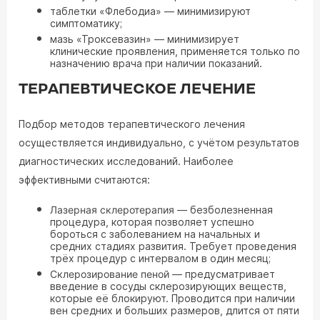
таблетки «Флебодиа» — минимизируют
симптоматику;
мазь «Троксевазин» — минимизирует
клинические проявления, применяется только по
назначению врача при наличии показаний.
ТЕРАПЕВТИЧЕСКОЕ ЛЕЧЕНИЕ
Подбор методов терапевтического лечения
осуществляется индивидуально, с учётом результатов
диагностических исследований. Наиболее
эффективными считаются:
Лазерная склеротерапия
— безболезненная
процедура, которая позволяет успешно
бороться с заболеванием на начальных и
средних стадиях развития. Требует проведения
трёх процедур с интервалом в один месяц;
Склерозирование пеной
— предусматривает
введение в сосуды склерозирующих веществ,
которые её блокируют. Проводится при наличии
вен средних и больших размеров, длится от пяти