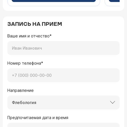
ЗАПИСЬ НА ПРИЕМ
Ваше имя и отчество*
Номер телефона*
Направление
Флебология
Предпочитаемая дата и время