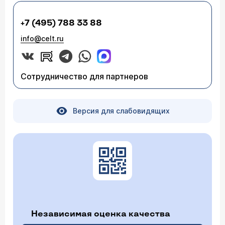
+7 (495) 788 33 88
info@celt.ru
Сотрудничество для партнеров
Версия для слабовидящих
Независимая оценка качества