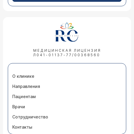
МЕДИЦИНСКАЯ ЛИЦЕНЗИЯ
Л041-01137-77/00368560
О клинике
Направления
Пациентам
Врачи
Сотрудничество
Контакты