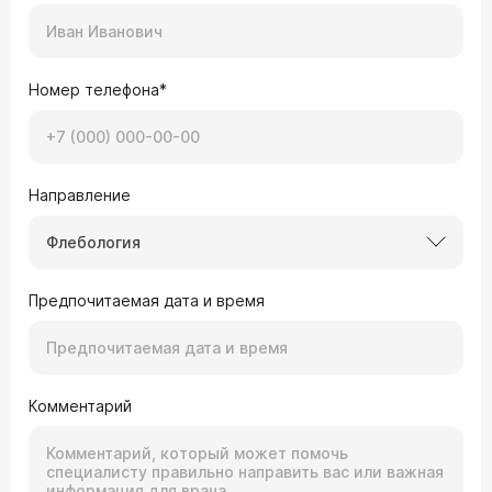
Номер телефона*
Направление
Флебология
Предпочитаемая дата и время
Комментарий