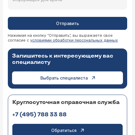
Отправить
Нажимая на кнопку “Отправить”, вы выражаете свое
согласие с
условиями обработки персональных данных
Запишитесь к интересующему вас
специалисту
Выбрать специалиста
Круглосуточная справочная служба
+7 (495) 788 33 88
Обратиться