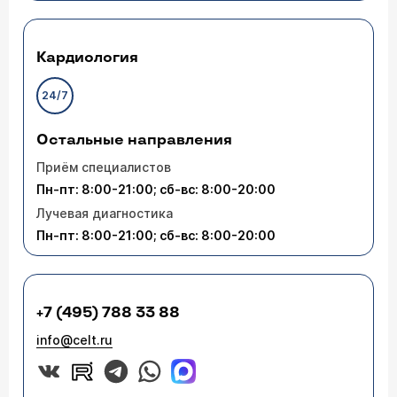
Кардиология
24/7
Остальные направления
Приём специалистов
Пн-пт: 8:00-21:00; сб-вс: 8:00-20:00
Лучевая диагностика
Пн-пт: 8:00-21:00; сб-вс: 8:00-20:00
+7 (495) 788 33 88
info@celt.ru