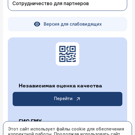
Сотрудничество для партнеров
Версия для слабовидящих
Независимая оценка качества
Перейти
ГИС ГМУ
Этот сайт использует файлы cookie для обеспечения
корректной работы. Продолжая использовать сайт,
Перейти