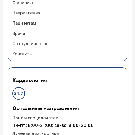
О клинике
Направления
Пациентам
Врачи
Сотрудничество
Контакты
Кардиология
24/7
Остальные направления
Приём специалистов
Пн-пт: 8:00-21:00; сб-вс: 8:00-20:00
Лучевая диагностика