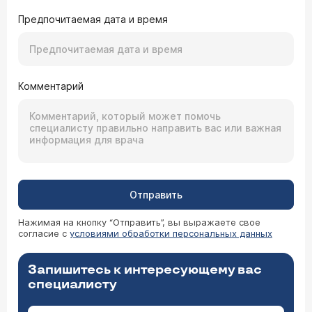
Предпочитаемая дата и время
Комментарий
Отправить
Нажимая на кнопку “Отправить”, вы выражаете свое
согласие с
условиями обработки персональных данных
Запишитесь к интересующему вас
специалисту