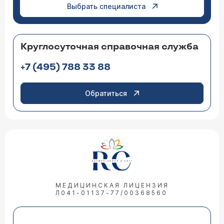
Выбрать специалиста
Круглосуточная справочная служба
+7 (495) 788 33 88
Обратиться
МЕДИЦИНСКАЯ ЛИЦЕНЗИЯ
Л041-01137-77/00368560