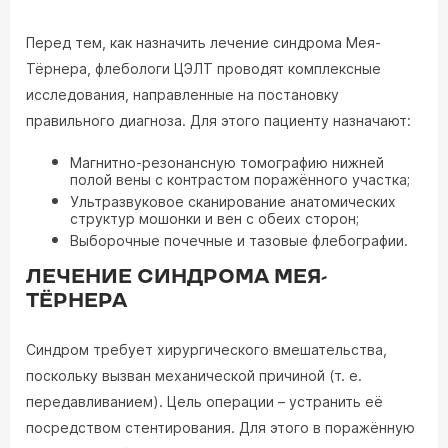
Перед тем, как назначить лечение синдрома Мея-
Тёрнера, флебологи ЦЭЛТ проводят комплексные
исследования, направленные на постановку
правильного диагноза. Для этого пациенту назначают:
Магнитно-резонансную томографию нижней
полой вены с контрастом поражённого участка;
Ультразвуковое сканирование анатомических
структур мошонки и вен с обеих сторон;
Выборочные почечные и тазовые флебографии.
ЛЕЧЕНИЕ СИНДРОМА МЕЯ-
ТЁРНЕРА
Синдром требует хирургического вмешательства,
поскольку вызван механической причиной (т. е.
передавливанием). Цель операции – устранить её
посредством стентирования. Для этого в поражённую