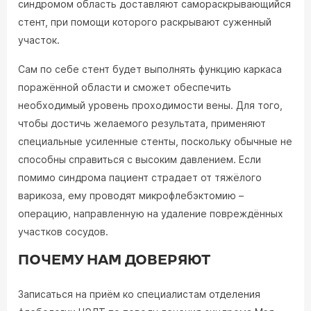
синдромом область доставляют самораскрывающийся
стент, при помощи которого раскрывают суженный
участок.
Сам по себе стент будет выполнять функцию каркаса
поражённой области и сможет обеспечить
необходимый уровень проходимости вены. Для того,
чтобы достичь желаемого результата, применяют
специальные усиленные стенты, поскольку обычные не
способны справиться с высоким давлением. Если
помимо синдрома пациент страдает от тяжёлого
варикоза, ему проводят микрофлебэктомию –
операцию, направленную на удаление повреждённых
участков сосудов.
ПОЧЕМУ НАМ ДОВЕРЯЮТ
Записаться на приём ко специалистам отделения