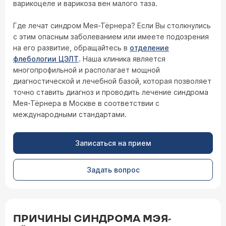
варикоцеле и варикоза вен малого таза.
Где лечат синдром Мея-Тёрнера? Если Вы столкнулись
с этим опасным заболеванием или имеете подозрения
на его развитие, обращайтесь в
отделение
флебологии ЦЭЛТ
. Наша клиника является
многопрофильной и располагает мощной
диагностической и лечебной базой, которая позволяет
точно ставить диагноз и проводить лечение синдрома
Мея-Тёрнера в Москве в соответствии с
международными стандартами.
Записаться на прием
Задать вопрос
ПРИЧИНЫ СИНДРОМА МЭЯ-