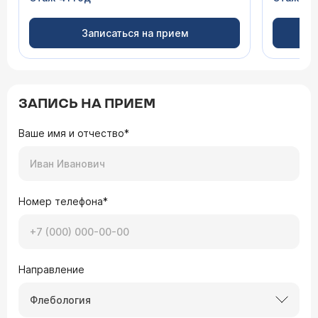
Записаться на прием
ЗАПИСЬ НА ПРИЕМ
Ваше имя и отчество*
Номер телефона*
Направление
Флебология