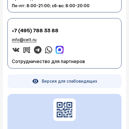
Пн-пт: 8:00-21:00; сб-вс: 8:00-20:00
+7 (495) 788 33 88
info@celt.ru
Сотрудничество для партнеров
Версия для слабовидящих