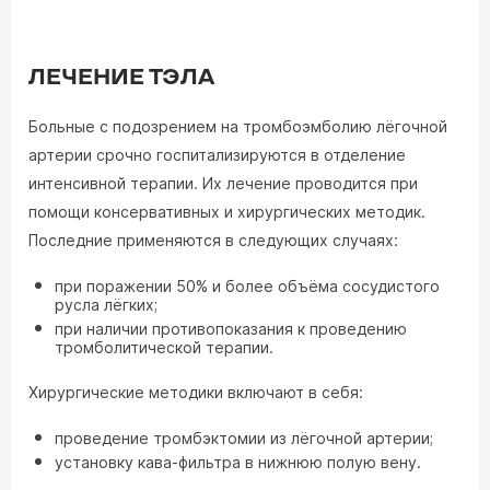
ЛЕЧЕНИЕ ТЭЛА
Больные с подозрением на тромбоэмболию лёгочной
артерии срочно госпитализируются в отделение
интенсивной терапии. Их лечение проводится при
помощи консервативных и хирургических методик.
Последние применяются в следующих случаях:
при поражении 50% и более объёма сосудистого
русла лёгких;
при наличии противопоказания к проведению
тромболитической терапии.
Хирургические методики включают в себя:
проведение тромбэктомии из лёгочной артерии;
установку кава-фильтра в нижнюю полую вену.