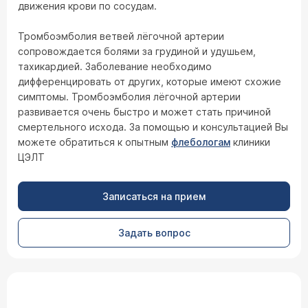
движения крови по сосудам.
Тромбоэмболия ветвей лёгочной артерии
сопровождается болями за грудиной и удушьем,
тахикардией. Заболевание необходимо
дифференцировать от других, которые имеют схожие
симптомы. Тромбоэмболия лёгочной артерии
развивается очень быстро и может стать причиной
смертельного исхода. За помощью и консультацией Вы
можете обратиться к опытным
флебологам
клиники
ЦЭЛТ
Записаться на прием
Задать вопрос