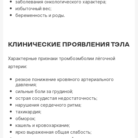
заболевания онкологического характера;
избыточный вес;
беременность и роды.
КЛИНИЧЕСКИЕ ПРОЯВЛЕНИЯ ТЭЛА
Характерные признаки тромбоэмболии лёгочной
артерии:
резкое понижение кровяного артериального
давления;
сильные боли за грудиной;
острая сосудистая недостаточность;
нарушения сердечного ритма;
тахикардия;
обморок;
кашель и кровохаркание;
ярко выраженная общая слабость;