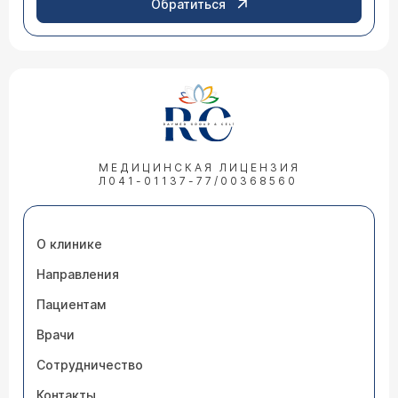
Обратиться
МЕДИЦИНСКАЯ ЛИЦЕНЗИЯ
Л041-01137-77/00368560
О клинике
Направления
Пациентам
Врачи
Сотрудничество
Контакты