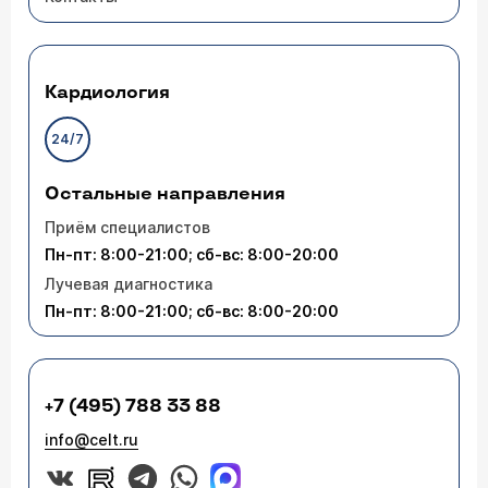
Кардиология
24/7
Остальные направления
Приём специалистов
Пн-пт: 8:00-21:00; сб-вс: 8:00-20:00
Лучевая диагностика
Пн-пт: 8:00-21:00; сб-вс: 8:00-20:00
+7 (495) 788 33 88
info@celt.ru