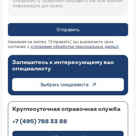
Отправить
Нажимая на кнопку “Отправить”, вы выражаете свое
согласие с
условиями обработки персональных данных
Запишитесь к интересующему вас
специалисту
Выбрать специалиста
Круглосуточная справочная служба
+7 (495) 788 33 88