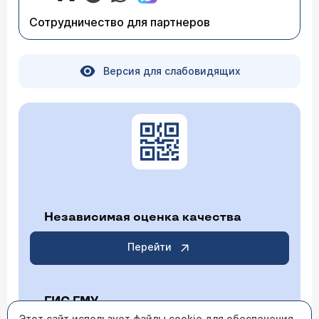
Сотрудничество для партнеров
Версия для слабовидящих
Независимая оценка качества
Перейти
ГИС ГМУ
Этот сайт использует файлы cookie для обеспечения