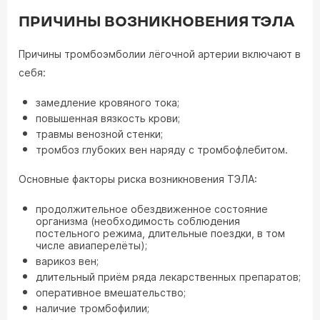
ПРИЧИНЫ ВОЗНИКНОВЕНИЯ ТЭЛА
Причины тромбоэмболии лёгочной артерии включают в
себя:
замедление кровяного тока;
повышенная вязкость крови;
травмы венозной стенки;
тромбоз глубоких вен наряду с тромбофлебитом.
Основные факторы риска возникновения ТЭЛА:
продолжительное обездвиженное состояние
организма (необходимость соблюдения
постельного режима, длительные поездки, в том
числе авиаперелёты);
варикоз вен;
длительный приём ряда лекарственных препаратов;
оперативное вмешательство;
наличие тромбофилии;