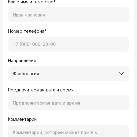
Ваше имя и отчество*
Номер телефона*
Направление
Флебология
Предпочитаемая дата и время
Комментарий