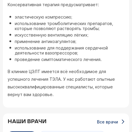
Консервативная терапия предусматривает:
эластическую компрессию;
использование тромболитических препаратов,
которые позволяют растворять тромбы;
искусственную вентиляцию лёгких;
применение антикоагулянтов;
использование для поддержания сердечной
деятельности вазопрессоров;
проведение симптоматического лечения.
В клинике ЦЭЛТ имеется всё необходимое для
успешного лечения ТЭЛА. У нас работают опытные
высококвалифицированные специалисты, которые
вернут вам здоровье.
НАШИ ВРАЧИ
Все врачи