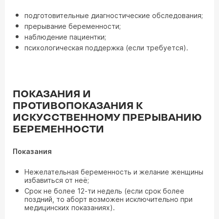
подготовительные диагностические обследования;
прерывание беременности;
наблюдение пациентки;
психологическая поддержка (если требуется).
ПОКАЗАНИЯ И
ПРОТИВОПОКАЗАНИЯ К
ИСКУССТВЕННОМУ ПРЕРЫВАНИЮ
БЕРЕМЕННОСТИ
Показания
Нежелательная беременность и желание женщины
избавиться от неё;
Срок не более 12-ти недель (если срок более
поздний, то аборт возможен исключительно при
медицинских показаниях).