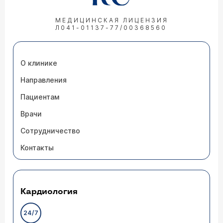
МЕДИЦИНСКАЯ ЛИЦЕНЗИЯ
Л041-01137-77/00368560
О клинике
Направления
Пациентам
Врачи
Сотрудничество
Контакты
Кардиология
24/7