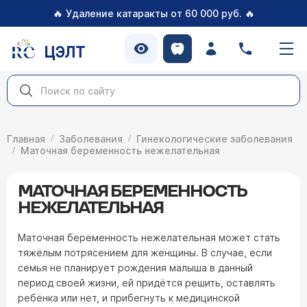
🔥
🔥
Удаление катаракты от 60 000 руб.
ЦЭЛТ
Главная
Заболевания
Гинекологические заболевания
Маточная беременность нежелательная
МАТОЧНАЯ БЕРЕМЕННОСТЬ
НЕЖЕЛАТЕЛЬНАЯ
Маточная беременность нежелательная может стать
тяжёлым потрясением для женщины. В случае, если
семья не планирует рождения малыша в данный
период своей жизни, ей придётся решить, оставлять
ребёнка или нет, и прибегнуть к медицинской