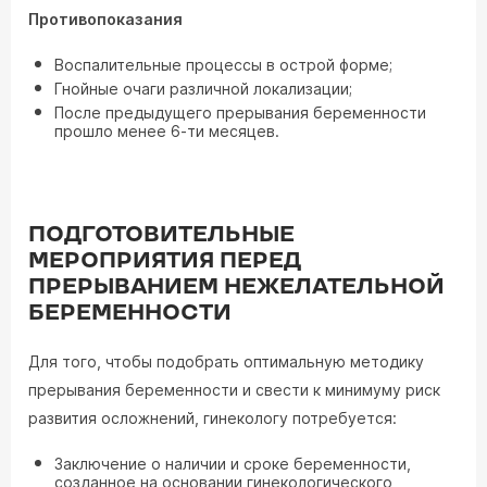
Противопоказания
Воспалительные процессы в острой форме;
Гнойные очаги различной локализации;
После предыдущего прерывания беременности
прошло менее 6-ти месяцев.
ПОДГОТОВИТЕЛЬНЫЕ
МЕРОПРИЯТИЯ ПЕРЕД
ПРЕРЫВАНИЕМ НЕЖЕЛАТЕЛЬНОЙ
БЕРЕМЕННОСТИ
Для того, чтобы подобрать оптимальную методику
прерывания беременности и свести к минимуму риск
развития осложнений, гинекологу потребуется:
Заключение о наличии и сроке беременности,
созданное на основании гинекологического