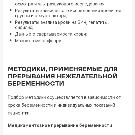
осмотра и ультразвукового исследования;
Результаты клинического исследования крови, её
группы и резус-фактора;
Результаты анализа крови на ВИЧ, гепатиты,
сифилис;
Данные о свёртываемости крови;
Мазок на микрофлору.
МЕТОДИКИ, ПРИМЕНЯЕМЫЕ ДЛЯ
ПРЕРЫВАНИЯ НЕЖЕЛАТЕЛЬНОЙ
БЕРЕМЕННОСТИ
Подбор методики осуществляется в зависимости от
срока беременности и индивидуальных показаний
пациентки.
Медикаментозное прерывание беременности