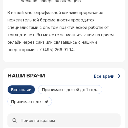
зеркало, завершая операцию.
В нашей многопрофильной клинике прерывание
нежелательной беременности проводится
специалистами с опытом практической работы от
тридцати лет. Вы можете записаться к ним на приём
онлайн через сайт или связавшись с нашими
операторами: +7 (495) 266 91 14.
НАШИ ВРАЧИ
Все врачи
Все врачи
Принимают детей до 1 года
Принимают детей