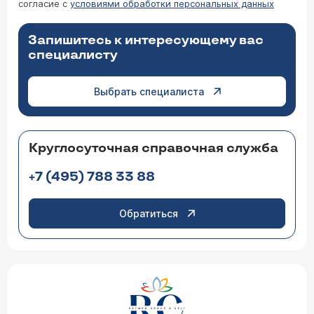
согласие с
условиями обработки персональных данных
Запишитесь к интересующему вас
специалисту
Выбрать специалиста
Круглосуточная справочная служба
+7 (495) 788 33 88
Обратиться