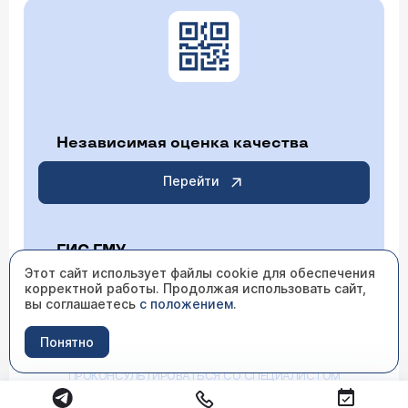
Независимая оценка качества
Перейти
ГИС ГМУ
Этот сайт использует файлы cookie для обеспечения
корректной работы. Продолжая использовать сайт,
Перейти
вы соглашаетесь
с положением
.
Понятно
ИМЕЮТСЯ ПРОТИВОПОКАЗАНИЯ НЕОБХОДИМО
ПРОКОНСУЛЬТИРОВАТЬСЯ СО СПЕЦИАЛИСТОМ