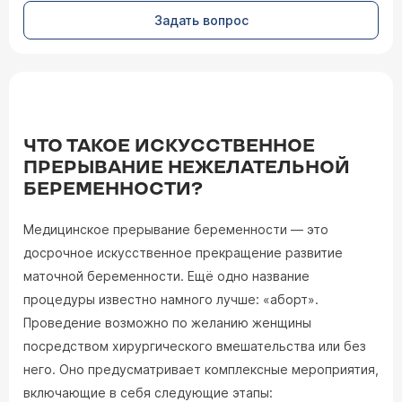
Задать вопрос
ЧТО ТАКОЕ ИСКУССТВЕННОЕ
ПРЕРЫВАНИЕ НЕЖЕЛАТЕЛЬНОЙ
БЕРЕМЕННОСТИ?
Медицинское прерывание беременности — это
досрочное искусственное прекращение развитие
маточной беременности. Ещё одно название
процедуры известно намного лучше: «аборт».
Проведение возможно по желанию женщины
посредством хирургического вмешательства или без
него. Оно предусматривает комплексные мероприятия,
включающие в себя следующие этапы: