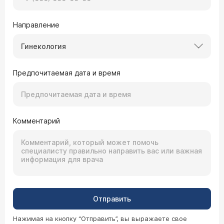
Направление
Гинекология
Предпочитаемая дата и время
Комментарий
Отправить
Нажимая на кнопку “Отправить”, вы выражаете свое