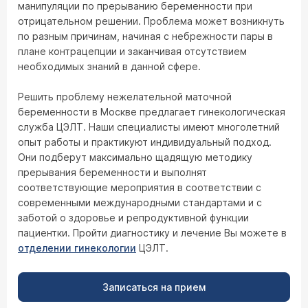
манипуляции по прерыванию беременности при
отрицательном решении. Проблема может возникнуть
по разным причинам, начиная с небрежности пары в
плане контрацепции и заканчивая отсутствием
необходимых знаний в данной сфере.
Решить проблему нежелательной маточной
беременности в Москве предлагает гинекологическая
служба ЦЭЛТ. Наши специалисты имеют многолетний
опыт работы и практикуют индивидуальный подход.
Они подберут максимально щадящую методику
прерывания беременности и выполнят
соответствующие мероприятия в соответствии с
современными международными стандартами и с
заботой о здоровье и репродуктивной функции
пациентки. Пройти диагностику и лечение Вы можете в
отделении гинекологии
ЦЭЛТ.
Записаться на прием