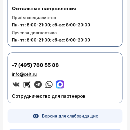
Остальные направления
Приём специалистов
Пн-пт: 8:00-21:00; сб-вс: 8:00-20:00
Лучевая диагностика
Пн-пт: 8:00-21:00; сб-вс: 8:00-20:00
+7 (495) 788 33 88
info@celt.ru
Сотрудничество для партнеров
Версия для слабовидящих