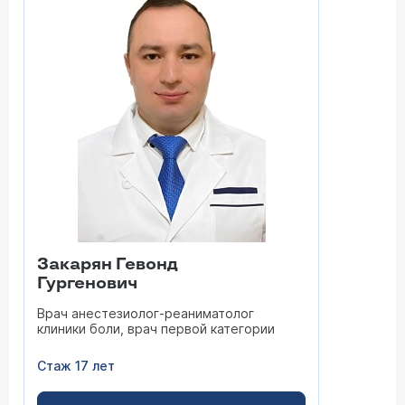
Закарян Гевонд
Гургенович
Врач анестезиолог-реаниматолог
клиники боли, врач первой категории
Стаж 17 лет