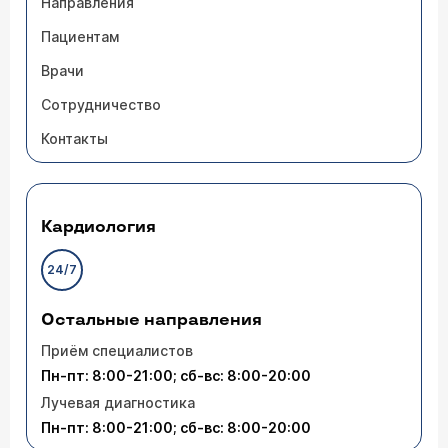
Направления
Пациентам
Врачи
Сотрудничество
Контакты
Кардиология
24/7
Остальные направления
Приём специалистов
Пн-пт: 8:00-21:00; сб-вс: 8:00-20:00
Лучевая диагностика
Пн-пт: 8:00-21:00; сб-вс: 8:00-20:00