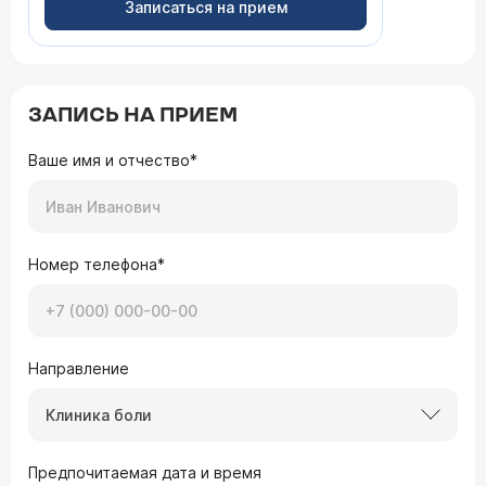
Записаться на прием
ЗАПИСЬ НА ПРИЕМ
Ваше имя и отчество*
Номер телефона*
Направление
Клиника боли
Предпочитаемая дата и время