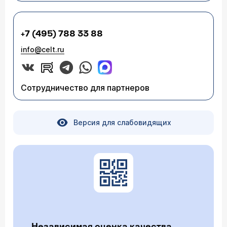
+7 (495) 788 33 88
info@celt.ru
Сотрудничество для партнеров
Версия для слабовидящих
Независимая оценка качества