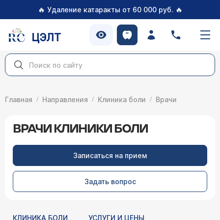
🔥
🔥
Удаление катаракты от 60 000 руб.
ЦЭЛТ
Главная
Направления
Клиника боли
Врачи
ВРАЧИ КЛИНИКИ БОЛИ
Записаться на прием
Задать вопрос
КЛИНИКА БОЛИ
УСЛУГИ И ЦЕНЫ