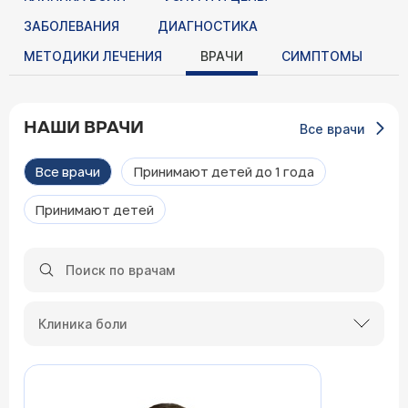
ЗАБОЛЕВАНИЯ
ДИАГНОСТИКА
МЕТОДИКИ ЛЕЧЕНИЯ
ВРАЧИ
СИМПТОМЫ
НАШИ ВРАЧИ
Все врачи
Все врачи
Принимают детей до 1 года
Принимают детей
Клиника боли