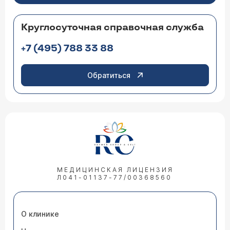
Круглосуточная справочная служба
+7 (495) 788 33 88
Обратиться
МЕДИЦИНСКАЯ ЛИЦЕНЗИЯ
Л041-01137-77/00368560
О клинике