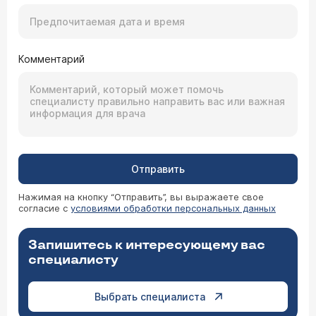
Комментарий
Отправить
Нажимая на кнопку “Отправить”, вы выражаете свое
согласие с
условиями обработки персональных данных
Запишитесь к интересующему вас
специалисту
Выбрать специалиста