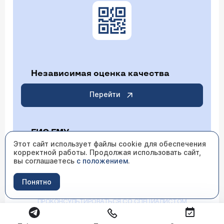
Независимая оценка качества
Перейти
ГИС ГМУ
Этот сайт использует файлы cookie для обеспечения
корректной работы. Продолжая использовать сайт,
Перейти
вы соглашаетесь
с положением
.
Понятно
ИМЕЮТСЯ ПРОТИВОПОКАЗАНИЯ НЕОБХОДИМО
ПРОКОНСУЛЬТИРОВАТЬСЯ СО СПЕЦИАЛИСТОМ