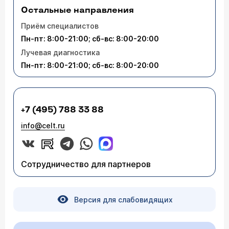
Остальные направления
Приём специалистов
Пн-пт: 8:00-21:00; сб-вс: 8:00-20:00
Лучевая диагностика
Пн-пт: 8:00-21:00; сб-вс: 8:00-20:00
+7 (495) 788 33 88
info@celt.ru
Сотрудничество для партнеров
Версия для слабовидящих