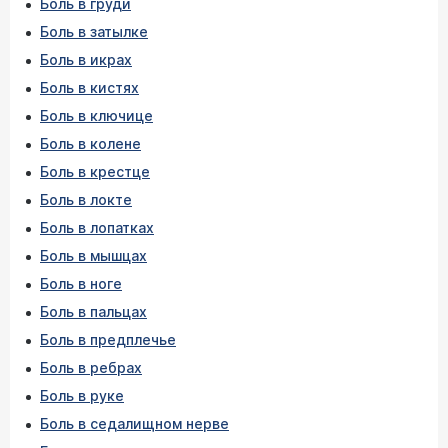
Боль в груди
Боль в затылке
Боль в икрах
Боль в кистях
Боль в ключице
Боль в колене
Боль в крестце
Боль в локте
Боль в лопатках
Боль в мышцах
Боль в ноге
Боль в пальцах
Боль в предплечье
Боль в ребрах
Боль в руке
Боль в седалищном нерве