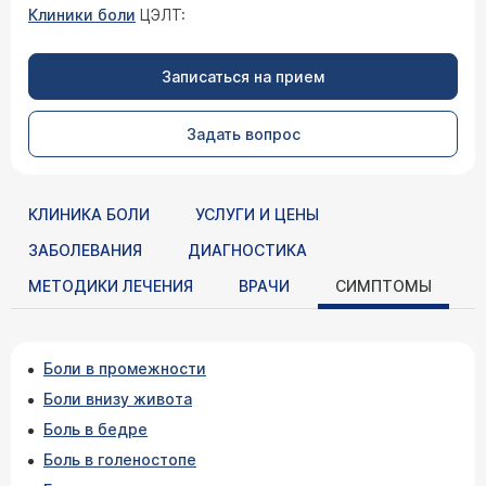
Клиники боли
ЦЭЛТ:
Записаться на прием
Задать вопрос
КЛИНИКА БОЛИ
УСЛУГИ И ЦЕНЫ
ЗАБОЛЕВАНИЯ
ДИАГНОСТИКА
МЕТОДИКИ ЛЕЧЕНИЯ
ВРАЧИ
СИМПТОМЫ
Боли в промежности
Боли внизу живота
Боль в бедре
Боль в голеностопе