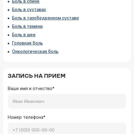
Боль в спине
Боль в суставах
Боль в тазобедренном суставе
Боль в темени
Боль в шее
Головная боль
Онкологическая боль
ЗАПИСЬ НА ПРИЕМ
Ваше имя и отчество*
Номер телефона*