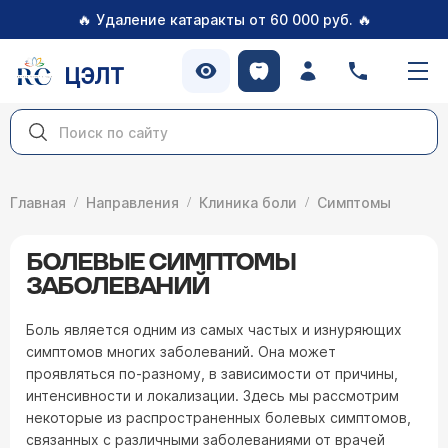
🔥
🔥
Удаление катаракты от 60 000 руб.
ЦЭЛТ
Главная
Направления
Клиника боли
Симптомы
БОЛЕВЫЕ СИМПТОМЫ
ЗАБОЛЕВАНИЙ
Боль является одним из самых частых и изнуряющих
симптомов многих заболеваний. Она может
проявляться по-разному, в зависимости от причины,
интенсивности и локализации. Здесь мы рассмотрим
некоторые из распространенных болевых симптомов,
связанных с различными заболеваниями от врачей