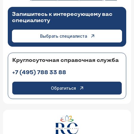
Запишитесь к интересующему вас
специалисту
Выбрать специалиста
Круглосуточная справочная служба
+7 (495) 788 33 88
Обратиться