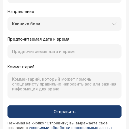
Направление
Клиника боли
Предпочитаемая дата и время
Комментарий
Отправить
Нажимая на кнопку “Отправить”, вы выражаете свое
согласие с
условиями обработки персональных данных