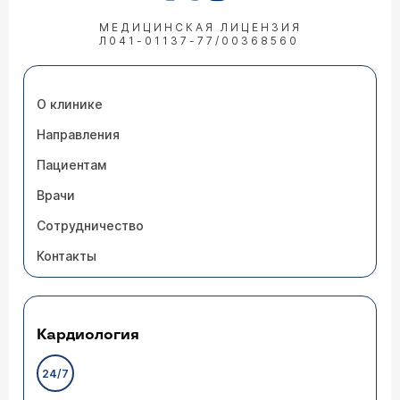
МЕДИЦИНСКАЯ ЛИЦЕНЗИЯ
Л041-01137-77/00368560
О клинике
Направления
Пациентам
Врачи
Сотрудничество
Контакты
Кардиология
24/7