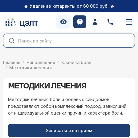
🔥
🔥
Удаление катаракты от 60 000 руб.
ЦЭЛТ
Главная
Направления
Клиника боли
Методики лечения
МЕТОДИКИ ЛЕЧЕНИЯ
Методики лечения боли и болевых синдромов
представляют собой комплексный подход, зависящий
от индивидуальной оценки причин и характера боли.
Записаться на прием