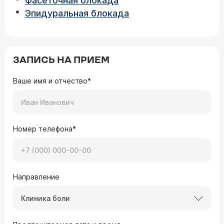
Фасеточная блокада
Эпидуральная блокада
ЗАПИСЬ НА ПРИЕМ
Ваше имя и отчество*
Номер телефона*
Направление
Клиника боли