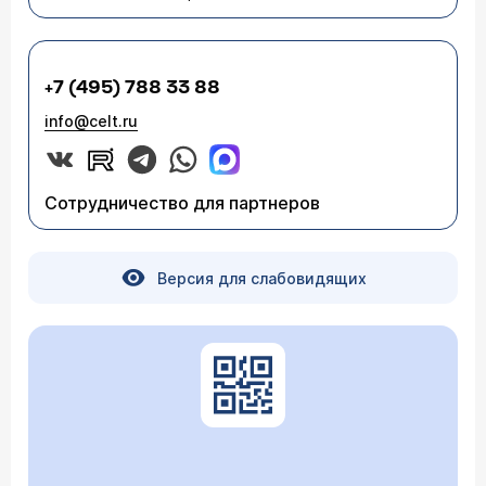
+7 (495) 788 33 88
info@celt.ru
Сотрудничество для партнеров
Версия для слабовидящих