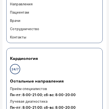
Направления
Пациентам
Врачи
Сотрудничество
Контакты
Кардиология
24/7
Остальные направления
Приём специалистов
Пн-пт: 8:00-21:00; сб-вс: 8:00-20:00
Лучевая диагностика
Пн-пт: 8:00-21:00; сб-вс: 8:00-20:00