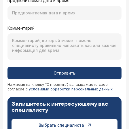
Предпочитаемая дата и время
Комментарий
Отправить
Нажимая на кнопку “Отправить”, вы выражаете свое
согласие с
условиями обработки персональных данных
Запишитесь к интересующему вас
специалисту
Выбрать специалиста