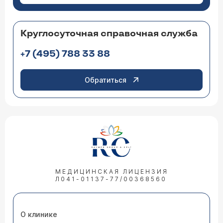
Круглосуточная справочная служба
+7 (495) 788 33 88
Обратиться
МЕДИЦИНСКАЯ ЛИЦЕНЗИЯ
Л041-01137-77/00368560
О клинике