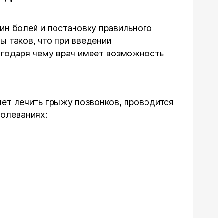
ин болей и постановку правильного
 таков, что при введении
лагодаря чему врач имеет возможность
ет лечить грыжу позвонков, проводится
олеваниях: