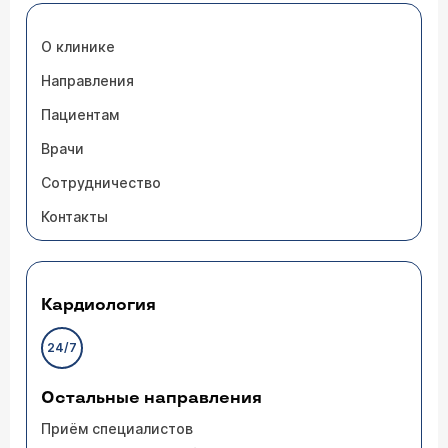
О клинике
Направления
Пациентам
Врачи
Сотрудничество
Контакты
Кардиология
24/7
Остальные направления
Приём специалистов