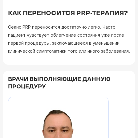
КАК ПЕРЕНОСИТСЯ PRP-ТЕРАПИЯ?
Сеанс PRP переносится достаточно легко. Часто
пациент чувствует облегчение состояния уже после
первой процедуры, заключающееся в уменьшении
клинической симптоматики того или иного заболевания.
ВРАЧИ ВЫПОЛНЯЮЩИЕ ДАННУЮ
ПРОЦЕДУРУ