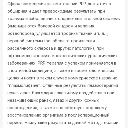
Сфера применения плазмотерапии PRP достаточно
обширная и дает превосходные результаты при
травмах и заболеваниях опорно-двигательной системы
(уменьшаются болевой синдром и явления
остеопороза, улучшается трофика тканей и т. д.),
нервной системы (ослабевают проявления
рассеянного склероза и других патологий), при
офтальмологических гинекологических урологических
заболеваниях. PRP-терапия с успехом применяется в
спортивной медицине, а также в косметологических
целях и носит в таком случае коммерческое название
"плазмолифтинг". Отличные результаты плазмотерапия
показывает благодаря локальному воздействию при
незаживающих ранах, язвах и других кожных
повреждениях, а также способствует хорошему
восстановлению организма в послеоперационный
период. Наилучшие результаты данный метод терапии