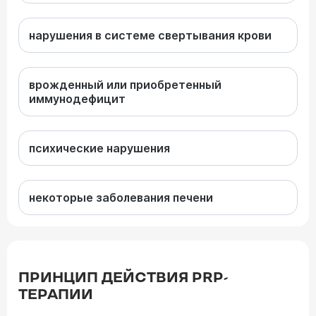
нарушения в системе свертывания крови
врожденный или приобретенный
иммунодефицит
психические нарушения
некоторые заболевания печени
ПРИНЦИП ДЕЙСТВИЯ PRP-
ТЕРАПИИ