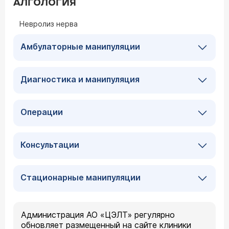
АЛГОЛОГИЯ
Невролиз нерва
Амбулаторные манипуляции
Диагностика и манипуляция
Операции
Консультации
Стационарные манипуляции
Администрация АО «ЦЭЛТ» регулярно
обновляет размещенный на сайте клиники