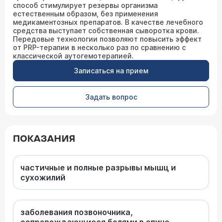
способ стимулирует резервы организма
естественным образом, без применения
медикаментозных препаратов. В качестве лечебного
средства выступает собственная сыворотка крови.
Передовые технологии позволяют повысить эффект
от PRP-терапии в несколько раз по сравнению с
классической аутогемотерапией.
Записаться на прием
Задать вопрос
ПОКАЗАНИЯ
частичные и полные разрывы мышц и
сухожилий
заболевания позвоночника,