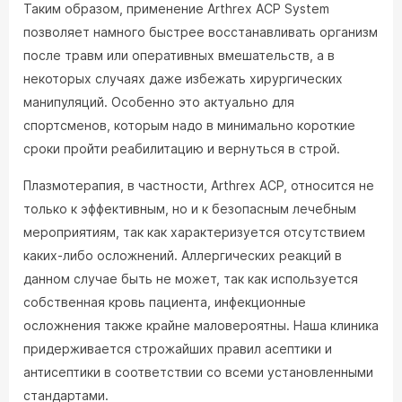
Таким образом, применение Arthrex ACP System
позволяет намного быстрее восстанавливать организм
после травм или оперативных вмешательств, а в
некоторых случаях даже избежать хирургических
манипуляций. Особенно это актуально для
спортсменов, которым надо в минимально короткие
сроки пройти реабилитацию и вернуться в строй.
Плазмотерапия, в частности, Arthrex ACP, относится не
только к эффективным, но и к безопасным лечебным
мероприятиям, так как характеризуется отсутствием
каких-либо осложнений. Аллергических реакций в
данном случае быть не может, так как используется
собственная кровь пациента, инфекционные
осложнения также крайне маловероятны. Наша клиника
придерживается строжайших правил асептики и
антисептики в соответствии со всеми установленными
стандартами.