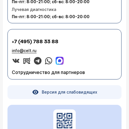
Пн-пт: 8:00-21:00; сб-вс: 8:00-20:00
Лучевая диагностика
Пн-пт: 8:00-21:00; сб-вс: 8:00-20:00
+7 (495) 788 33 88
info@celt.ru
Сотрудничество для партнеров
Версия для слабовидящих