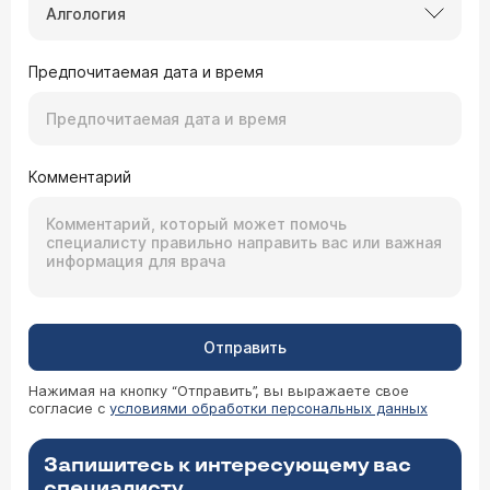
Алгология
Предпочитаемая дата и время
Комментарий
Отправить
Нажимая на кнопку “Отправить”, вы выражаете свое
согласие с
условиями обработки персональных данных
Запишитесь к интересующему вас
специалисту