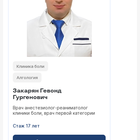
Клиника боли
Алгология
Закарян Гевонд
Гургенович
Врач анестезиолог-реаниматолог
клиники боли, врач первой категории
Стаж 17 лет