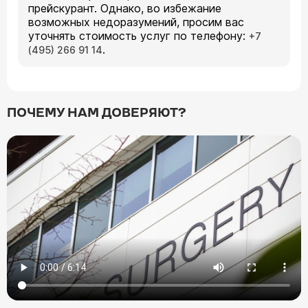
прейскурант. Однако, во избежание
возможных недоразумений, просим вас
уточнять стоимость услуг по телефону:
+7
.
(495) 266 91 14
ПОЧЕМУ НАМ ДОВЕРЯЮТ?