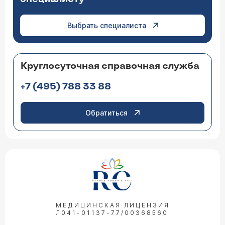
Выбрать специалиста
Круглосуточная справочная служба
+7 (495) 788 33 88
Обратиться
МЕДИЦИНСКАЯ ЛИЦЕНЗИЯ
Л041-01137-77/00368560