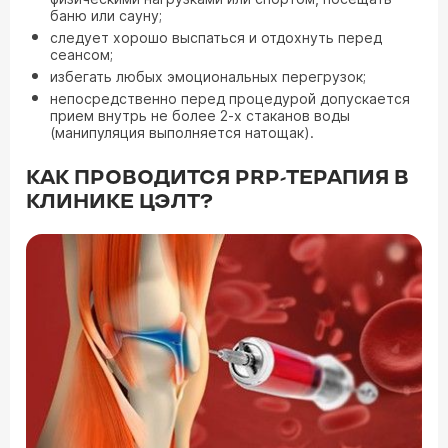
баню или сауну;
следует хорошо выспаться и отдохнуть перед
сеансом;
избегать любых эмоциональных перегрузок;
непосредственно перед процедурой допускается
прием внутрь не более 2-х стаканов воды
(манипуляция выполняется натощак).
КАК ПРОВОДИТСЯ PRP-ТЕРАПИЯ В
КЛИНИКЕ ЦЭЛТ?