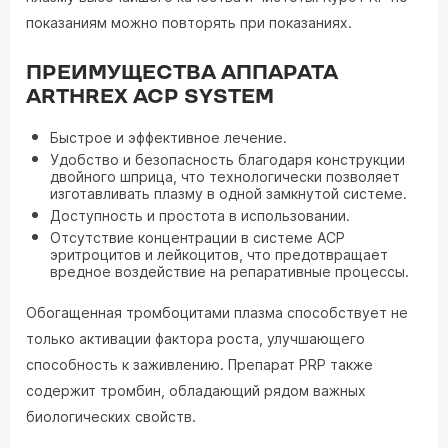
показаниям можно повторять при показаниях.
ПРЕИМУЩЕСТВА АППАРАТА
ARTHREX ACP SYSTEM
Быстрое и эффективное лечение.
Удобство и безопасность благодаря конструкции
двойного шприца, что технологически позволяет
изготавливать плазму в одной замкнутой системе.
Доступность и простота в использовании.
Отсутствие концентрации в системе АСР
эритроцитов и лейкоцитов, что предотвращает
вредное воздействие на репаративные процессы.
Обогащенная тромбоцитами плазма способствует не
только активации фактора роста, улучшающего
способность к заживлению. Препарат PRP также
содержит тромбин, обладающий рядом важных
биологических свойств.