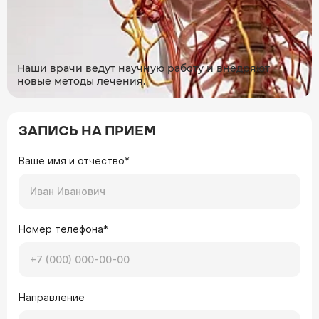
Наши врачи ведут научную работу и внедряют
новые методы лечения.
ЗАПИСЬ НА ПРИЕМ
Ваше имя и отчество*
Номер телефона*
Направление