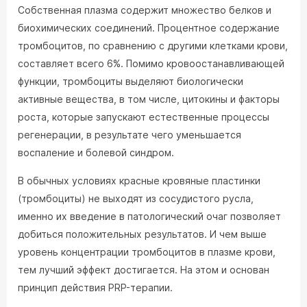
Собственная плазма содержит множество белков и
биохимических соединений. Процентное содержание
тромбоцитов, по сравнению с другими клетками крови,
составляет всего 6%. Помимо кровоостанавливающей
функции, тромбоциты выделяют биологически
активные вещества, в том числе, цитокины и факторы
роста, которые запускают естественные процессы
регенерации, в результате чего уменьшается
воспаление и болевой синдром.
В обычных условиях красные кровяные пластинки
(тромбоциты) не выходят из сосудистого русла,
именно их введение в патологический очаг позволяет
добиться положительных результатов. И чем выше
уровень концентрации тромбоцитов в плазме крови,
тем лучший эффект достигается. На этом и основан
принцип действия PRP-терапии.