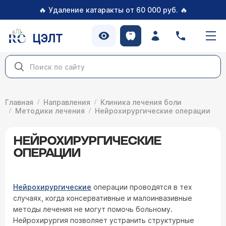
🔥
🔥
Удаление катаракты от 60 000 руб.
ЦЭЛТ
Главная
Направления
Клиника лечения боли
Методики лечения
Нейрохирургические операции
НЕЙРОХИРУРГИЧЕСКИЕ
ОПЕРАЦИИ
Нейрохирургические
операции проводятся в тех
случаях, когда консервативные и малоинвазивные
методы лечения не могут помочь больному.
Нейрохирургия позволяет устранить структурные