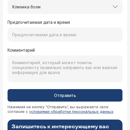
Клиника боли
Предпочитаемая дата и время
Комментарий
Отправить
Нажимая на кнопку “Отправить”, вы выражаете свое
согласие с
условиями обработки персональных данных
Запишитесь к интересующему вас