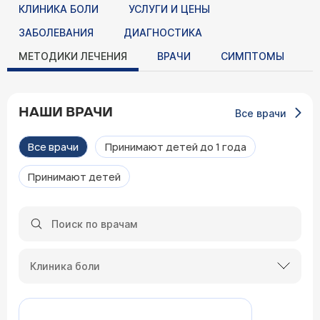
КЛИНИКА БОЛИ
УСЛУГИ И ЦЕНЫ
ЗАБОЛЕВАНИЯ
ДИАГНОСТИКА
МЕТОДИКИ ЛЕЧЕНИЯ
ВРАЧИ
СИМПТОМЫ
НАШИ ВРАЧИ
Все врачи
Все врачи
Принимают детей до 1 года
Принимают детей
Клиника боли