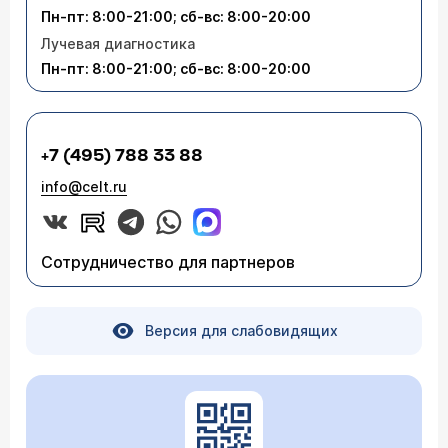
Пн-пт: 8:00-21:00; сб-вс: 8:00-20:00
Лучевая диагностика
Пн-пт: 8:00-21:00; сб-вс: 8:00-20:00
+7 (495) 788 33 88
info@celt.ru
Сотрудничество для партнеров
Версия для слабовидящих