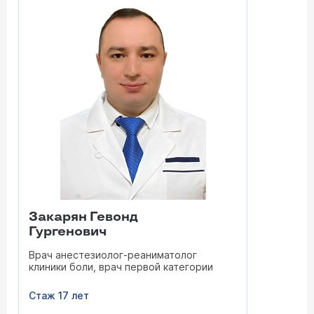
Закарян Гевонд
Гургенович
Врач анестезиолог-реаниматолог
клиники боли, врач первой категории
Стаж 17 лет