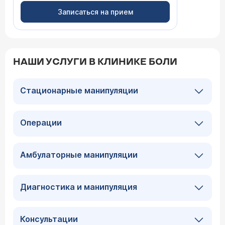
Записаться на прием
НАШИ УСЛУГИ В КЛИНИКЕ БОЛИ
Стационарные манипуляции
Операции
Амбулаторные манипуляции
Диагностика и манипуляция
Консультации