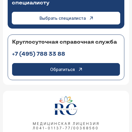
специалисту
Выбрать специалиста
Круглосуточная справочная служба
+7 (495) 788 33 88
Обратиться
МЕДИЦИНСКАЯ ЛИЦЕНЗИЯ
Л041-01137-77/00368560