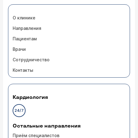
О клинике
Направления
Пациентам
Врачи
Сотрудничество
Контакты
Кардиология
24/7
Остальные направления
Приём специалистов