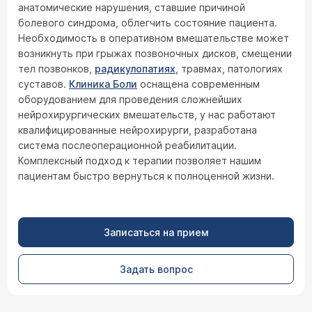
анатомические нарушения, ставшие причиной
болевого синдрома, облегчить состояние пациента.
Необходимость в оперативном вмешательстве может
возникнуть при грыжах позвоночных дисков, смещении
тел позвонков,
радикулопатиях
, травмах, патологиях
суставов.
Клиника Боли
оснащена современным
оборудованием для проведения сложнейших
нейрохирургических вмешательств, у нас работают
квалифицированные нейрохирурги, разработана
система послеоперационной реабилитации.
Комплексный подход к терапии позволяет нашим
пациентам быстро вернуться к полноценной жизни.
Записаться на прием
Задать вопрос