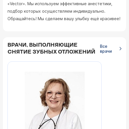
«Vector». Мы используем эффективные анестетики,
подбор которых осуществляем индивидуально.
Обращайтесь! Мы сделаем вашу улыбку ещё красивее!
ВРАЧИ, ВЫПОЛНЯЮЩИЕ
Все
врачи
СНЯТИЕ ЗУБНЫХ ОТЛОЖЕНИЙ