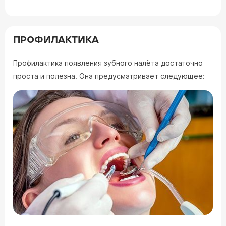
ПРОФИЛАКТИКА
Профилактика появления зубного налёта достаточно
проста и полезна. Она предусматривает следующее: