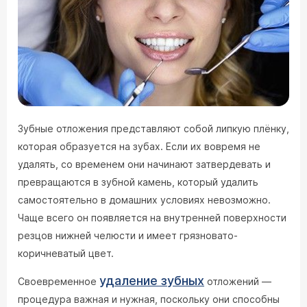
Зубные отложения представляют собой липкую плёнку,
которая образуется на зубах. Если их вовремя не
удалять, со временем они начинают затвердевать и
превращаются в зубной камень, который удалить
самостоятельно в домашних условиях невозможно.
Чаще всего он появляется на внутренней поверхности
резцов нижней челюсти и имеет грязновато-
коричневатый цвет.
удаление зубных
Своевременное
отложений —
процедура важная и нужная, поскольку они способны