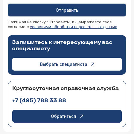
Отправить
Нажимая на кнопку “Отправить”, вы выражаете свое
согласие с
условиями обработки персональных данных
Запишитесь к интересующему вас
специалисту
Выбрать специалиста
Круглосуточная справочная служба
+7 (495) 788 33 88
Обратиться