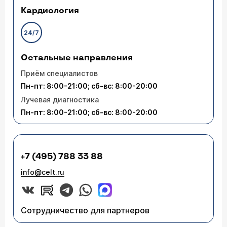
Кардиология
24/7
Остальные направления
Приём специалистов
Пн-пт: 8:00-21:00; сб-вс: 8:00-20:00
Лучевая диагностика
Пн-пт: 8:00-21:00; сб-вс: 8:00-20:00
+7 (495) 788 33 88
info@celt.ru
Сотрудничество для партнеров