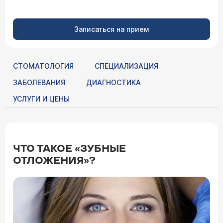
Записаться на прием
СТОМАТОЛОГИЯ
СПЕЦИАЛИЗАЦИЯ
ЗАБОЛЕВАНИЯ
ДИАГНОСТИКА
УСЛУГИ И ЦЕНЫ
ЧТО ТАКОЕ «ЗУБНЫЕ
ОТЛОЖЕНИЯ»?