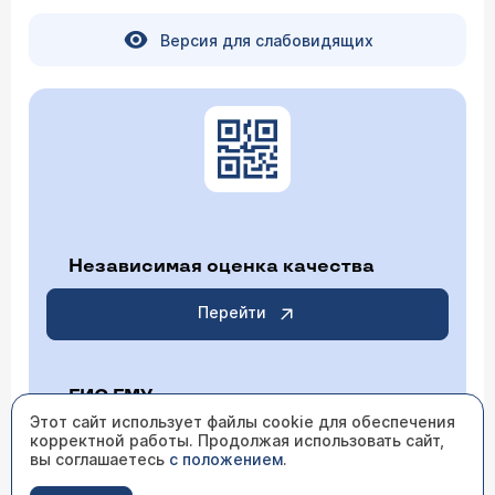
Версия для слабовидящих
Независимая оценка качества
Перейти
ГИС ГМУ
Этот сайт использует файлы cookie для обеспечения
корректной работы. Продолжая использовать сайт,
Перейти
вы соглашаетесь
с положением
.