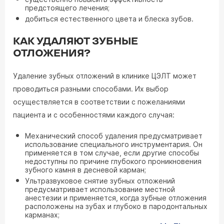
предстоящего лечения;
добиться естественного цвета и блеска зубов.
КАК УДАЛЯЮТ ЗУБНЫЕ
ОТЛОЖЕНИЯ?
Удаление зубных отложений в клинике ЦЭЛТ может
проводиться разными способами. Их выбор
осуществляется в соответствии с пожеланиями
пациента и с особенностями каждого случая:
Механический способ удаления предусматривает
использование специального инструментария. Он
применяется в том случае, если другие способы
недоступны по причине глубокого проникновения
зубного камня в десневой карман;
Ультразвуковое снятие зубных отложений
предусматривает использование местной
анестезии и применяется, когда зубные отложения
расположены на зубах и глубоко в пародонтальных
карманах;