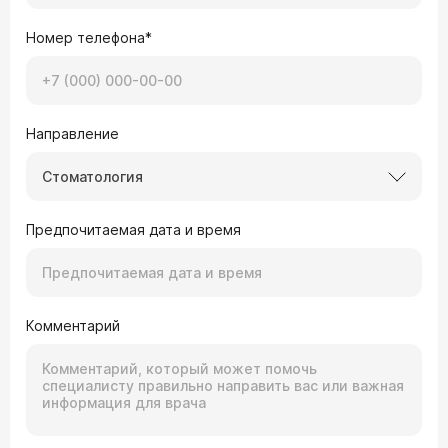
Номер телефона*
Направление
Стоматология
Предпочитаемая дата и время
Комментарий