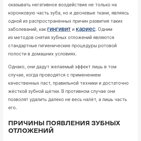
оказывать негативное воздействие не только на
коронковую часть зуба, но и десневые ткани, являясь
одной из распространённых причин развития таких
гингивит
кариес
заболеваний, как
и
. Одним
из методов снятия зубных отложений являются
стандартные гигиенические процедуры ротовой
полости в домашних условиях.
Однако, они дадут желаемый эффект лишь в том
случае, когда проводятся с применением
качественных паст, правильной техники и достаточно
жёсткой зубной щётки. В противном случае они
позволят удалить далеко не весь налёт, а лишь часть
его.
ПРИЧИНЫ ПОЯВЛЕНИЯ ЗУБНЫХ
ОТЛОЖЕНИЙ