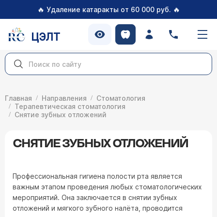
🔥
🔥
Удаление катаракты от 60 000 руб.
ЦЭЛТ
Главная
Направления
Стоматология
Терапевтическая стоматология
Снятие зубных отложений
СНЯТИЕ ЗУБНЫХ ОТЛОЖЕНИЙ
Профессиональная гигиена полости рта является
важным этапом проведения любых стоматологических
мероприятий. Она заключается в снятии зубных
отложений и мягкого зубного налёта, проводится