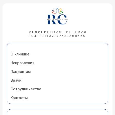
МЕДИЦИНСКАЯ ЛИЦЕНЗИЯ
Л041-01137-77/00368560
О клинике
Направления
Пациентам
Врачи
Сотрудничество
Контакты