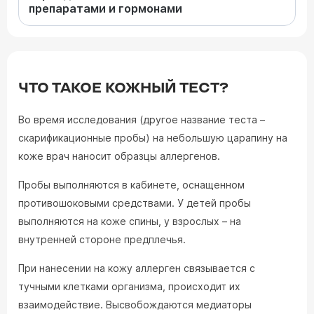
препаратами и гормонами
ЧТО ТАКОЕ КОЖНЫЙ ТЕСТ?
Во время исследования (другое название теста –
скарификационные пробы) на небольшую царапину на
коже врач наносит образцы аллергенов.
Пробы выполняются в кабинете, оснащенном
противошоковыми средствами. У детей пробы
выполняются на коже спины, у взрослых – на
внутренней стороне предплечья.
При нанесении на кожу аллерген связывается с
тучными клетками организма, происходит их
взаимодействие. Высвобождаются медиаторы