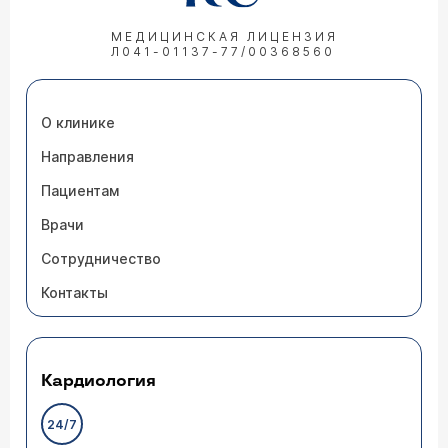
МЕДИЦИНСКАЯ ЛИЦЕНЗИЯ
Л041-01137-77/00368560
О клинике
Направления
Пациентам
Врачи
Сотрудничество
Контакты
Кардиология
24/7