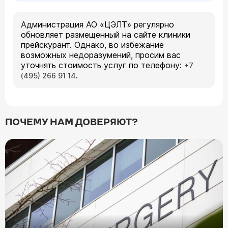
Администрация АО «ЦЭЛТ» регулярно
обновляет размещенный на сайте клиники
прейскурант. Однако, во избежание
возможных недоразумений, просим вас
уточнять стоимость услуг по телефону:
+7
.
(495) 266 91 14
ПОЧЕМУ НАМ ДОВЕРЯЮТ?