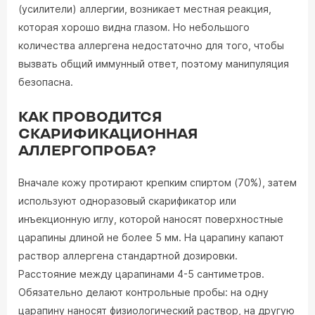
(усилители) аллергии, возникает местная реакция,
которая хорошо видна глазом. Но небольшого
количества аллергена недостаточно для того, чтобы
вызвать общий иммунный ответ, поэтому манипуляция
безопасна.
КАК ПРОВОДИТСЯ
СКАРИФИКАЦИОННАЯ
АЛЛЕРГОПРОБА?
Вначале кожу протирают крепким спиртом (70%), затем
используют одноразовый скарификатор или
инъекционную иглу, которой наносят поверхностные
царапины длиной не более 5 мм. На царапину капают
раствор аллергена стандартной дозировки.
Расстояние между царапинами 4-5 сантиметров.
Обязательно делают контрольные пробы: на одну
царапину наносят физиологический раствор, на другую