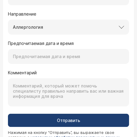
Направление
Аллергология
Предпочитаемая дата и время
Комментарий
Отправить
Нажимая на кнопку “Отправить”, вы выражаете свое