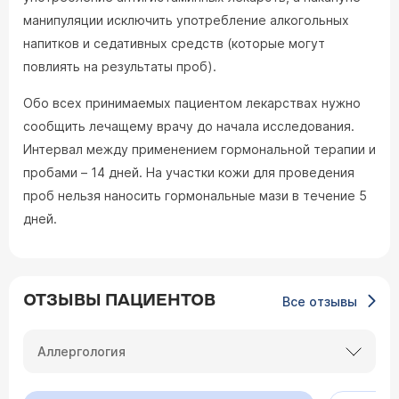
манипуляции исключить употребление алкогольных
напитков и седативных средств (которые могут
повлиять на результаты проб).
Обо всех принимаемых пациентом лекарствах нужно
сообщить лечащему врачу до начала исследования.
Интервал между применением гормональной терапии и
пробами – 14 дней. На участки кожи для проведения
проб нельзя наносить гормональные мази в течение 5
дней.
ОТЗЫВЫ ПАЦИЕНТОВ
Все отзывы
Аллергология