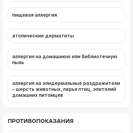
пищевая аллергия
атопические дерматиты
аллергия на домашнюю или библиотечную
пыль
аллергия на эпидермальные раздражители
– шерсть животных, перья птиц, эпителий
домашних питомцев
ПРОТИВОПОКАЗАНИЯ