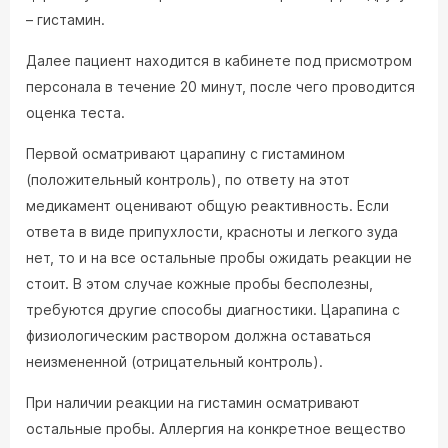
– гистамин.
Далее пациент находится в кабинете под присмотром
персонала в течение 20 минут, после чего проводится
оценка теста.
Первой осматривают царапину с гистамином
(положительный контроль), по ответу на этот
медикамент оценивают общую реактивность. Если
ответа в виде припухлости, красноты и легкого зуда
нет, то и на все остальные пробы ожидать реакции не
стоит. В этом случае кожные пробы бесполезны,
требуются другие способы диагностики. Царапина с
физиологическим раствором должна оставаться
неизмененной (отрицательный контроль).
При наличии реакции на гистамин осматривают
остальные пробы. Аллергия на конкретное вещество