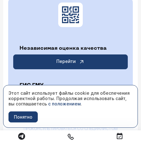
Независимая оценка качества
Перейти
ГИС ГМУ
Этот сайт использует файлы cookie для обеспечения
корректной работы. Продолжая использовать сайт,
Перейти
вы соглашаетесь
с положением
.
Понятно
ИМЕЮТСЯ ПРОТИВОПОКАЗАНИЯ НЕОБХОДИМО
ПРОКОНСУЛЬТИРОВАТЬСЯ СО СПЕЦИАЛИСТОМ