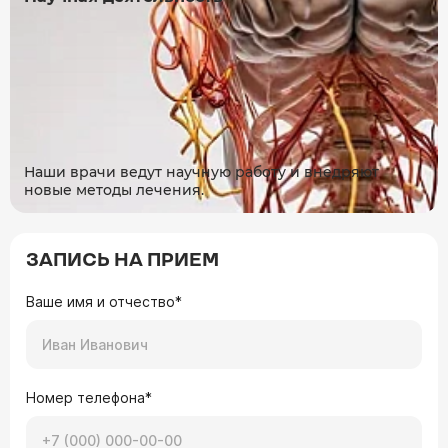
Наши врачи ведут научную работу и внедряют
новые методы лечения.
ЗАПИСЬ НА ПРИЕМ
Ваше имя и отчество*
Номер телефона*