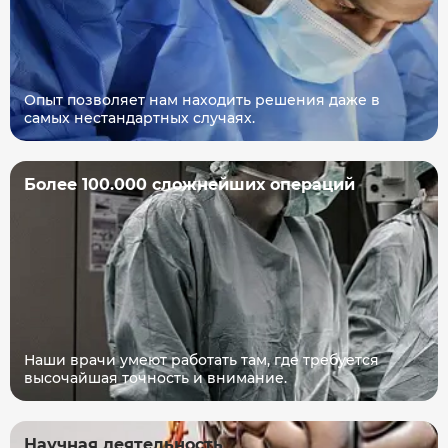
Опыт позволяет нам находить решения даже в
самых нестандартных случаях.
Более 100.000 сложнейших операций
Наши врачи умеют работать там, где требуется
высочайшая точность и внимание.
Научная деятельность