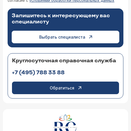
согласие с
условиями обработки персональных данных
Запишитесь к интересующему вас
специалисту
Выбрать специалиста
Круглосуточная справочная служба
+7 (495) 788 33 88
Обратиться