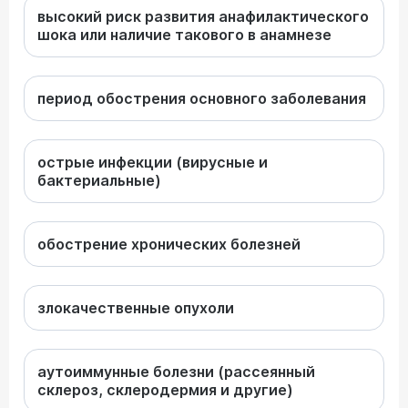
высокий риск развития анафилактического
шока или наличие такового в анамнезе
период обострения основного заболевания
острые инфекции (вирусные и
бактериальные)
обострение хронических болезней
злокачественные опухоли
аутоиммунные болезни (рассеянный
склероз, склеродермия и другие)