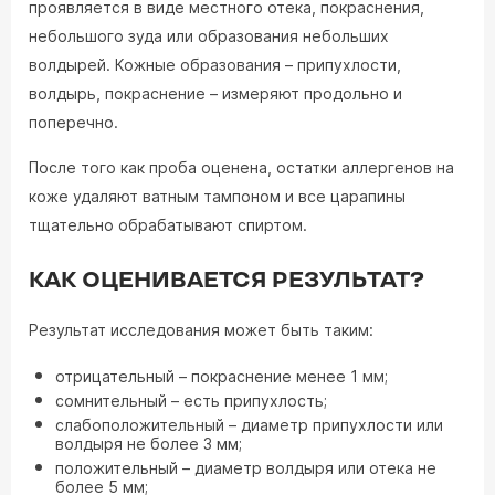
проявляется в виде местного отека, покраснения,
небольшого зуда или образования небольших
волдырей. Кожные образования – припухлости,
волдырь, покраснение – измеряют продольно и
поперечно.
После того как проба оценена, остатки аллергенов на
коже удаляют ватным тампоном и все царапины
тщательно обрабатывают спиртом.
КАК ОЦЕНИВАЕТСЯ РЕЗУЛЬТАТ?
Результат исследования может быть таким:
отрицательный – покраснение менее 1 мм;
сомнительный – есть припухлость;
слабоположительный – диаметр припухлости или
волдыря не более 3 мм;
положительный – диаметр волдыря или отека не
более 5 мм;