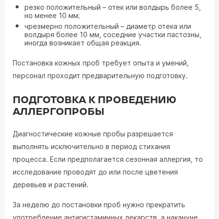
резко положительный – отек или волдырь более 5,
но менее 10 мм;
чрезмерно положительный – диаметр отека или
волдыря более 10 мм, соседние участки пастозны,
иногда возникает общая реакция.
Постановка кожных проб требует опыта и умений,
персонал проходит предварительную подготовку.
ПОДГОТОВКА К ПРОВЕДЕНИЮ
АЛЛЕРГОПРОБЫ
Диагностические кожные пробы разрешается
выполнять исключительно в период стихания
процесса. Если предполагается сезонная аллергия, то
исследование проводят до или после цветения
деревьев и растений.
За неделю до постановки проб нужно прекратить
употребление антигистаминных лекарств, а накануне