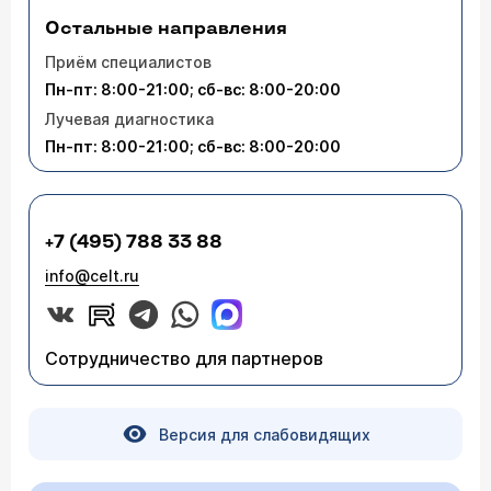
Остальные направления
Приём специалистов
Пн-пт: 8:00-21:00; сб-вс: 8:00-20:00
Лучевая диагностика
Пн-пт: 8:00-21:00; сб-вс: 8:00-20:00
+7 (495) 788 33 88
info@celt.ru
Сотрудничество для партнеров
Версия для слабовидящих