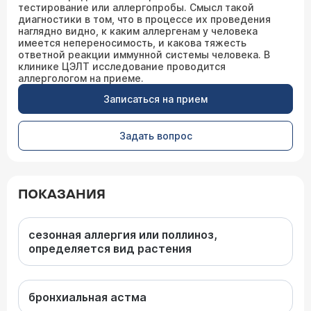
тестирование или аллергопробы. Смысл такой
диагностики в том, что в процессе их проведения
наглядно видно, к каким аллергенам у человека
имеется непереносимость, и какова тяжесть
ответной реакции иммунной системы человека. В
клинике ЦЭЛТ исследование проводится
аллергологом на приеме.
Записаться на прием
Задать вопрос
ПОКАЗАНИЯ
сезонная аллергия или поллиноз,
определяется вид растения
бронхиальная астма