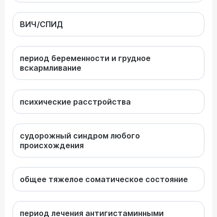
ВИЧ/СПИД
период беременности и грудное
вскармливание
психические расстройства
судорожный синдром любого
происхождения
общее тяжелое соматическое состояние
период лечения антигистаминными