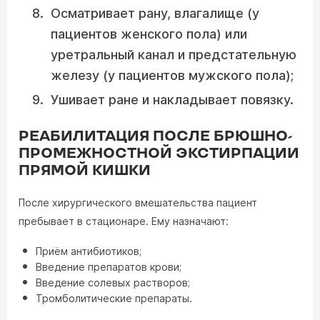
Осматривает рану, влагалище (у
пациентов женского пола) или
уретральный канал и предстательную
железу (у пациентов мужского пола);
Ушивает ране и накладывает повязку.
РЕАБИЛИТАЦИЯ ПОСЛЕ БРЮШНО-
ПРОМЕЖНОСТНОЙ ЭКСТИРПАЦИИ
ПРЯМОЙ КИШКИ
После хирургического вмешательства пациент
пребывает в стационаре. Ему назначают:
Приём антибиотиков;
Введение препаратов крови;
Введение солевых растворов;
Тромболитические препараты.