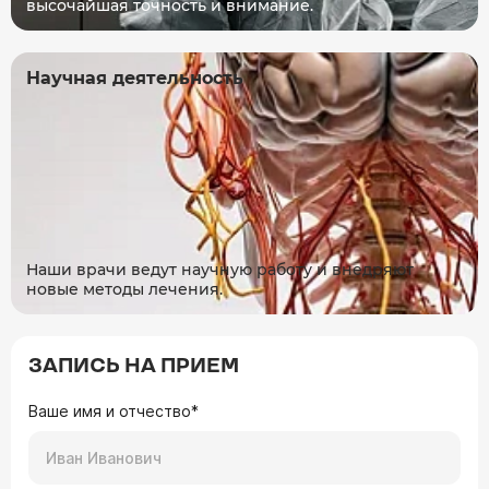
высочайшая точность и внимание.
Научная деятельность
Наши врачи ведут научную работу и внедряют
новые методы лечения.
ЗАПИСЬ НА ПРИЕМ
Ваше имя и отчество*