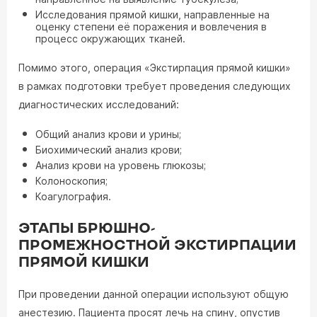
Исследования прямой кишки, направленные на
оценку степени её поражения и вовлечения в
процесс окружающих тканей.
Помимо этого, операция «Экстирпация прямой кишки»
в рамках подготовки требует проведения следующих
диагностических исследований:
Общий анализ крови и урины;
Биохимический анализ крови;
Анализ крови на уровень глюкозы;
Колоноскопия;
Коагулография.
ЭТАПЫ БРЮШНО-
ПРОМЕЖНОСТНОЙ ЭКСТИРПАЦИИ
ПРЯМОЙ КИШКИ
При проведении данной операции используют общую
анестезию. Пациента просят лечь на спину, опустив