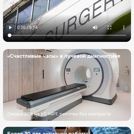
«Счастливые часы» в лучевой диагностике
Скидка 20% на КТ, МРТ, рентген без контраста
Более 30 лет активной работы