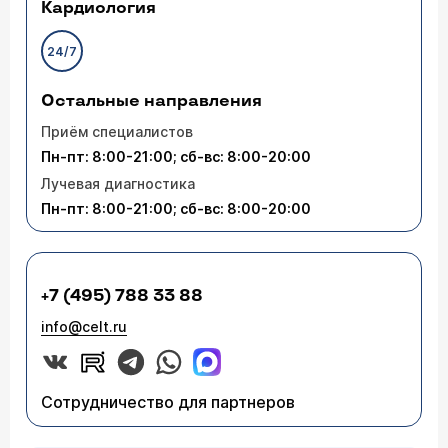
Кардиология
24/7
Остальные направления
Приём специалистов
Пн-пт: 8:00-21:00; сб-вс: 8:00-20:00
Лучевая диагностика
Пн-пт: 8:00-21:00; сб-вс: 8:00-20:00
+7 (495) 788 33 88
info@celt.ru
Сотрудничество для партнеров