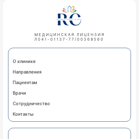
МЕДИЦИНСКАЯ ЛИЦЕНЗИЯ
Л041-01137-77/00368560
О клинике
Направления
Пациентам
Врачи
Сотрудничество
Контакты