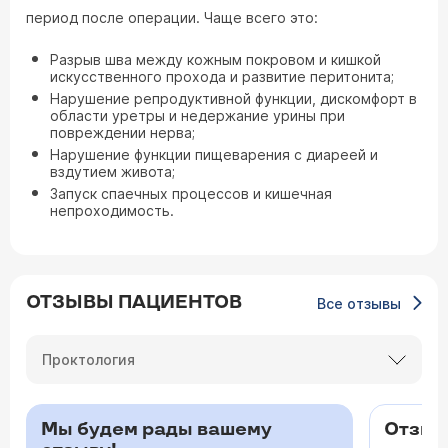
период после операции. Чаще всего это:
Разрыв шва между кожным покровом и кишкой
искусственного прохода и развитие перитонита;
Нарушение репродуктивной функции, дискомфорт в
области уретры и недержание урины при
повреждении нерва;
Нарушение функции пищеварения с диареей и
вздутием живота;
Запуск спаечных процессов и кишечная
непроходимость.
ОТЗЫВЫ ПАЦИЕНТОВ
Все отзывы
Проктология
Мы будем рады вашему
Отзыв 