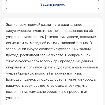
Задать вопрос
Экстирпация прямой кишки – это радикальное
хирургическое вмешательство, направленное на её
удаление вместе с лимфатическими узлами, соседним
сегментом сигмовидной кишки и жировой тканью. В
завершении хирург создаёт искусственный задний
проход, располагая его на животе. В современной
хирургической проктологии при проведении данной
операции используют сразу 2 доступа: абдоминальный
(через брюшную полость) и промежностный.
Благодаря данному подходу обеспечивается хорошая
видимость всех соответствующих структур, что
позволяет максимально эффективно провести их
удаление.