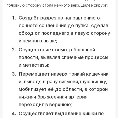
головную сторону стола немного вниз. Далее хирург:
Создаёт разрез по направлению от
лонного сочленения до пупка, сделав
обход от последнего в левую сторону
и немного выше;
Осуществляет осмотр брюшной
полости, выявляя спаечные процессы
и метастазы;
Перемещает наверх тонкий кишечник
и, выведя в рану сигмовидную кишку,
мобилизует её до области, в которой
нижняя брыжеечная артерия
переходит в верхнюю;
Осуществляет выделение кишки по