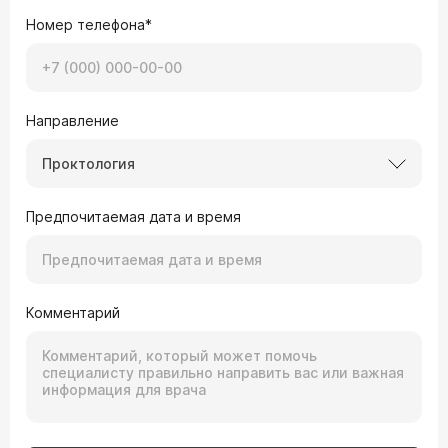
Номер телефона*
Направление
Проктология
Предпочитаемая дата и время
Комментарий