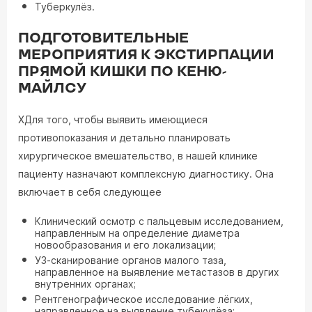
Туберкулёз.
ПОДГОТОВИТЕЛЬНЫЕ
МЕРОПРИЯТИЯ К ЭКСТИРПАЦИИ
ПРЯМОЙ КИШКИ ПО КЕНЮ-
МАЙЛСУ
ХДля того, чтобы выявить имеющиеся
противопоказания и детально планировать
хирургическое вмешательство, в нашей клинике
пациенту назначают комплексную диагностику. Она
включает в себя следующее
Клинический осмотр с пальцевым исследованием,
направленным на определение диаметра
новообразования и его локализации;
УЗ-сканирование органов малого таза,
направленное на выявление метастазов в других
внутренних органах;
Рентгенографическое исследование лёгких,
направленное на выявление тубекулёза;