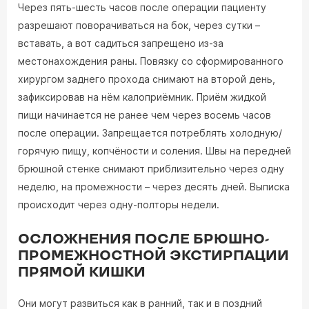
Через пять-шесть часов после операции пациенту
разрешают поворачиваться на бок, через сутки –
вставать, а вот садиться запрещено из-за
местонахождения раны. Повязку со сформированного
хирургом заднего прохода снимают на второй день,
зафиксировав на нём калоприёмник. Приём жидкой
пищи начинается не ранее чем через восемь часов
после операции. Запрещается потреблять холодную/
горячую пищу, копчёности и соления. Швы на передней
брюшной стенке снимают приблизительно через одну
неделю, на промежности – через десять дней. Выписка
происходит через одну-полторы недели.
ОСЛОЖНЕНИЯ ПОСЛЕ БРЮШНО-
ПРОМЕЖНОСТНОЙ ЭКСТИРПАЦИИ
ПРЯМОЙ КИШКИ
Они могут развиться как в ранний, так и в поздний