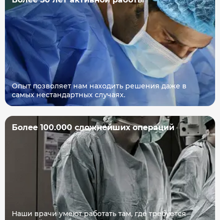
Опыт позволяет нам находить решения даже в
самых нестандартных случаях.
Более 100.000 сложнейших операций
Наши врачи умеют работать там, где требуется