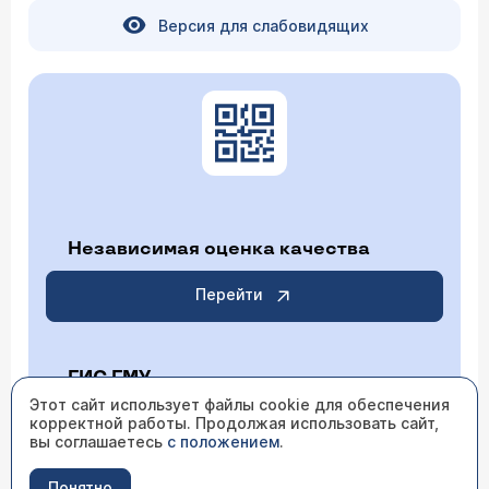
Версия для слабовидящих
Независимая оценка качества
Перейти
ГИС ГМУ
Этот сайт использует файлы cookie для обеспечения
корректной работы. Продолжая использовать сайт,
Перейти
вы соглашаетесь
с положением
.
Понятно