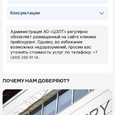
Консультации
Администрация АО «ЦЭЛТ» регулярно
обновляет размещенный на сайте клиники
прейскурант. Однако, во избежание
возможных недоразумений, просим вас
уточнять стоимость услуг по телефону:
+7
.
(495) 266 91 14
ПОЧЕМУ НАМ ДОВЕРЯЮТ?