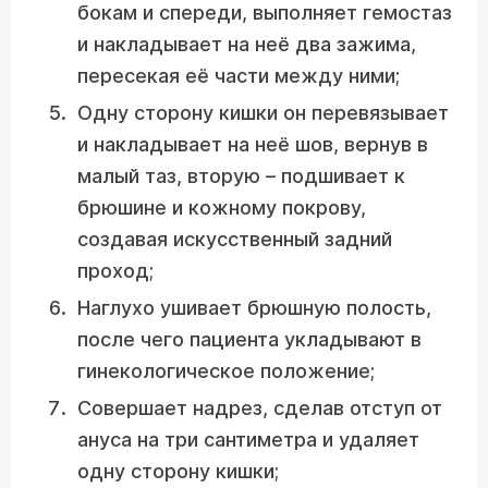
бокам и спереди, выполняет гемостаз
и накладывает на неё два зажима,
пересекая её части между ними;
Одну сторону кишки он перевязывает
и накладывает на неё шов, вернув в
малый таз, вторую – подшивает к
брюшине и кожному покрову,
создавая искусственный задний
проход;
Наглухо ушивает брюшную полость,
после чего пациента укладывают в
гинекологическое положение;
Совершает надрез, сделав отступ от
ануса на три сантиметра и удаляет
одну сторону кишки;