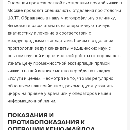
Операции промежностной экстирпации прямой кишки в
Москве проводят специалисты отделения проктологии
ЦЭЛТ. Обращаясь в нашу многопрофильную клинику,
Вы можете рассчитывать на оперативную точную
диагностику и лечение в соответствии с
международными стандартами. Приём в отделении
проктологии ведут кандидаты медицинских наук с
опытом научной и практической работы от сорока лет.
Узнать цену промежностной экстирпации прямой
кишки в нашей клинике можно перейдя на вкладку
«Услуги и цены». Несмотря на то, что мы регулярно
обновляем наш прайс-лист, рекомендуем уточнять
цифры на приёме у врача или у операторов нашей
информационной линии.
ПОКАЗАНИЯ И
ПРОТИВОПОКАЗАНИЯ К
ОПЕРАЦИИ КЕНЮ-МАЙЛСА