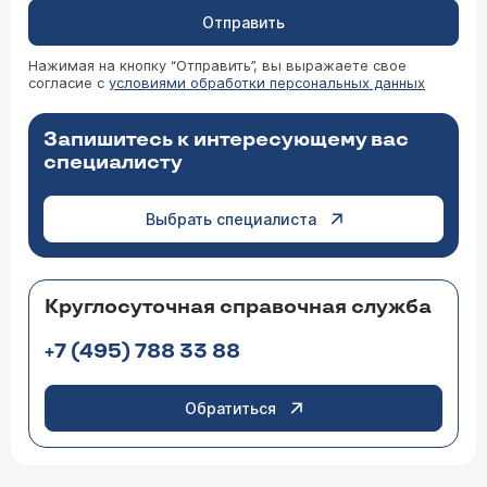
Отправить
Нажимая на кнопку “Отправить”, вы выражаете свое
согласие с
условиями обработки персональных данных
Запишитесь к интересующему вас
специалисту
Выбрать специалиста
Круглосуточная справочная служба
+7 (495) 788 33 88
Обратиться