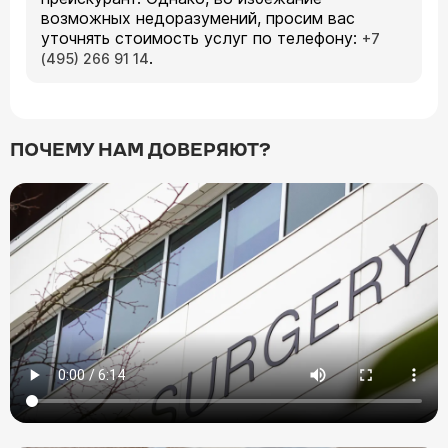
возможных недоразумений, просим вас
уточнять стоимость услуг по телефону:
+7
.
(495) 266 91 14
ПОЧЕМУ НАМ ДОВЕРЯЮТ?