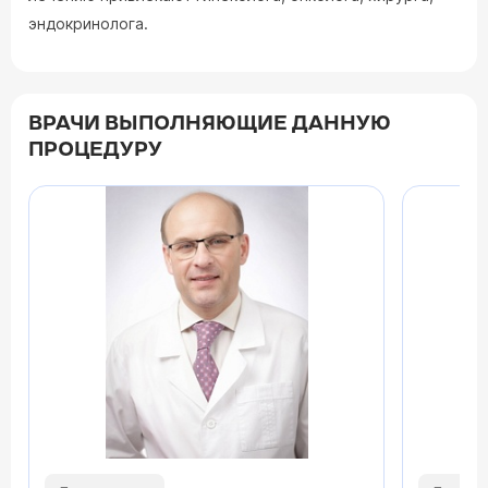
эндокринолога.
ВРАЧИ ВЫПОЛНЯЮЩИЕ ДАННУЮ
ПРОЦЕДУРУ