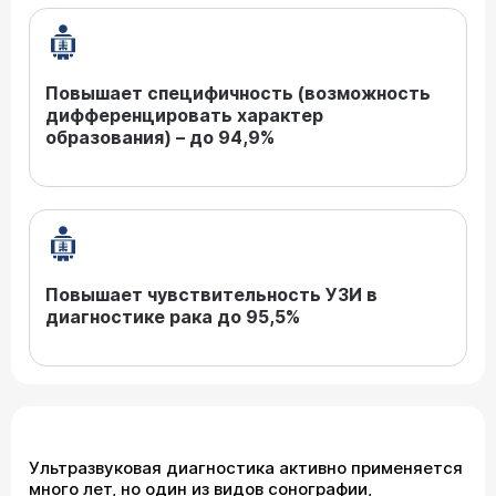
Повышает специфичность (возможность
дифференцировать характер
образования) – до 94,9%
Повышает чувствительность УЗИ в
диагностике рака до 95,5%
Ультразвуковая диагностика активно применяется
много лет, но один из видов сонографии,