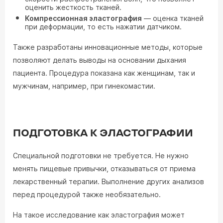
оценить жесткость тканей.
Компрессионная эластография
— оценка тканей
при деформации, то есть нажатии датчиком.
Также разработаны инновационные методы, которые
позволяют делать выводы на основании дыхания
пациента. Процедура показана как женщинам, так и
мужчинам, например, при гинекомастии.
ПОДГОТОВКА К ЭЛАСТОГРАФИИ
Специальной подготовки не требуется. Не нужно
менять пищевые привычки, отказываться от приема
лекарственный терапии. Выполнение других анализов
перед процедурой также необязательно.
На такое исследование как эластография может