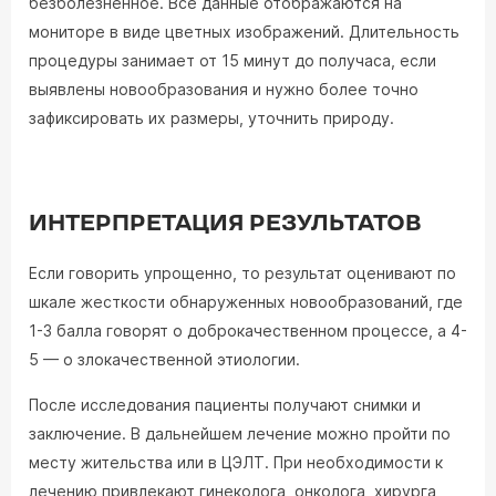
безболезненное. Все данные отображаются на
мониторе в виде цветных изображений. Длительность
процедуры занимает от 15 минут до получаса, если
выявлены новообразования и нужно более точно
зафиксировать их размеры, уточнить природу.
ИНТЕРПРЕТАЦИЯ РЕЗУЛЬТАТОВ
Если говорить упрощенно, то результат оценивают по
шкале жесткости обнаруженных новообразований, где
1-3 балла говорят о доброкачественном процессе, а 4-
5 — о злокачественной этиологии.
После исследования пациенты получают снимки и
заключение. В дальнейшем лечение можно пройти по
месту жительства или в ЦЭЛТ. При необходимости к
лечению привлекают гинеколога, онколога, хирурга,