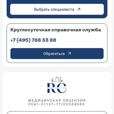
Выбрать специалиста
Круглосуточная справочная служба
+7 (495) 788 33 88
Обратиться
МЕДИЦИНСКАЯ ЛИЦЕНЗИЯ
Л041-01137-77/00368560