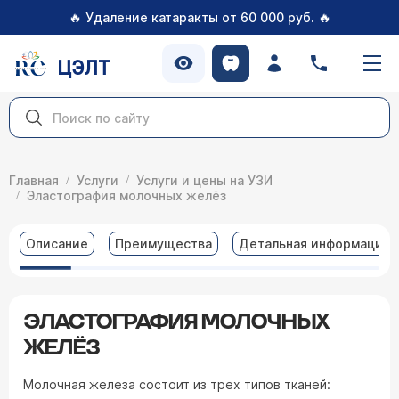
🔥
🔥
Удаление катаракты от 60 000 руб.
ЦЭЛТ
Главная
Услуги
Услуги и цены на УЗИ
Эластография молочных желёз
Описание
Преимущества
Детальная информация
ЭЛАСТОГРАФИЯ МОЛОЧНЫХ
ЖЕЛЁЗ
Молочная железа состоит из трех типов тканей: