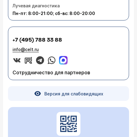
Лучевая диагностика
Пн-пт: 8:00-21:00; сб-вс: 8:00-20:00
+7 (495) 788 33 88
info@celt.ru
Сотрудничество для партнеров
Версия для слабовидящих