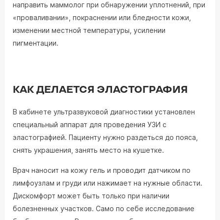
направить маммолог при обнаружении уплотнений, при
«проваливании», покраснении или бледности кожи,
изменении местной температуры, усилении
пигментации.
КАК ДЕЛАЕТСЯ ЭЛАСТОГРАФИЯ
В кабинете ультразвуковой диагностики установлен
специальный аппарат для проведения УЗИ с
эластографией. Пациенту нужно раздеться до пояса,
снять украшения, занять место на кушетке.
Врач наносит на кожу гель и проводит датчиком по
лимфоузлам и груди или нажимает на нужные области.
Дискомфорт может быть только при наличии
болезненных участков. Само по себе исследование