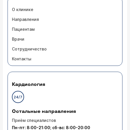
О клинике
Направления
Пациентам
Врачи
Сотрудничество
Контакты
Кардиология
24/7
Остальные направления
Приём специалистов
Пн-пт: 8:00-21:00; сб-вс: 8:00-20:00