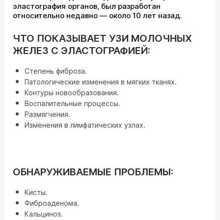
эластография органов, был разработан
относительно недавно — около 10 лет назад.
ЧТО ПОКАЗЫВАЕТ УЗИ МОЛОЧНЫХ
ЖЕЛЕЗ С ЭЛАСТОГРАФИЕЙ:
Степень фиброза.
Патологические изменения в мягких тканях.
Контуры новообразования.
Воспалительные процессы.
Размягчения.
Изменения в лимфатических узлах.
ОБНАРУЖИВАЕМЫЕ ПРОБЛЕМЫ:
Кисты.
Фиброаденома.
Кальциноз.