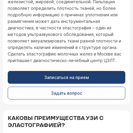
железистой, жировой, соединительной. Пальпация
позволяет определить плотность тканей, но более
подробную информацию о причинах уплотнения или
размягчения может дать инструментальная
диагностика, в частности эластография – один из
методов ультразвукового обследования, который
позволяет визуализировать ткани разной плотности и
определять наличие изменений в структуре органа.
Сделать эластографию молочных желез в Москве вас
приглашает диагностическо-лечебный центр ЦЭЛТ.
Записаться на прием
Задать вопрос
КАКОВЫ ПРЕИМУЩЕСТВА УЗИ С
ЭЛАСТОГРАФИЕЙ?