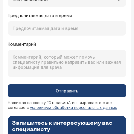
Предпочитаемая дата и время
Комментарий
Отправить
Нажимая на кнопку “Отправить”, вы выражаете свое
согласие с
условиями обработки персональных данных
Запишитесь к интересующему вас
специалисту