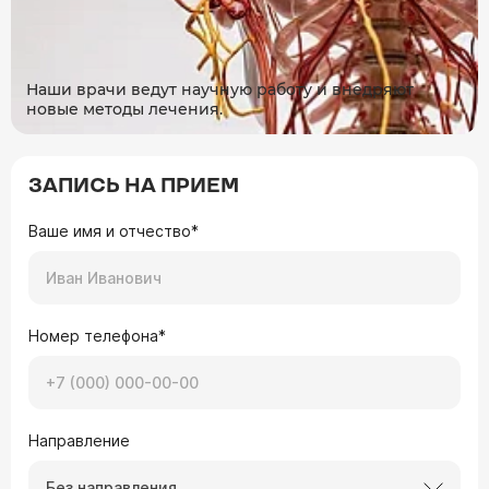
Наши врачи ведут научную работу и внедряют
новые методы лечения.
ЗАПИСЬ НА ПРИЕМ
Ваше имя и отчество*
Номер телефона*
Направление
Без направления