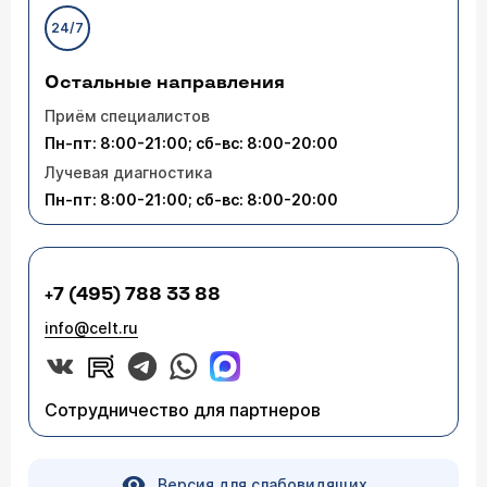
24/7
Остальные направления
Приём специалистов
Пн-пт: 8:00-21:00; сб-вс: 8:00-20:00
Лучевая диагностика
Пн-пт: 8:00-21:00; сб-вс: 8:00-20:00
+7 (495) 788 33 88
info@celt.ru
Сотрудничество для партнеров
Версия для слабовидящих