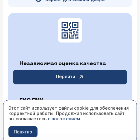
Независимая оценка качества
Перейти
ГИС ГМУ
Этот сайт использует файлы cookie для обеспечения
корректной работы. Продолжая использовать сайт,
Перейти
вы соглашаетесь
с положением
.
Понятно
ИМЕЮТСЯ ПРОТИВОПОКАЗАНИЯ НЕОБХОДИМО