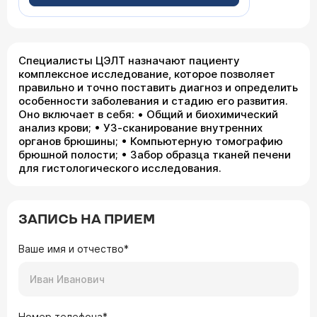
Специалисты ЦЭЛТ назначают пациенту
комплексное исследование, которое позволяет
правильно и точно поставить диагноз и определить
особенности заболевания и стадию его развития.
Оно включает в себя: • Общий и биохимический
анализ крови; • УЗ-сканирование внутренних
органов брюшины; • Компьютерную томографию
брюшной полости; • Забор образца тканей печени
для гистологического исследования.
ЗАПИСЬ НА ПРИЕМ
Ваше имя и отчество*
Номер телефона*