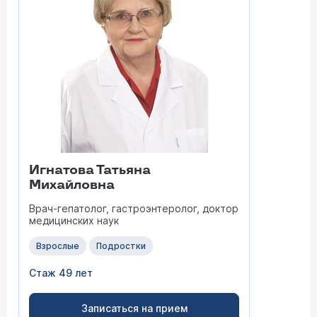
Игнатова Татьяна
Михайловна
Врач-гепатолог, гастроэнтеролог, доктор
медицинских наук
Взрослые
Подростки
Стаж 49 лет
Записаться на прием