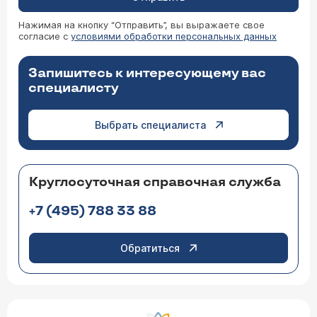
Нажимая на кнопку “Отправить”, вы выражаете свое
согласие с
условиями обработки персональных данных
Запишитесь к интересующему вас
специалисту
Выбрать специалиста
Круглосуточная справочная служба
+7 (495) 788 33 88
Обратиться