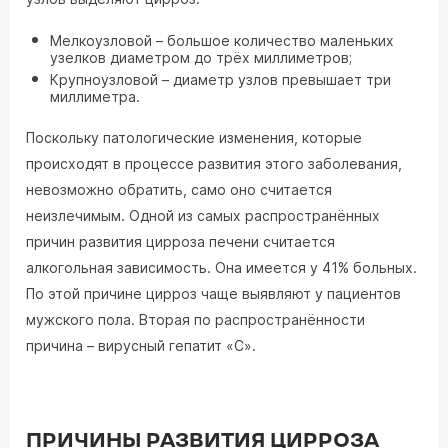
Мелкоузловой – большое количество маленьких
узелков диаметром до трёх миллиметров;
Крупноузловой – диаметр узлов превышает три
миллиметра.
Поскольку патологические изменения, которые
происходят в процессе развития этого заболевания,
невозможно обратить, само оно считается
неизлечимым. Одной из самых распространённых
причин развития цирроза печени считается
алкогольная зависимость. Она имеется у 41% больных.
По этой причине цирроз чаще выявляют у пациентов
мужского пола. Вторая по распространённости
причина – вирусный гепатит «C».
ПРИЧИНЫ РАЗВИТИЯ ЦИРРОЗА