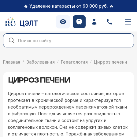
🔥
🔥
Удаление катаракты от 60 000 руб.
ЦЭЛТ
Главная
Заболевания
Гепатология
Цирроз печени
ЦИРРОЗ ПЕЧЕНИ
Цирроз печени – патологическое состояние, которое
протекает в хронической форме и характеризуется
необратимым перерождением паренхиматозной ткани
в фиброзную. Последняя является разновидностью
соединительной ткани и состоит из упругих и
коллагеновых волокон. Она не содержит живых клеток
и отличается плотностью. Поражённая заболеванием