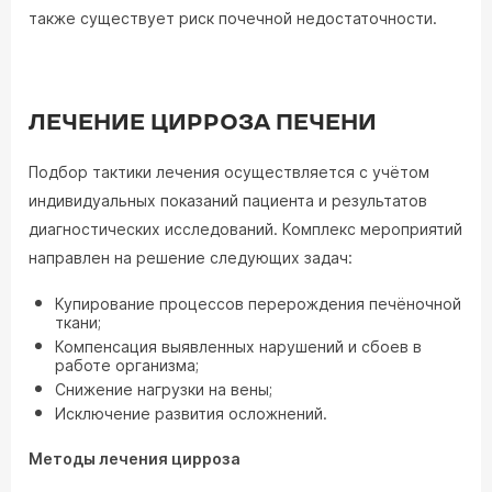
также существует риск почечной недостаточности.
ЛЕЧЕНИЕ ЦИРРОЗА ПЕЧЕНИ
Подбор тактики лечения осуществляется с учётом
индивидуальных показаний пациента и результатов
диагностических исследований. Комплекс мероприятий
направлен на решение следующих задач:
Купирование процессов перерождения печёночной
ткани;
Компенсация выявленных нарушений и сбоев в
работе организма;
Снижение нагрузки на вены;
Исключение развития осложнений.
Методы лечения цирроза