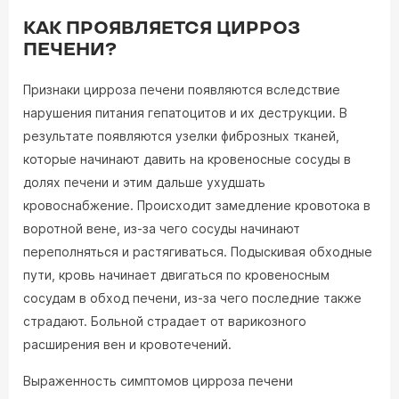
КАК ПРОЯВЛЯЕТСЯ ЦИРРОЗ
ПЕЧЕНИ?
Признаки цирроза печени появляются вследствие
нарушения питания гепатоцитов и их деструкции. В
результате появляются узелки фиброзных тканей,
которые начинают давить на кровеносные сосуды в
долях печени и этим дальше ухудшать
кровоснабжение. Происходит замедление кровотока в
воротной вене, из-за чего сосуды начинают
переполняться и растягиваться. Подыскивая обходные
пути, кровь начинает двигаться по кровеносным
сосудам в обход печени, из-за чего последние также
страдают. Больной страдает от варикозного
расширения вен и кровотечений.
Выраженность симптомов цирроза печени