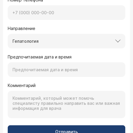
Направление
Гепатология
Предпочитаемая дата и время
Комментарий
Отправить