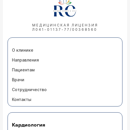
МЕДИЦИНСКАЯ ЛИЦЕНЗИЯ
Л041-01137-77/00368560
О клинике
Направления
Пациентам
Врачи
Сотрудничество
Контакты
Кардиология