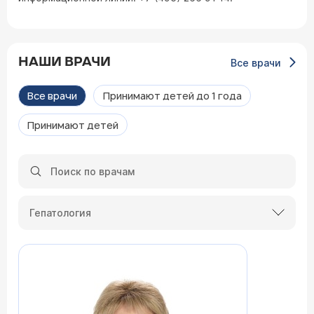
НАШИ ВРАЧИ
Все врачи
Все врачи
Принимают детей до 1 года
Принимают детей
Гепатология