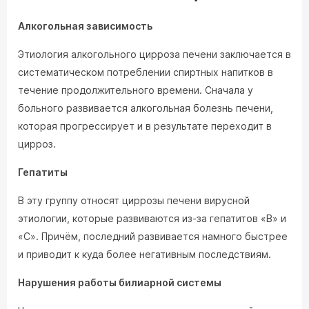
Алкогольная зависимость
Этиология алкогольного цирроза печени заключается в
систематическом потреблении спиртных напитков в
течение продолжительного времени. Сначала у
больного развивается алкогольная болезнь печени,
которая прогрессирует и в результате переходит в
цирроз.
Гепатиты
В эту группу относят циррозы печени вирусной
этиологии, которые развиваются из-за гепатитов «B» и
«C». Причём, последний развивается намного быстрее
и приводит к куда более негативным последствиям.
Нарушения работы билиарной системы