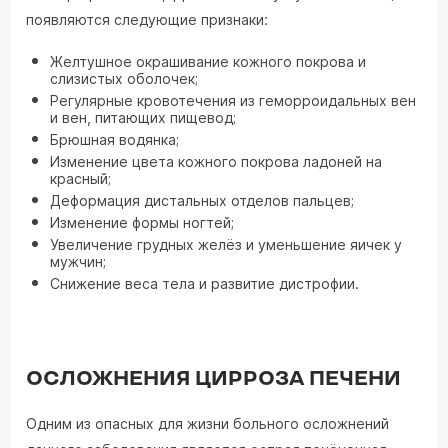
появляются следующие признаки:
Желтушное окрашивание кожного покрова и
слизистых оболочек;
Регулярные кровотечения из геморроидальных вен
и вен, питающих пищевод;
Брюшная водянка;
Изменение цвета кожного покрова ладоней на
красный;
Деформация дистальных отделов пальцев;
Изменение формы ногтей;
Увеличение грудных желёз и уменьшение яичек у
мужчин;
Снижение веса тела и развитие дистрофии.
ОСЛОЖНЕНИЯ ЦИРРОЗА ПЕЧЕНИ
Одним из опасных для жизни больного осложнений