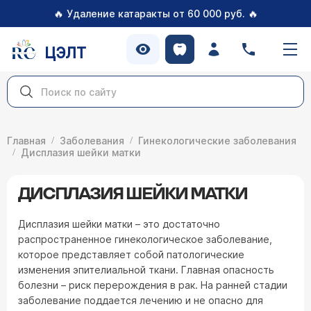
🔥
🔥
Удаление катаракты от 60 000 руб.
ЦЭЛТ
Главная
Заболевания
Гинекологические заболевания
Дисплазия шейки матки
ДИСПЛАЗИЯ ШЕЙКИ МАТКИ
Дисплазия шейки матки – это достаточно
распространенное гинекологическое заболевание,
которое представляет собой патологические
изменения эпителиальной ткани. Главная опасность
болезни – риск перерождения в рак. На ранней стадии
заболевание поддается лечению и не опасно для