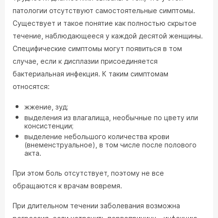
патологии отсутствуют самостоятельные симптомы.
Существует и такое понятие как полностью скрытое
течение, наблюдающееся у каждой десятой женщины.
Специфические симптомы могут появиться в том
случае, если к дисплазии присоединяется
бактериальная инфекция. К таким симптомам
относятся:
жжение, зуд;
выделения из влагалища, необычные по цвету или
консистенции;
выделение небольшого количества крови
(внеменструальное), в том числе после полового
акта.
При этом боль отсутствует, поэтому не все
обращаются к врачам вовремя.
При длительном течении заболевания возможна