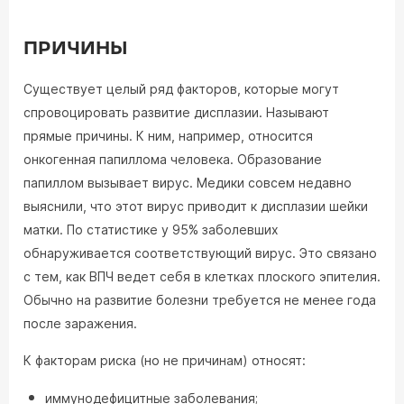
ПРИЧИНЫ
Существует целый ряд факторов, которые могут
спровоцировать развитие дисплазии. Называют
прямые причины. К ним, например, относится
онкогенная папиллома человека. Образование
папиллом вызывает вирус. Медики совсем недавно
выяснили, что этот вирус приводит к дисплазии шейки
матки. По статистике у 95% заболевших
обнаруживается соответствующий вирус. Это связано
с тем, как ВПЧ ведет себя в клетках плоского эпителия.
Обычно на развитие болезни требуется не менее года
после заражения.
К факторам риска (но не причинам) относят:
иммунодефицитные заболевания;