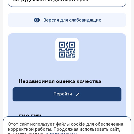
Версия для слабовидящих
Независимая оценка качества
Перейти
ГИС ГМУ
Этот сайт использует файлы cookie для обеспечения
корректной работы. Продолжая использовать сайт,
Перейти