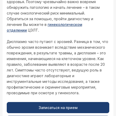
здоровья. Поэтому чрезвычайно важно вовремя
обнаружить патологию и начать лечение – в таком
случае онкологический риск минимальный.
Обратиться за помощью, пройти диагностику и
лечение Вы можете в
гинекологическом
отделении
ЦЭЛТ.
Дисплазию часто путают с эрозией. Разница в том, что
обычно эрозия возникает вследствие механического
повреждения, в результате травмы, а дисплазия – это
изменения, начинающиеся на клеточном уровне. Как
правило, заболевание выявляют в возрасте после 20
лет. Симптомы часто отсутствуют, ведущую роль в
диагностике играют лабораторные и
инструментальные методы исследования, а также
профилактические и скрининговые мероприятия,
проводимые при осмотре у гинеколога.
Записаться на прием