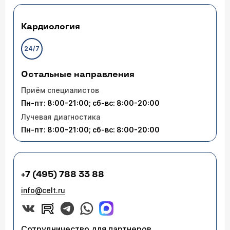
Кардиология
24/7
Остальные направления
Приём специалистов
Пн-пт: 8:00-21:00; сб-вс: 8:00-20:00
Лучевая диагностика
Пн-пт: 8:00-21:00; сб-вс: 8:00-20:00
+7 (495) 788 33 88
info@celt.ru
Сотрудничество для партнеров