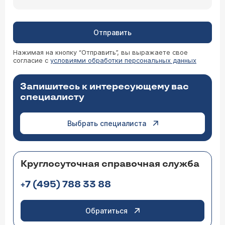
Отправить
Нажимая на кнопку “Отправить”, вы выражаете свое
согласие с
условиями обработки персональных данных
Запишитесь к интересующему вас
специалисту
Выбрать специалиста
Круглосуточная справочная служба
+7 (495) 788 33 88
Обратиться