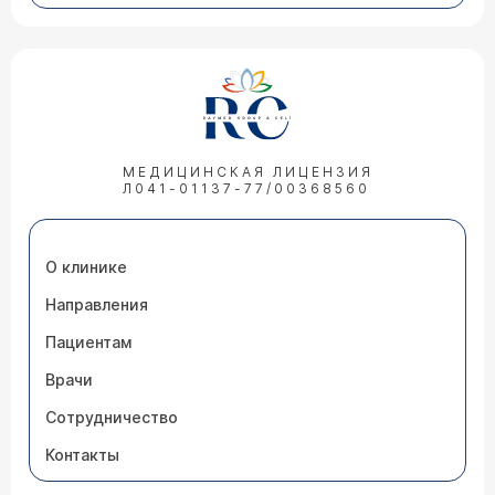
МЕДИЦИНСКАЯ ЛИЦЕНЗИЯ
Л041-01137-77/00368560
О клинике
Направления
Пациентам
Врачи
Сотрудничество
Контакты