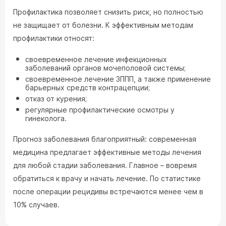
Профилактика позволяет снизить риск, но полностью
не защищает от болезни. К эффективным методам
профилактики относят:
своевременное лечение инфекционных
заболеваний органов мочеполовой системы;
своевременное лечение ЗППП, а также применение
барьерных средств контрацепции;
отказ от курения;
регулярные профилактические осмотры у
гинеколога.
Прогноз заболевания благоприятный: современная
медицина предлагает эффективные методы лечения
для любой стадии заболевания. Главное – вовремя
обратиться к врачу и начать лечение. По статистике
после операции рецидивы встречаются менее чем в
10% случаев.