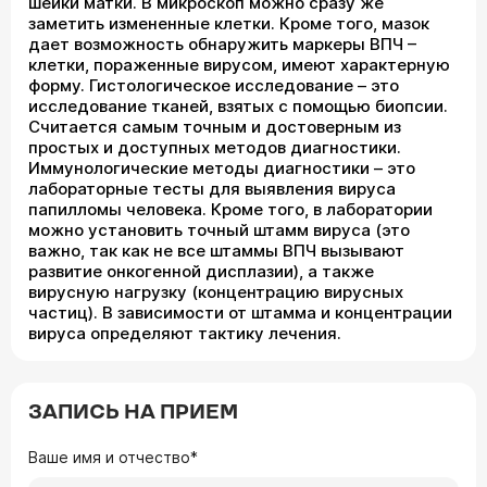
шейки матки. В микроскоп можно сразу же
заметить измененные клетки. Кроме того, мазок
дает возможность обнаружить маркеры ВПЧ –
клетки, пораженные вирусом, имеют характерную
форму. Гистологическое исследование – это
исследование тканей, взятых с помощью биопсии.
Считается самым точным и достоверным из
простых и доступных методов диагностики.
Иммунологические методы диагностики – это
лабораторные тесты для выявления вируса
папилломы человека. Кроме того, в лаборатории
можно установить точный штамм вируса (это
важно, так как не все штаммы ВПЧ вызывают
развитие онкогенной дисплазии), а также
вирусную нагрузку (концентрацию вирусных
частиц). В зависимости от штамма и концентрации
вируса определяют тактику лечения.
ЗАПИСЬ НА ПРИЕМ
Ваше имя и отчество*