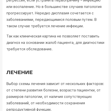
регрессия, если устранить первопричину – инфекцию
или воспаление. Но в большинстве случаев патология
прогрессирует. Нередко дисплазия сочетается с
заболеваниями, передающимися половым путем. В
таком случае требуется лечение инфекции.
Так как клиническая картина не позволяет поставить
диагноз на основании жалоб пациента, для диагностики
требуется обследование.
ЛЕЧЕНИЕ
Выбор схемы лечения зависит от нескольких факторов:
от степени развития болезни, возраста пациентки, от
размеров патологии, от наличия сопутствующих
заболеваний, от необходимости сохранения
репродуктивной функции.