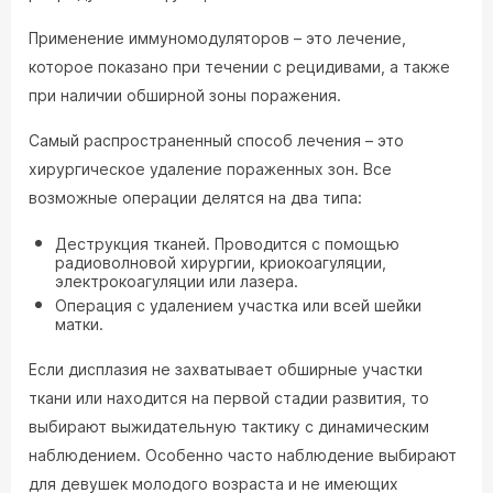
Применение иммуномодуляторов – это лечение,
которое показано при течении с рецидивами, а также
при наличии обширной зоны поражения.
Самый распространенный способ лечения – это
хирургическое удаление пораженных зон. Все
возможные операции делятся на два типа:
Деструкция тканей. Проводится с помощью
радиоволновой хирургии, криокоагуляции,
электрокоагуляции или лазера.
Операция с удалением участка или всей шейки
матки.
Если дисплазия не захватывает обширные участки
ткани или находится на первой стадии развития, то
выбирают выжидательную тактику с динамическим
наблюдением. Особенно часто наблюдение выбирают
для девушек молодого возраста и не имеющих