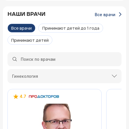
НАШИ ВРАЧИ
Все врачи
Все врачи
Принимают детей до 1 года
Принимают детей
Гинекология
4.7