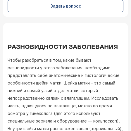
Задать вопрос
РАЗНОВИДНОСТИ ЗАБОЛЕВАНИЯ
Чтобы разобраться в том, какие бывают
разновидности у этого заболевания, необходимо
представлять себе анатомические и гистологические
особенности шейки матки. Шейка матки – это самый
нижний и самый узкий отдел матки, который
непосредственно связан с влагалищем. Исследовать
часть, вдающуюся во влагалище, можно во время
осмотра у гинеколога (для этого используют
специальные зеркала и оборудование — кольпоскоп).
Внутри шейки матки расположен канал (цервикальный),