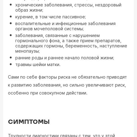
хронические заболевания, стрессы, нездоровый
образ жизни;
курение, в том числе пассивное;
воспалительные и инфекционные заболевания
органов мочеполовой системы;
заболевания, связанные с нарушением
гормонального фона, а также прием препаратов,
содержащих гормоны, беременность, наступление
менопаузы;
ранние роды и раннее начало половой жизни;
травмы шейки матки.
Сами по себе факторы риска не обязательно приводят
к развитию заболевания, но сильно увеличивают риск,
особенно при совокупном действии.
СИМПТОМЫ
Трудности диагностики связаны с тем, что у этой