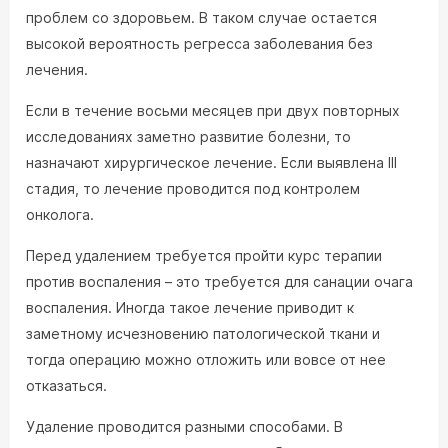
проблем со здоровьем. В таком случае остается
высокой вероятность регресса заболевания без
лечения.
Если в течение восьми месяцев при двух повторных
исследованиях заметно развитие болезни, то
назначают хирургическое лечение. Если выявлена III
стадия, то лечение проводится под контролем
онколога.
Перед удалением требуется пройти курс терапии
против воспаления – это требуется для санации очага
воспаления. Иногда такое лечение приводит к
заметному исчезновению патологической ткани и
тогда операцию можно отложить или вовсе от нее
отказаться.
Удаление проводится разными способами. В