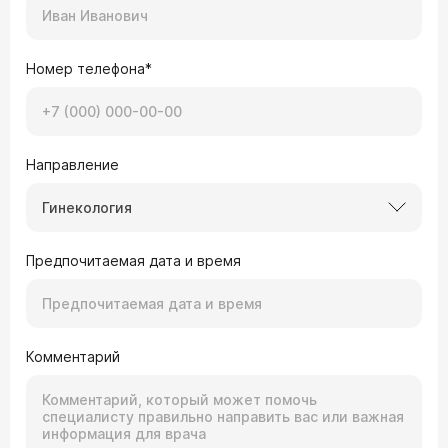
Номер телефона*
Направление
Гинекология
Предпочитаемая дата и время
Комментарий