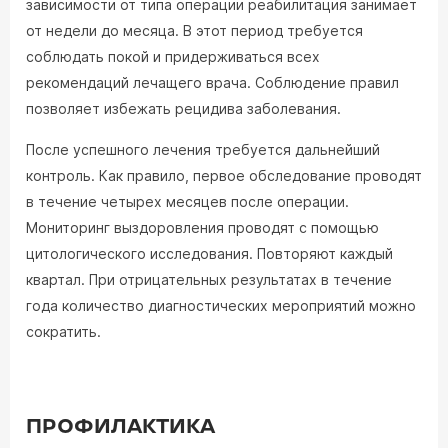
зависимости от типа операции реабилитация занимает
от недели до месяца. В этот период требуется
соблюдать покой и придерживаться всех
рекомендаций лечащего врача. Соблюдение правил
позволяет избежать рецидива заболевания.
После успешного лечения требуется дальнейший
контроль. Как правило, первое обследование проводят
в течение четырех месяцев после операции.
Мониторинг выздоровления проводят с помощью
цитологического исследования. Повторяют каждый
квартал. При отрицательных результатах в течение
года количество диагностических мероприятий можно
сократить.
ПРОФИЛАКТИКА