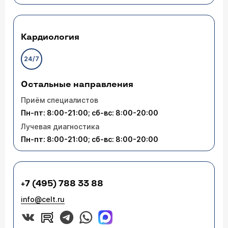
Кардиология
24/7
Остальные направления
Приём специалистов
Пн-пт: 8:00-21:00; сб-вс: 8:00-20:00
Лучевая диагностика
Пн-пт: 8:00-21:00; сб-вс: 8:00-20:00
+7 (495) 788 33 88
info@celt.ru