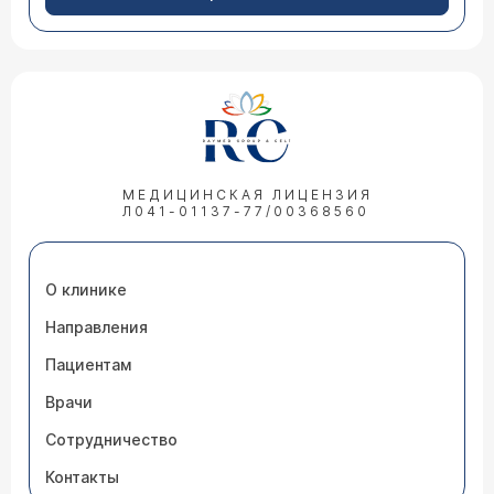
МЕДИЦИНСКАЯ ЛИЦЕНЗИЯ
Л041-01137-77/00368560
О клинике
Направления
Пациентам
Врачи
Сотрудничество
Контакты