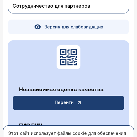
Сотрудничество для партнеров
Версия для слабовидящих
Независимая оценка качества
Перейти
ГИС ГМУ
Этот сайт использует файлы cookie для обеспечения