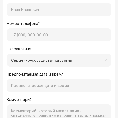
Номер телефона*
Направление
Сердечно-сосудистая хирургия
Предпочитаемая дата и время
Комментарий