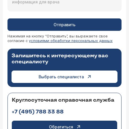
Отправить
Нажимая на кнопку “Отправить”, вы выражаете свое
согласие с
условиями обработки персональных данных
Запишитесь к интересующему вас
специалисту
Выбрать специалиста
Круглосуточная справочная служба
+7 (495) 788 33 88
Обратиться