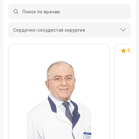
Сердечно-сосудистая хирургия
5