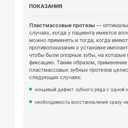
ПОКАЗАНИЯ
Пластмассовые протезы
— оптимальн
случаях, когда у пациента имеется алл
можно применять и тогда, когда имеют
противопоказания к установке имплант
чтобы были опорные зубы, на которые
фиксацию. Таким образом, применение
пластмассовых зубных протезов целе
следующих случаях:
концевый дефект зубного ряда с одной и
необходимость восстановления сразу не