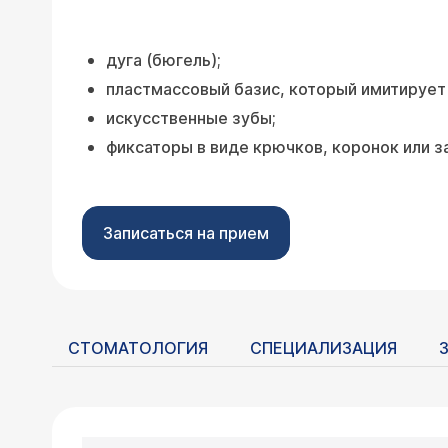
дуга (бюгель);
пластмассовый базис, который имитирует
искусственные зубы;
фиксаторы в виде крючков, коронок или з
Записаться на прием
СТОМАТОЛОГИЯ
СПЕЦИАЛИЗАЦИЯ