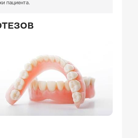
ки пациента.
ОТЕЗОВ