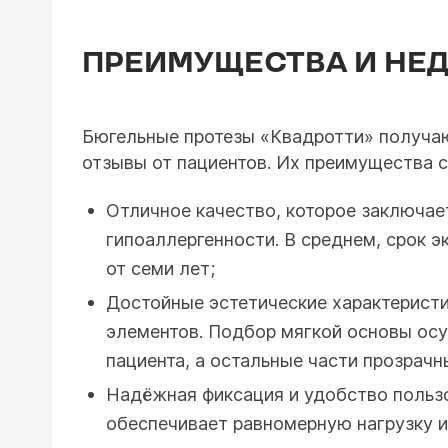
ПРЕИМУЩЕСТВА И НЕ
Бюгельные протезы «Квадротти» получа
отзывы от пациентов. Их преимущества 
Отличное качество, которое заключае
гипоаллергенности. В среднем, срок э
от семи лет;
Достойные эстетические характеристи
элементов. Подбор мягкой основы осу
пациента, а остальные части прозрачн
Надёжная фиксация и удобство пользо
обеспечивает равномерную нагрузку и