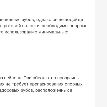
новления зубов, однако он не подойдёт
о в ротовой полости, необходимы опорные
 его использованию минимальные:
из нейлона. Они абсолютно прозрачны,
ция не требует препарирования опорных
 здоровых зубов, расположенных в