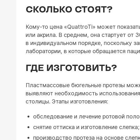
СКОЛЬКО СТОЯТ?
Кому-то цена «QuattroTi» может показат
или акрила. В среднем, она стартует от 
в индивидуальном порядке, поскольку за
лаборатории, в которые обращается паци
ГДЕ ИЗГОТОВИТЬ?
Пластмассовые бюгельные протезы можно
выявляют необходимость использования 
столицы. Этапы изготовления:
обследование и лечение ротовой поло
снятие оттиска и изготовление слепка;
производство протеза на основе слепк