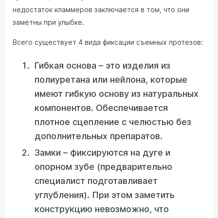
недостаток кламмеров заключается в том, что они
заметны при улыбке.
Всего существует 4 вида фиксации съемных протезов:
Гибкая основа – это изделия из
полиуретана или нейлона, которые
имеют гибкую основу из натуральных
компонентов. Обеспечивается
плотное сцепление с челюстью без
дополнительных препаратов.
Замки – фиксируются на дуге и
опорном зубе (предварительно
специалист подготавливает
углубления). При этом заметить
конструкцию невозможно, что