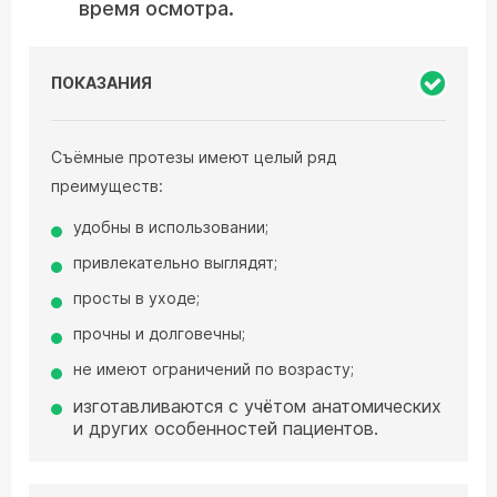
время осмотра.
ПОКАЗАНИЯ
Съёмные протезы имеют целый ряд
преимуществ:
удобны в использовании;
привлекательно выглядят;
просты в уходе;
прочны и долговечны;
не имеют ограничений по возрасту;
изготавливаются с учётом анатомических
и других особенностей пациентов.