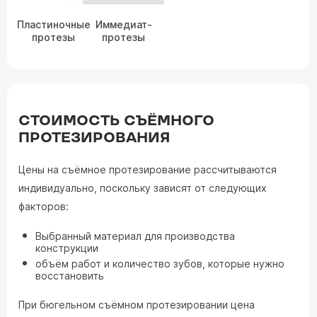
Пластиночные
Иммедиат-
протезы
протезы
СТОИМОСТЬ СЪЁМНОГО
ПРОТЕЗИРОВАНИЯ
Цены на съёмное протезирование рассчитываются
индивидуально, поскольку зависят от следующих
факторов:
Выбранный материал для производства
конструкции
объём работ и количество зубов, которые нужно
восстановить
При бюгельном съёмном протезировании цена