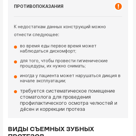
ПРОТИВОПОКАЗАНИЯ
К недостаткам данных конструкций можно
отнести следующее:
во время еды первое время может
наблюдаться дискомфорт;
для того, чтобы провести гигиенические
процедуры, их нужно снимать;
иногда у пациента может нарушаться дикция в
начале эксплуатации;
требуется систематическое помещение
стоматолога для проведения
профилактического осмотра челюстей и
дёсен и коррекции протеза
ВИДЫ СЪЕМНЫХ ЗУБНЫХ