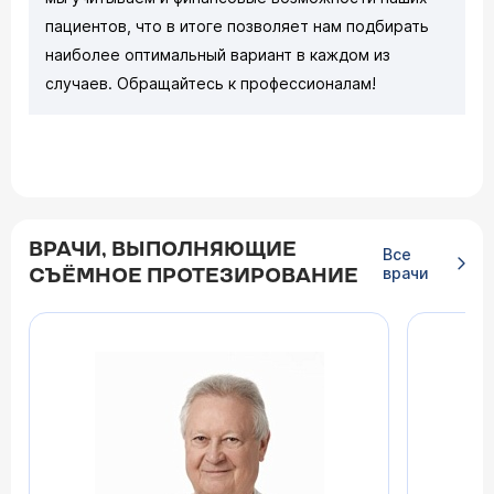
пациентов, что в итоге позволяет нам подбирать
наиболее оптимальный вариант в каждом из
случаев. Обращайтесь к профессионалам!
ВРАЧИ, ВЫПОЛНЯЮЩИЕ
Все
врачи
СЪЁМНОЕ ПРОТЕЗИРОВАНИЕ