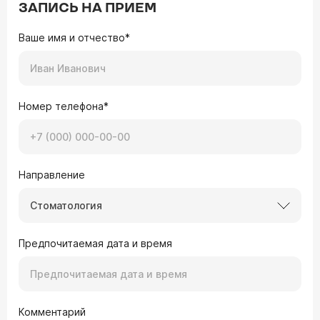
ЗАПИСЬ НА ПРИЕМ
Ваше имя и отчество*
Номер телефона*
Направление
Стоматология
Предпочитаемая дата и время
Комментарий