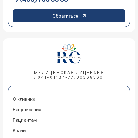
Обратиться
МЕДИЦИНСКАЯ ЛИЦЕНЗИЯ
Л041-01137-77/00368560
О клинике
Направления
Пациентам
Врачи