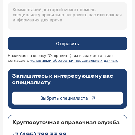
Отправить
Нажимая на кнопку “Отправить”, вы выражаете свое
согласие с
условиями обработки персональных данных
Запишитесь к интересующему вас
специалисту
Выбрать специалиста
Круглосуточная справочная служба
+7 (495) 788 33 88