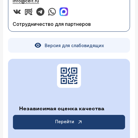
info@celt.ru
Сотрудничество для партнеров
Версия для слабовидящих
Независимая оценка качества
Перейти