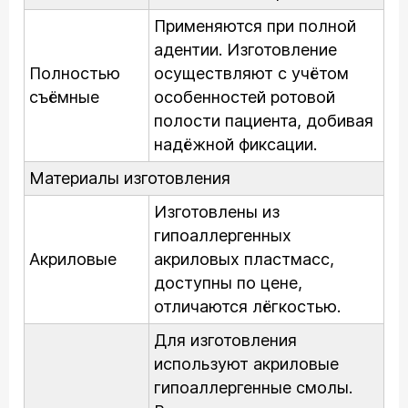
Применяются при полной
адентии. Изготовление
Полностью
осуществляют с учётом
съёмные
особенностей ротовой
полости пациента, добивая
надёжной фиксации.
Материалы изготовления
Изготовлены из
гипоаллергенных
Акриловые
акриловых пластмасс,
доступны по цене,
отличаются лёгкостью.
Для изготовления
используют акриловые
гипоаллергенные смолы.