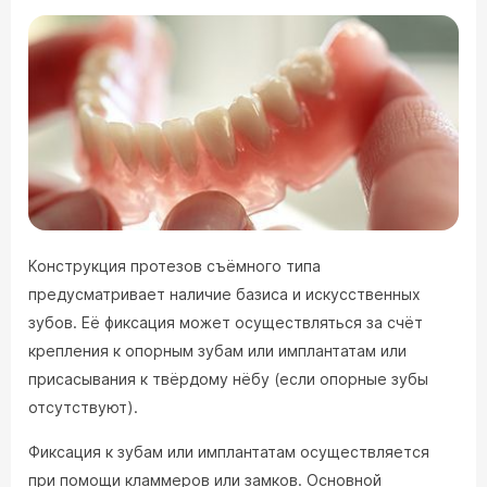
Конструкция протезов съёмного типа
предусматривает наличие базиса и искусственных
зубов. Её фиксация может осуществляться за счёт
крепления к опорным зубам или имплантатам или
присасывания к твёрдому нёбу (если опорные зубы
отсутствуют).
Фиксация к зубам или имплантатам осуществляется
при помощи кламмеров или замков. Основной