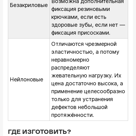
Возможна дополнительная
Безакриловые
фиксация резиновыми
крючками, если есть
здоровые зубы, если нет —
фиксация присосками.
Отличаются чрезмерной
эластичностью, а потому
неравномерно
распределяют
жевательную нагрузку. Их
Нейлоновые
цена достаточно высока, а
применение целесообразно
только для устранения
дефектов небольшой
протяжённости.
ГДЕ ИЗГОТОВИТЬ?