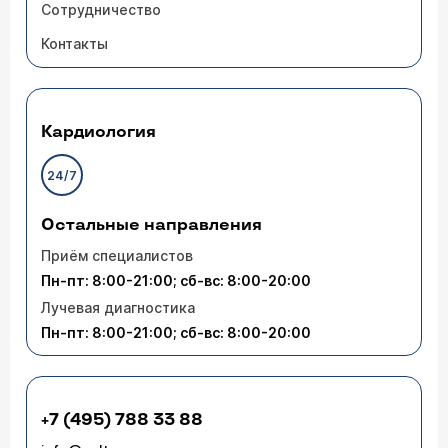
Сотрудничество
Контакты
Кардиология
24/7
Остальные направления
Приём специалистов
Пн-пт: 8:00-21:00; сб-вс: 8:00-20:00
Лучевая диагностика
Пн-пт: 8:00-21:00; сб-вс: 8:00-20:00
+7 (495) 788 33 88