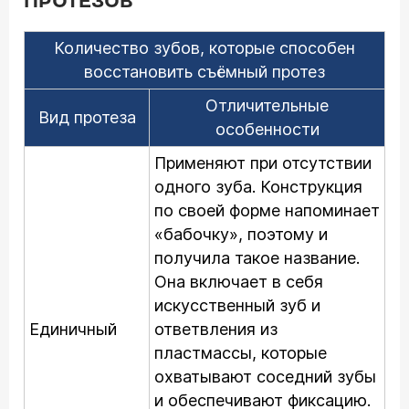
ПРОТЕЗОВ
Количество зубов, которые способен
восстановить съёмный протез
Отличительные
Вид протеза
особенности
Применяют при отсутствии
одного зуба. Конструкция
по своей форме напоминает
«бабочку», поэтому и
получила такое название.
Она включает в себя
искусственный зуб и
Единичный
ответвления из
пластмассы, которые
охватывают соседний зубы
и обеспечивают фиксацию.