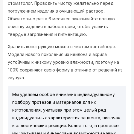
стоматолог. Проводить чистку желательно перед
погружением изделия в очищающий раствор.
Обязательно раз в 6 месяцев заказывайте полную
очистку изделия в лаборатории, чтобы удалить
твердые загрязнения и пигментацию.
Хранить конструкцию можно в чистом контейнере.
Модели нового поколения из нейлона и акрила
устойчивы к низкому уровню влажности, поэтому на
100% сохраняют свою форму в отличие от решений из
каучука.
Мы уделяем особое внимание индивидуальному
подбору протезов и материалов для их
изготовления, учитывая при этом целый ряд
индивидуальных характеристик пациента, включая
и аллергические реакции. Более того, в процессе
мы учитываем и финансовые возможности наших