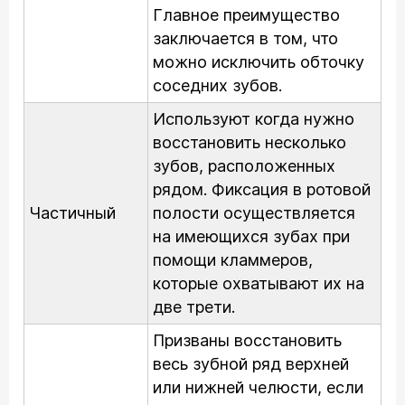
Главное преимущество
заключается в том, что
можно исключить обточку
соседних зубов.
Используют когда нужно
восстановить несколько
зубов, расположенных
рядом. Фиксация в ротовой
Частичный
полости осуществляется
на имеющихся зубах при
помощи кламмеров,
которые охватывают их на
две трети.
Призваны восстановить
весь зубной ряд верхней
или нижней челюсти, если