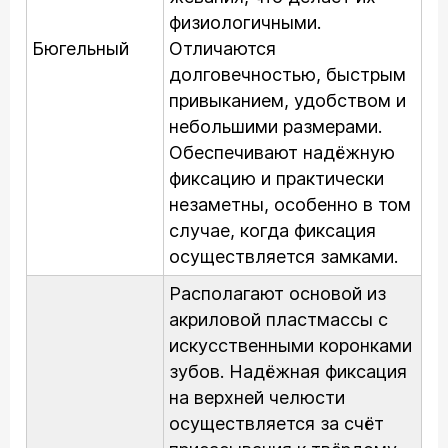
физиологичными.
Бюгельный
Отличаются
долговечностью, быстрым
привыканием, удобством и
небольшими размерами.
Обеспечивают надёжную
фиксацию и практически
незаметны, особенно в том
случае, когда фиксация
осуществляется замками.
Располагают основой из
акриловой пластмассы с
искусственными коронками
зубов. Надёжная фиксация
на верхней челюсти
осуществляется за счёт