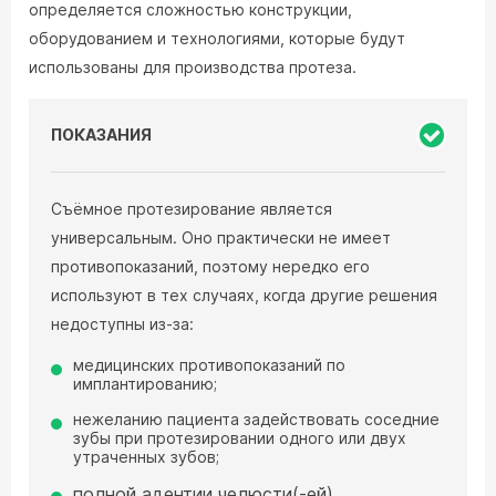
определяется сложностью конструкции,
оборудованием и технологиями, которые будут
использованы для производства протеза.
ПОКАЗАНИЯ
Съёмное протезирование является
универсальным. Оно практически не имеет
противопоказаний, поэтому нередко его
используют в тех случаях, когда другие решения
недоступны из-за:
медицинских противопоказаний по
имплантированию;
нежеланию пациента задействовать соседние
зубы при протезировании одного или двух
утраченных зубов;
полной адентии челюсти(-ей).