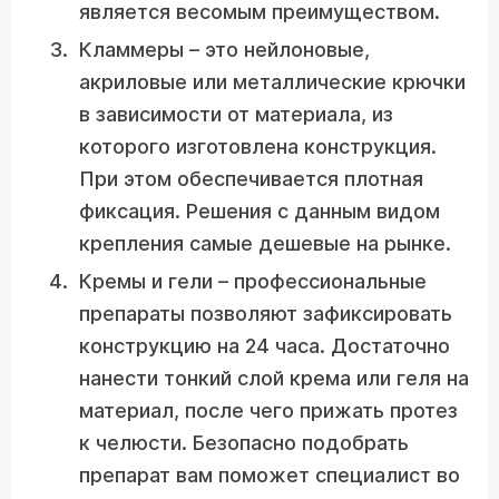
является весомым преимуществом.
Кламмеры – это нейлоновые,
акриловые или металлические крючки
в зависимости от материала, из
которого изготовлена конструкция.
При этом обеспечивается плотная
фиксация. Решения с данным видом
крепления самые дешевые на рынке.
Кремы и гели – профессиональные
препараты позволяют зафиксировать
конструкцию на 24 часа. Достаточно
нанести тонкий слой крема или геля на
материал, после чего прижать протез
к челюсти. Безопасно подобрать
препарат вам поможет специалист во