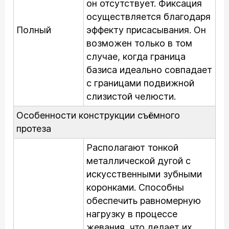
он отсутствует. Фиксация
осуществляется благодаря
Полный
эффекту присасывания. Он
возможен только в том
случае, когда граница
базиса идеально совпадает
с границами подвижной
слизистой челюсти.
Особенности конструкции съёмного
протеза
Располагают тонкой
металлической дугой с
искусственными зубными
коронками. Способны
обеспечить равномерную
нагрузку в процессе
жевания, что делает их