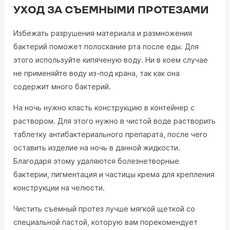
УХОД ЗА СЪЕМНЫМИ ПРОТЕЗАМИ
Избежать разрушения материала и размножения
бактерий поможет полоскание рта после еды. Для
этого используйте кипяченую воду. Ни в коем случае
не применяйте воду из-под крана, так как она
содержит много бактерий.
На ночь нужно класть конструкцию в контейнер с
раствором. Для этого нужно в чистой воде растворить
таблетку антибактериального препарата, после чего
оставить изделие на ночь в данной жидкости.
Благодаря этому удаляются болезнетворные
бактерии, пигментация и частицы крема для крепления
конструкции на челюсти.
Чистить съемный протез лучше мягкой щеткой со
специальной пастой, которую вам порекомендует