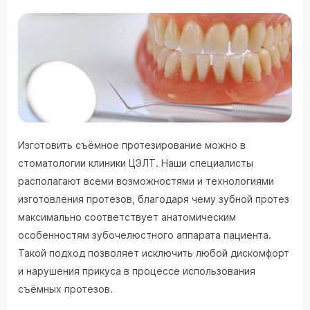
Изготовить съёмное протезирование можно в
стоматологии клиники ЦЭЛТ. Наши специалисты
располагают всеми возможностями и технологиями
изготовления протезов, благодаря чему зубной протез
максимально соответствует анатомическим
особенностям зубочелюстного аппарата пациента.
Такой подход позволяет исключить любой дискомфорт
и нарушения прикуса в процессе использования
съёмных протезов.