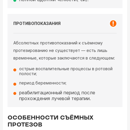
ПРОТИВОПОКАЗАНИЯ
Абсолютных противопоказаний к съёмному
протезированию не существует — есть лишь
временные, которые заключаются в следующем:
острые воспалительные процессы в ротовой
полости;
период беременности;
реабилитационный период после
прохождения лучевой терапии.
ОСОБЕННОСТИ СЪЁМНЫХ
ПРОТЕЗОВ