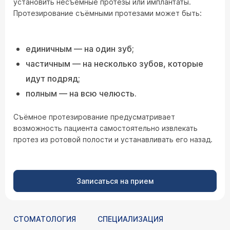
установить несъёмные протезы или имплантаты.
Протезирование съёмными протезами может быть:
единичным — на один зуб;
частичным — на несколько зубов, которые
идут подряд;
полным — на всю челюсть.
Съёмное протезирование предусматривает
возможность пациента самостоятельно извлекать
протез из ротовой полости и устанавливать его назад.
Записаться на прием
СТОМАТОЛОГИЯ
СПЕЦИАЛИЗАЦИЯ