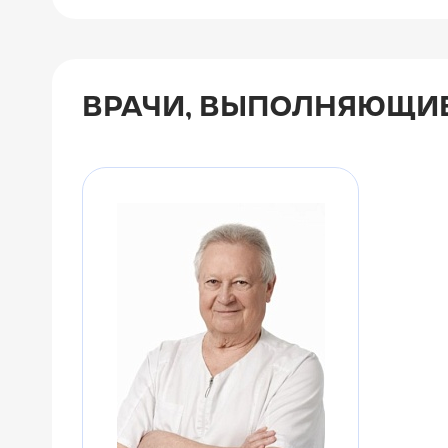
ВРАЧИ, ВЫПОЛНЯЮЩИЕ