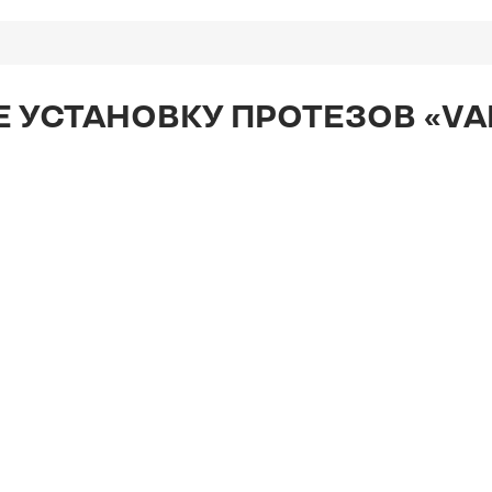
 УСТАНОВКУ ПРОТЕЗОВ «VA