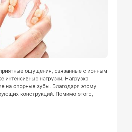
еприятные ощущения, связанные с ионным
 интенсивные нагрузки. Нагрузка
е на опорные зубы. Благодаря этому
рующих конструкций. Помимо этого,