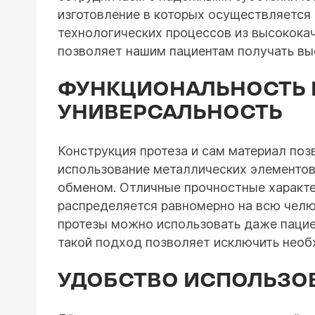
изготовление в которых осуществляется
технологических процессов из высокока
позволяет нашим пациентам получать вы
ФУНКЦИОНАЛЬНОСТЬ 
УНИВЕРСАЛЬНОСТЬ
Конструкция протеза и сам материал по
использование металлических элементов
обменом. Отличные прочностные характе
распределяется равномерно на всю челю
протезы можно использовать даже пацие
такой подход позволяет исключить необ
УДОБСТВО ИСПОЛЬЗО