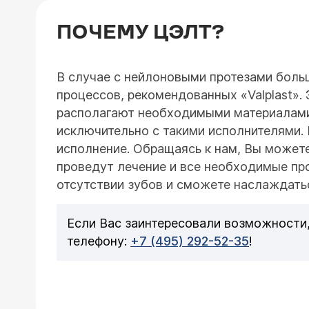
ПОЧЕМУ ЦЭЛТ?
В случае с нейлоновыми протезами боль
процессов, рекомендованных «Valplast».
располагают необходимыми материалами
исключительно с такими исполнителями.
исполнение. Обращаясь к нам, Вы можете
проведут лечение и все необходимые пр
отсутствии зубов и сможете наслаждать
Если Вас заинтересовали возможности,
телефону:
+7 (495) 292-52-35
!