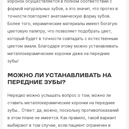
коронок осуществляется в полном соответствии с
формой натуральных зубов, а это значит, что протез в
точности повторяет анатомическую форму зубов.
Более того, керамические материалы имеют богатую
цветовую палитру, что позволяет подобрать цвет,
который будет в точности совпадать с естественным
цветом эмали. Благодаря этому можно устанавливать
металлокерамические коронки даже на передние
зубы!
МОЖНО ЛИ УСТАНАВЛИВАТЬ НА
ПЕРЕДНИЕ ЗУБЫ?
Нередко можно услышать вопрос о том, можно ли
ставить металлокерамические коронки на передние
зубы… Ответ: да, можно, поскольку противопоказаний
в этом плане не имеется. Как правило, такой вариант
выбирают в том случае, если пациент ограничен в