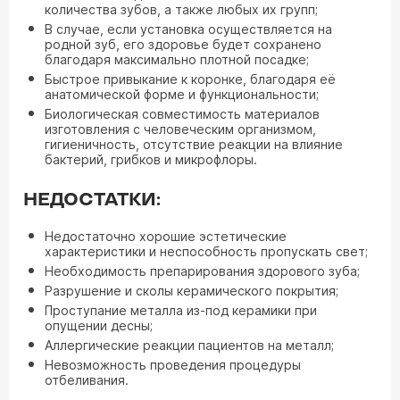
количества зубов, а также любых их групп;
В случае, если установка осуществляется на
родной зуб, его здоровье будет сохранено
благодаря максимально плотной посадке;
Быстрое привыкание к коронке, благодаря её
анатомической форме и функциональности;
Биологическая совместимость материалов
изготовления с человеческим организмом,
гигиеничность, отсутствие реакции на влияние
бактерий, грибков и микрофлоры.
НЕДОСТАТКИ:
Недостаточно хорошие эстетические
характеристики и неспособность пропускать свет;
Необходимость препарирования здорового зуба;
Разрушение и сколы керамического покрытия;
Проступание металла из-под керамики при
опущении десны;
Аллергические реакции пациентов на металл;
Невозможность проведения процедуры
отбеливания.