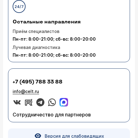
24/7
Остальные направления
Приём специалистов
Пн-пт: 8:00-21:00; сб-вс: 8:00-20:00
Лучевая диагностика
Пн-пт: 8:00-21:00; сб-вс: 8:00-20:00
+7 (495) 788 33 88
info@celt.ru
Сотрудничество для партнеров
Версия для слабовидящих