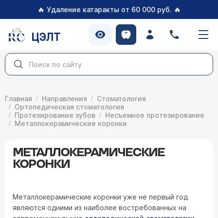
🔥
🔥
Удаление катаракты от 60 000 руб.
ЦЭЛТ
Главная
Направления
Стоматология
Ортопедическая стоматология
Протезирование зубов
Несъемное протезирование
Металлокерамические коронки
МЕТАЛЛОКЕРАМИЧЕСКИЕ
КОРОНКИ
Металлокерамические коронки уже не первый год
являются одними из наиболее востребованных на