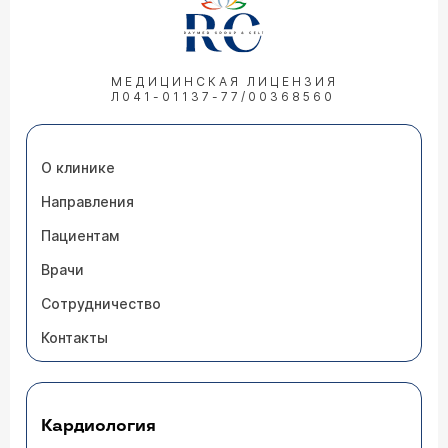
МЕДИЦИНСКАЯ ЛИЦЕНЗИЯ
Л041-01137-77/00368560
О клинике
Направления
Пациентам
Врачи
Сотрудничество
Контакты
Кардиология