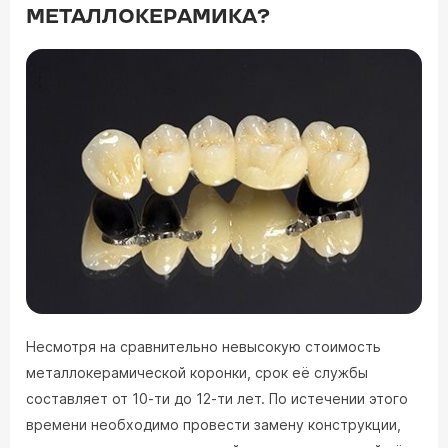
МЕТАЛЛОКЕРАМИКА?
Несмотря на сравнительно невысокую стоимость
металлокерамической коронки, срок её службы
составляет от 10-ти до 12-ти лет. По истечении этого
времени необходимо провести замену конструкции,