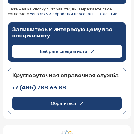
Нажимая на кнопку “Отправить”, вы выражаете свое
согласие с
условиями обработки персональных данных
Запишитесь к интересующему вас
специалисту
Выбрать специалиста
Круглосуточная справочная служба
+7 (495) 788 33 88
Обратиться