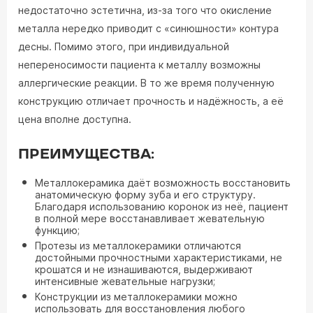
недостаточно эстетична, из-за того что окисление
металла нередко приводит с «синюшности» контура
десны. Помимо этого, при индивидуальной
непереносимости пациента к металлу возможны
аллергические реакции. В то же время полученную
конструкцию отличает прочность и надёжность, а её
цена вполне доступна.
ПРЕИМУЩЕСТВА:
Металлокерамика даёт возможность восстановить
анатомическую форму зуба и его структуру.
Благодаря использованию коронок из неё, пациент
в полной мере восстанавливает жевательную
функцию;
Протезы из металлокерамики отличаются
достойными прочностными характеристиками, не
крошатся и не изнашиваются, выдерживают
интенсивные жевательные нагрузки;
Конструкции из металлокерамики можно
использовать для восстановления любого