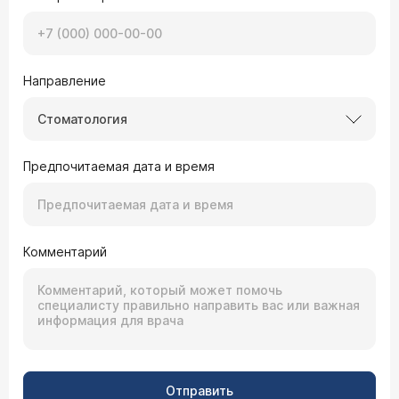
Направление
Стоматология
Предпочитаемая дата и время
Комментарий
Отправить