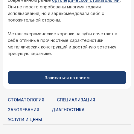
современном рынке
ортопедической стоматологии
.
Они не просто опробованы многими годами
использования, но и зарекомендовали себя с
положительной стороны.
Металлокерамические коронки на зубы сочетают в
себе отличные прочностные характеристики
металлических конструкций и достойную эстетику,
присущую керамике.
Записаться на прием
СТОМАТОЛОГИЯ
СПЕЦИАЛИЗАЦИЯ
ЗАБОЛЕВАНИЯ
ДИАГНОСТИКА
УСЛУГИ И ЦЕНЫ