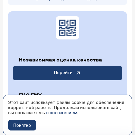
Независимая оценка качества
Перейти
ГИС ГМУ
Этот сайт использует файлы cookie для обеспечения
корректной работы. Продолжая использовать сайт,
Перейти
вы соглашаетесь
с положением
.
Понятно
ИМЕЮТСЯ ПРОТИВОПОКАЗАНИЯ НЕОБХОДИМО