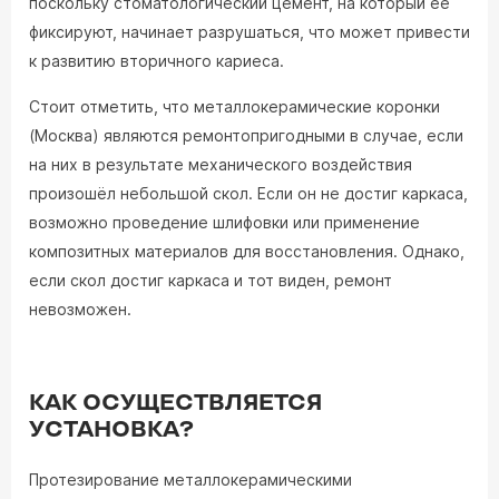
поскольку стоматологический цемент, на который её
фиксируют, начинает разрушаться, что может привести
к развитию вторичного кариеса.
Стоит отметить, что металлокерамические коронки
(Москва) являются ремонтопригодными в случае, если
на них в результате механического воздействия
произошёл небольшой скол. Если он не достиг каркаса,
возможно проведение шлифовки или применение
композитных материалов для восстановления. Однако,
если скол достиг каркаса и тот виден, ремонт
невозможен.
КАК ОСУЩЕСТВЛЯЕТСЯ
УСТАНОВКА?
Протезирование металлокерамическими