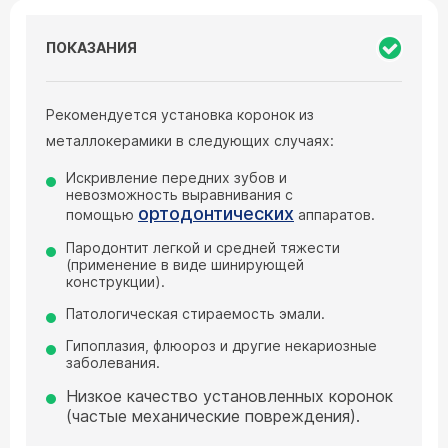
ПОКАЗАНИЯ
Рекомендуется установка коронок из
металлокерамики в следующих случаях:
Искривление передних зубов и
невозможность выравнивания с
ортодонтических
помощью
аппаратов.
Пародонтит легкой и средней тяжести
(применение в виде шинирующей
конструкции).
Патологическая стираемость эмали.
Гипоплазия, флюороз и другие некариозные
заболевания.
Низкое качество установленных коронок
(частые механические повреждения).