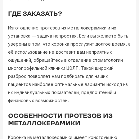
ГДЕ ЗАКАЗАТЬ?
Изготовление протезов из металлокерамики и их
установка — задача непростая. Если вы желаете быть
уверены в том, что коронка прослужит долгое время, а
её использование не доставит вам неприятных
ощущений, обращайтесь в отделение стоматологии
многопрофильной клиники ЦЭЛТ. Такой широкий
разброс позволяет нам подбирать для наших
пациентов наиболее оптимальные варианты исходя из
их индивидуальных показателей, предпочтений и
финансовых возможностей.
ОСОБЕННОСТИ ПРОТЕЗОВ ИЗ
МЕТАЛЛОКЕРАМИКИ
Коронка из металлокерамики имеет конструкцию,