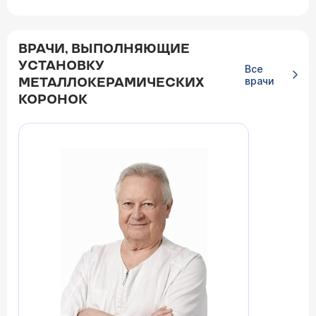
ВРАЧИ, ВЫПОЛНЯЮЩИЕ
УСТАНОВКУ
Все
врачи
МЕТАЛЛОКЕРАМИЧЕСКИХ
КОРОНОК