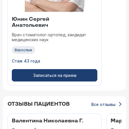
Юнин Сергей
Анатольевич
Врач стоматолог-ортопед, кандидат
медицинских наук
Взрослые
Стаж 43 года
Записаться на прием
ОТЗЫВЫ ПАЦИЕНТОВ
Все отзывы
Валентина Николаевна Г.
Марин