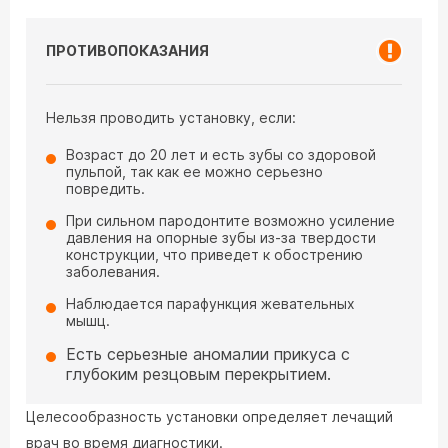
ПРОТИВОПОКАЗАНИЯ
Нельзя проводить установку, если:
Возраст до 20 лет и есть зубы со здоровой
пульпой, так как ее можно серьезно
повредить.
При сильном пародонтите возможно усиление
давления на опорные зубы из-за твердости
конструкции, что приведет к обострению
заболевания.
Наблюдается парафункция жевательных
мышц.
Есть серьезные аномалии прикуса с
глубоким резцовым перекрытием.
Целесообразность установки определяет лечащий
врач во время диагностики.