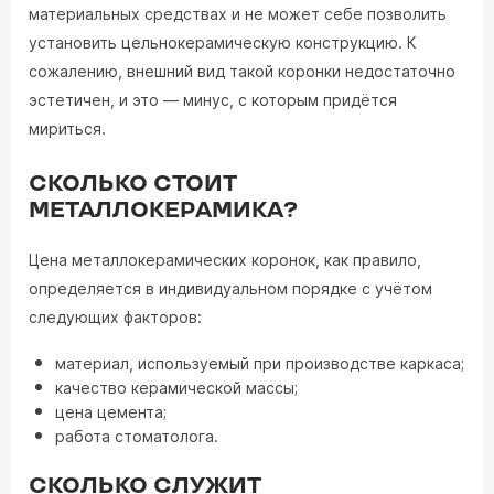
материальных средствах и не может себе позволить
установить цельнокерамическую конструкцию. К
сожалению, внешний вид такой коронки недостаточно
эстетичен, и это — минус, с которым придётся
мириться.
СКОЛЬКО СТОИТ
МЕТАЛЛОКЕРАМИКА?
Цена металлокерамических коронок, как правило,
определяется в индивидуальном порядке с учётом
следующих факторов:
материал, используемый при производстве каркаса;
качество керамической массы;
цена цемента;
работа стоматолога.
СКОЛЬКО СЛУЖИТ