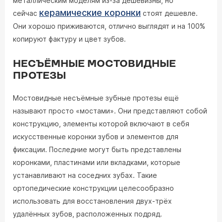
металлическим моделям из-за дешевизны, но
керамические коронки
сейчас
стоят дешевле.
Они хорошо приживаются, отлично выглядят и на 100%
копируют фактуру и цвет зубов.
НЕСЪЁМНЫЕ МОСТОВИДНЫЕ
ПРОТЕЗЫ
Мостовидные несъёмные зубные протезы ещё
называют просто «мостами». Они представляют собой
конструкцию, элементы которой включают в себя
искусственные коронки зубов и элементов для
фиксации. Последние могут быть представлены
коронками, пластинами или вкладками, которые
устанавливают на соседних зубах. Такие
ортопедические конструкции целесообразно
использовать для восстановления двух-трёх
удалённых зубов, расположенных подряд.