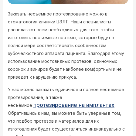
Заказать несъёмное протезирование можно в
стоматологии клиники ЦЭЛТ. Наши специалисты
располагают всем необходимым для того, чтобы
изготовить несъёмные протезы, которые будут в
полной мере соответствовать особенностям
зубочелюстного аппарата пациента. Благодаря этому
использование мостовидных протезов, одиночных
коронок и виниров будет наиболее комфортным и не
приведёт к нарушению прикуса.
У нас можно заказать единичное и полное несъёмное
протезирование, а также
протезирование на имплантах
несъёмное
.
Обратившись к нам, вы можете быть уверены в том,
что подбор протезов и материалов для их
изготовления будет осуществляться индивидуально с