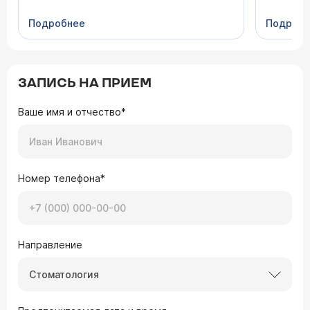
Подробнее
Подроб
ЗАПИСЬ НА ПРИЕМ
Ваше имя и отчество*
Номер телефона*
Направление
Стоматология