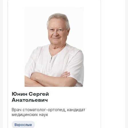
Юнин Сергей
Анатольевич
Врач стоматолог-ортопед, кандидат
медицинских наук
Взрослые