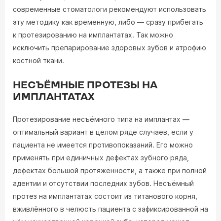
современные стоматологи рекомендуют использовать
эту методику как временную, либо — сразу прибегать
к протезированию на имплантатах. Так можно
исключить препарирование здоровых зубов и атрофию
костной ткани.
НЕСЪЁМНЫЕ ПРОТЕЗЫ НА
ИМПЛАНТАТАХ
Протезирование несъёмного типа на имплантах —
оптимальный вариант в целом ряде случаев, если у
пациента не имеется противопоказаний. Его можно
применять при единичных дефектах зубного ряда,
дефектах большой протяжённости, а также при полной
адентии и отсутствии последних зубов. Несъёмный
протез на имплантатах состоит из титанового корня,
вживлённого в челюсть пациента с зафиксированной на