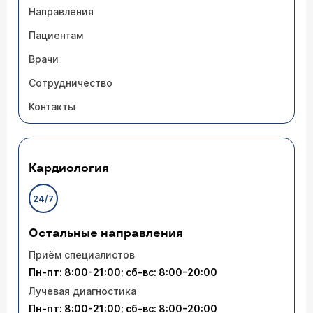
Направления
Пациентам
Врачи
Сотрудничество
Контакты
Кардиология
24/7
Остальные направления
Приём специалистов
Пн-пт: 8:00-21:00; сб-вс: 8:00-20:00
Лучевая диагностика
Пн-пт: 8:00-21:00; сб-вс: 8:00-20:00