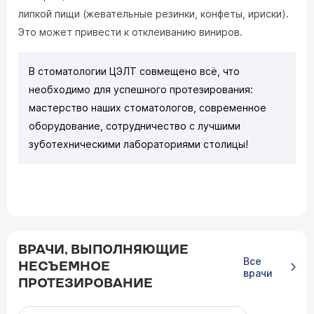
липкой пищи (жевательные резинки, конфеты, ириски).
Это может привести к отклеиванию виниров.
В стоматологии ЦЭЛТ совмещено всё, что
необходимо для успешного протезирования:
мастерство наших стоматологов, современное
оборудование, сотрудничество с лучшими
зуботехническими лабораториями столицы!
ВРАЧИ, ВЫПОЛНЯЮЩИЕ
Все
НЕСЪЕМНОЕ
врачи
ПРОТЕЗИРОВАНИЕ