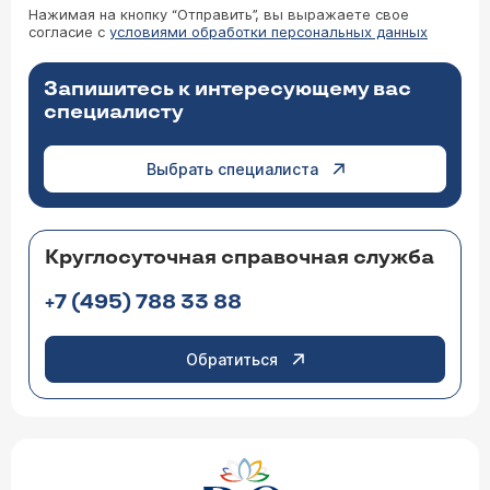
Нажимая на кнопку “Отправить”, вы выражаете свое
согласие с
условиями обработки персональных данных
Запишитесь к интересующему вас
специалисту
Выбрать специалиста
Круглосуточная справочная служба
+7 (495) 788 33 88
Обратиться