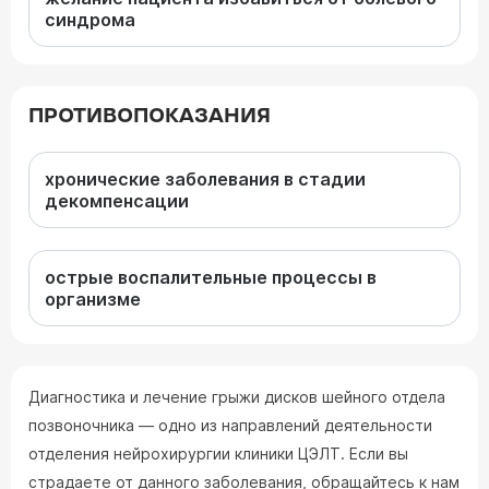
синдрома
ПРОТИВОПОКАЗАНИЯ
хронические заболевания в стадии
декомпенсации
острые воспалительные процессы в
организме
Диагностика и лечение грыжи дисков шейного отдела
позвоночника — одно из направлений деятельности
отделения нейрохирургии клиники ЦЭЛТ. Если вы
страдаете от данного заболевания, обращайтесь к нам