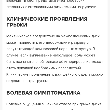
включает в себя представителей профессий,
связанных с интенсивными физическими нагрузками.
КЛИНИЧЕСКИЕ ПРОЯВЛЕНИЯ
ГРЫЖИ
Механическое воздействие на межпозвонковый диск
может привести к его деформации и разрыву с
сопутствующей компрессией нервных структур. В
случае, если выпячивание небольшое, боль может
быть незначительной, однако её игнорирование может
стать причиной необратимых последствий.
Клинические проявления грыжи шейного отдела можно
поделить на три группы:
БОЛЕВАЯ СИМПТОМАТИКА
Болевые ощущения в шейном отделе при грыже диска