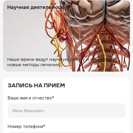
Научная деятельность
Наши врачи ведут научную работу и внедряют
новые методы лечения.
ЗАПИСЬ НА ПРИЕМ
Ваше имя и отчество*
Номер телефона*