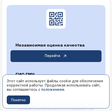
Независимая оценка качества
Перейти
ГИС ГМУ
Этот сайт использует файлы cookie для обеспечения
корректной работы. Продолжая использовать сайт,
Перейти
вы соглашаетесь
с положением
.
Понятно
ИМЕЮТСЯ ПРОТИВОПОКАЗАНИЯ НЕОБХОДИМО
ПРОКОНСУЛЬТИРОВАТЬСЯ СО СПЕЦИАЛИСТОМ