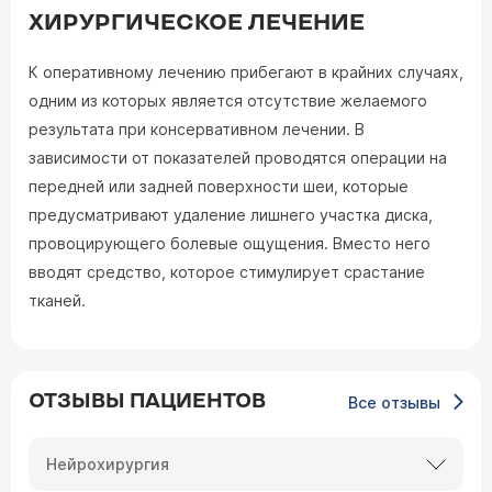
ХИРУРГИЧЕСКОЕ ЛЕЧЕНИЕ
К оперативному лечению прибегают в крайних случаях,
одним из которых является отсутствие желаемого
результата при консервативном лечении. В
зависимости от показателей проводятся операции на
передней или задней поверхности шеи, которые
предусматривают удаление лишнего участка диска,
провоцирующего болевые ощущения. Вместо него
вводят средство, которое стимулирует срастание
тканей.
ОТЗЫВЫ ПАЦИЕНТОВ
Все отзывы
Нейрохирургия