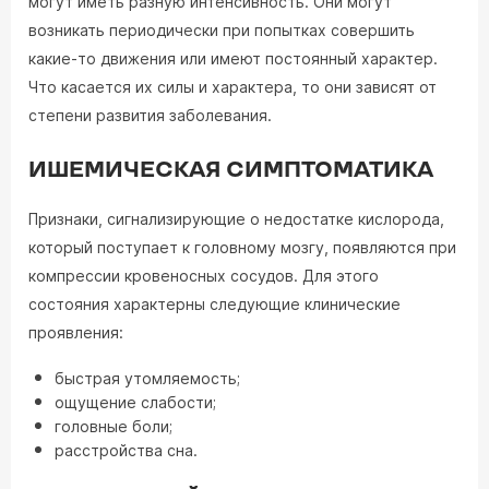
могут иметь разную интенсивность. Они могут
возникать периодически при попытках совершить
какие-то движения или имеют постоянный характер.
Что касается их силы и характера, то они зависят от
степени развития заболевания.
ИШЕМИЧЕСКАЯ СИМПТОМАТИКА
Признаки, сигнализирующие о недостатке кислорода,
который поступает к головному мозгу, появляются при
компрессии кровеносных сосудов. Для этого
состояния характерны следующие клинические
проявления:
быстрая утомляемость;
ощущение слабости;
головные боли;
расстройства сна.