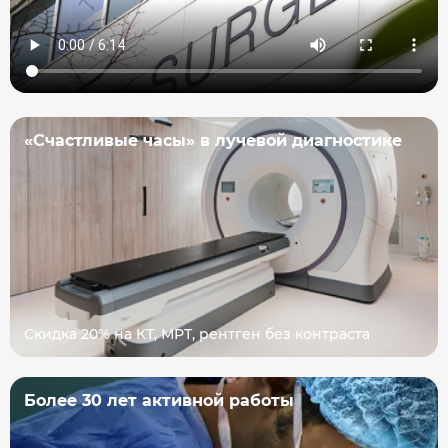
«Счастливые часы» в лучевой диагностике
Скидка 20% на КТ, МРТ, рентген без контраста
Более 30 лет активной работы