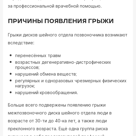
за профессиональной врачебной помощью.
ПРИЧИНЫ ПОЯВЛЕНИЯ ГРЫЖИ
Грыжи дисков шейного отдела позвоночника возникают
вследствие:
перенесённых травм
возрастных дегенеративно-дистрофических
процессов;
нарушений обмена веществ;
регулярных и одноразовых чрезмерных физических
нагрузок;
нарушений кровообращения.
Больше всего подвержены появлению грыжи
межпозвоночного диска шейного отдела люди в
возрасте от 30-ти до 40-ка лет, а также люди
преклонного возраста. Ещё одна группа риска