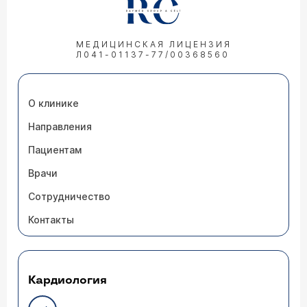
МЕДИЦИНСКАЯ ЛИЦЕНЗИЯ
Л041-01137-77/00368560
О клинике
Направления
Пациентам
Врачи
Сотрудничество
Контакты
Кардиология