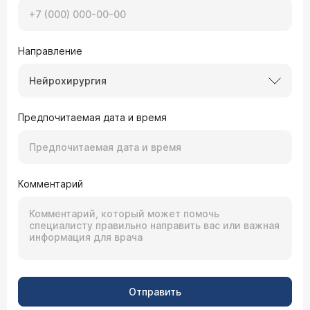
Направление
Нейрохирургия
Предпочитаемая дата и время
Комментарий
Отправить