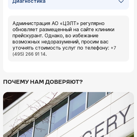
Диагностика
Администрация АО «ЦЭЛТ» регулярно
обновляет размещенный на сайте клиники
прейскурант. Однако, во избежание
возможных недоразумений, просим вас
уточнять стоимость услуг по телефону:
+7
.
(495) 266 91 14
ПОЧЕМУ НАМ ДОВЕРЯЮТ?