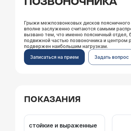
ПОЗВОНОЧНИКА
Грыжи межпозвонковых дисков поясничного 
вполне заслуженно считаются самыми распр
вызвано тем, что именно поясничный отдел, 
подвижной частью позвоночника и центром 
подвержен наибольшим нагрузкам.
Записаться на прием
Задать вопрос
ПОКАЗАНИЯ
стойкие и выраженные