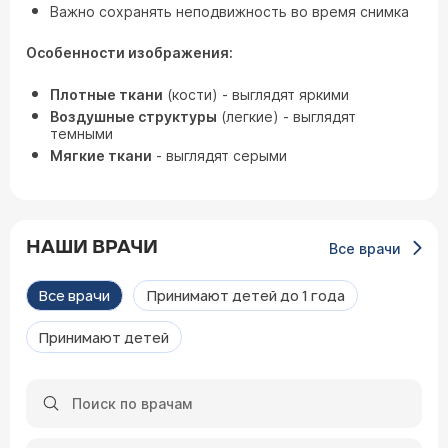
Важно сохранять неподвижность во время снимка
Особенности изображения:
Плотные ткани
(кости) - выглядят яркими
Воздушные структуры
(легкие) - выглядят
темными
Мягкие ткани
- выглядят серыми
НАШИ ВРАЧИ
Все врачи
Все врачи
Принимают детей до 1 года
Принимают детей