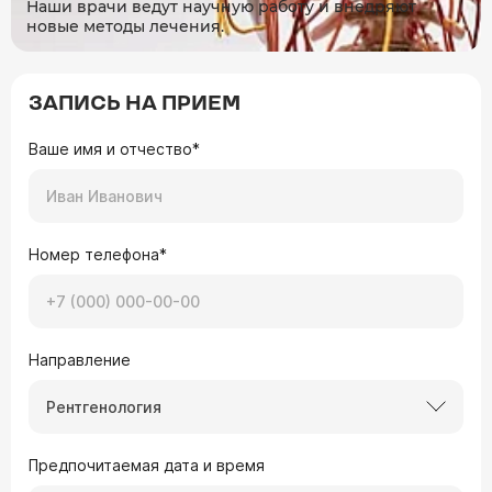
Наши врачи ведут научную работу и внедряют
новые методы лечения.
ЗАПИСЬ НА ПРИЕМ
Ваше имя и отчество*
Номер телефона*
Направление
Рентгенология
Предпочитаемая дата и время