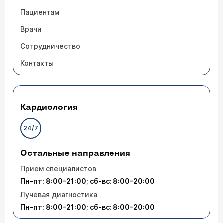
Пациентам
Врачи
Сотрудничество
Контакты
Кардиология
24/7
Остальные направления
Приём специалистов
Пн-пт: 8:00-21:00; сб-вс: 8:00-20:00
Лучевая диагностика
Пн-пт: 8:00-21:00; сб-вс: 8:00-20:00