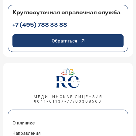
Круглосуточная справочная служба
+7 (495) 788 33 88
Обратиться
МЕДИЦИНСКАЯ ЛИЦЕНЗИЯ
Л041-01137-77/00368560
О клинике
Направления