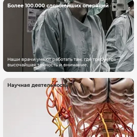
Более 100.000 сложнейших операций
Наши врачи умеют работать там, где требуется
высочайшая точность и внимание.
Научная деятельность