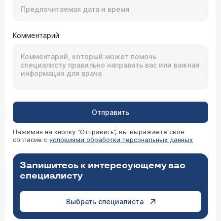
Комментарий
Отправить
Нажимая на кнопку “Отправить”, вы выражаете свое
согласие с
условиями обработки персональных данных
Запишитесь к интересующему вас
специалисту
Выбрать специалиста