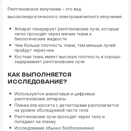
Рентгеновское излучение – это вид
высокоэнергетического электромагнитного излучения.
Аппарат генерирует рентгеновские лучи, которые
легко проходят через мягкие ткани и
биологические жидкости
Чем больше плотность ткани, тем меньше лучей
пройдут через нее
Костная ткань имеет высокую плотность и хорошо
задерживает рентгеновские лучи
КАК ВЫПОЛНЯЕТСЯ
ИССЛЕДОВАНИЕ?
Используются аналоговые и цифровые
рентгеновские аппараты
Пленка или кассета с детекторами располагается
на уровне обследуемой части тела
Рентгеновские лучи проходят через тело и
попадают на пленку
Исследование обычно безболезненно