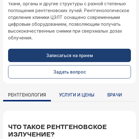
ткани, органы и другие структуры с разной степенью
поглощения рентгеновских лучей. Рентгенологическое
отделение клиники ЦЭЛТ оснащено современными
цифровым оборудованием, позволяющим получать
высококачественные снимки при сверхмалых дозах
облучения.
Записаться на прием
Задать вопрос
РЕНТГЕНОЛОГИЯ
УСЛУГИ И ЦЕНЫ
ВРАЧИ
ЧТО ТАКОЕ РЕНТГЕНОВСКОЕ
ИЗЛУЧЕНИЕ?