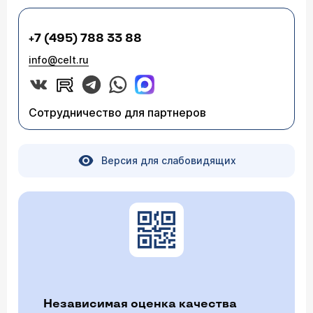
+7 (495) 788 33 88
info@celt.ru
Сотрудничество для партнеров
Версия для слабовидящих
Независимая оценка качества