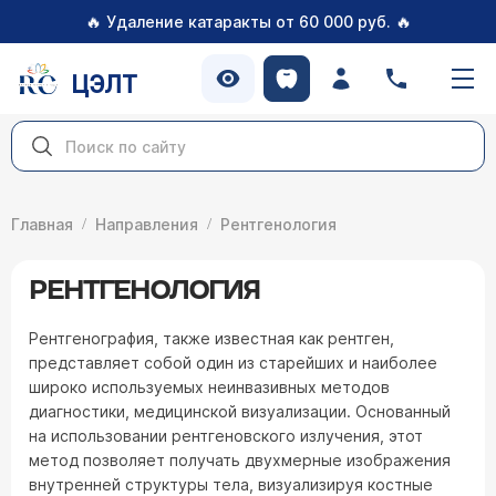
🔥
🔥
Удаление катаракты от 60 000 руб.
ЦЭЛТ
Главная
Направления
Рентгенология
РЕНТГЕНОЛОГИЯ
Рентгенография, также известная как рентген,
представляет собой один из старейших и наиболее
широко используемых неинвазивных методов
диагностики, медицинской визуализации. Основанный
на использовании рентгеновского излучения, этот
метод позволяет получать двухмерные изображения
внутренней структуры тела, визуализируя костные