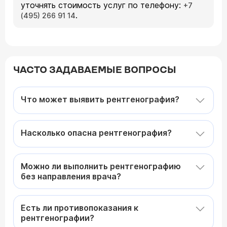
уточнять стоимость услуг по телефону:
+7
.
(495) 266 91 14
ЧАСТО ЗАДАВАЕМЫЕ ВОПРОСЫ
Что может выявить рентгенография?
Насколько опасна рентгенография?
Можно ли выполнить рентгенографию
без направления врача?
Есть ли противопоказания к
рентгенографии?