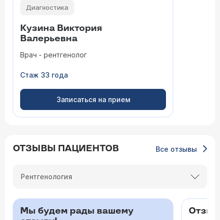
Диагностика
Кузина Виктория
Валерьевна
Врач - рентгенолог
Стаж 33 года
Записаться на прием
ОТЗЫВЫ ПАЦИЕНТОВ
Все отзывы
Рентгенология
Мы будем рады вашему
Отзыв 