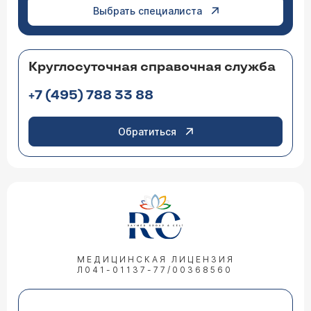
Выбрать специалиста
Круглосуточная справочная служба
+7 (495) 788 33 88
Обратиться
МЕДИЦИНСКАЯ ЛИЦЕНЗИЯ
Л041-01137-77/00368560