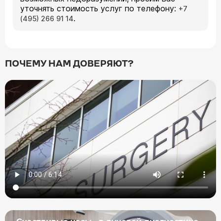
уточнять стоимость услуг по телефону:
+7
.
(495) 266 91 14
ПОЧЕМУ НАМ ДОВЕРЯЮТ?