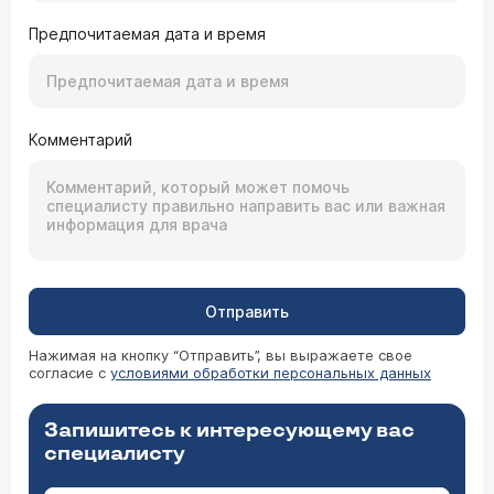
Предпочитаемая дата и время
Комментарий
Отправить
Нажимая на кнопку “Отправить”, вы выражаете свое
согласие с
условиями обработки персональных данных
Запишитесь к интересующему вас
специалисту