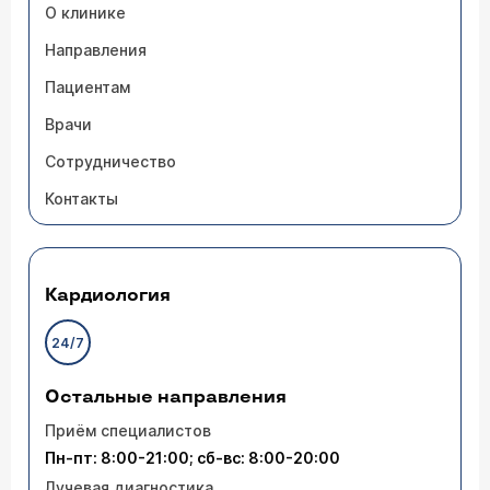
О клинике
Направления
Пациентам
Врачи
Сотрудничество
Контакты
Кардиология
24/7
Остальные направления
Приём специалистов
Пн-пт: 8:00-21:00; сб-вс: 8:00-20:00
Лучевая диагностика