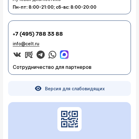
Пн-пт: 8:00-21:00; сб-вс: 8:00-20:00
+7 (495) 788 33 88
info@celt.ru
Сотрудничество для партнеров
Версия для слабовидящих