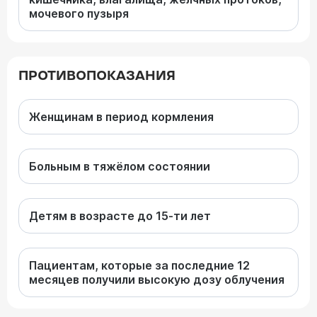
мочевого пузыря
ПРОТИВОПОКАЗАНИЯ
Женщинам в период кормления
Больным в тяжёлом состоянии
Детям в возрасте до 15-ти лет
Пациентам, которые за последние 12
месяцев получили высокую дозу облучения