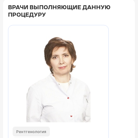
ВРАЧИ ВЫПОЛНЯЮЩИЕ ДАННУЮ
ПРОЦЕДУРУ
Рентгенология