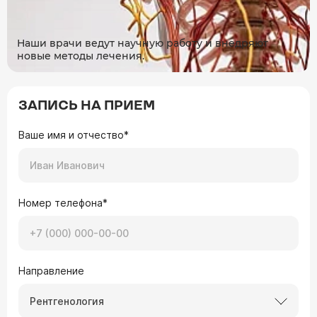
Наши врачи ведут научную работу и внедряют
новые методы лечения.
ЗАПИСЬ НА ПРИЕМ
Ваше имя и отчество*
Номер телефона*
Направление
Рентгенология