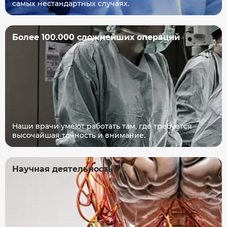
самых нестандартных случаях.
Более 100.000 сложнейших операций
Наши врачи умеют работать там, где требуется
высочайшая точность и внимание.
Научная деятельность