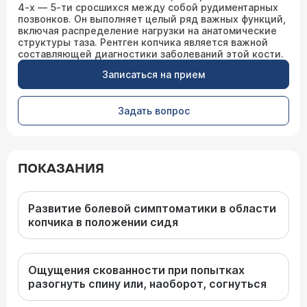
4-х — 5-ти сросшихся между собой рудиментарных
позвонков. Он выполняет целый ряд важных функций,
включая распределение нагрузки на анатомические
структуры таза. Рентген копчика является важной
составляющей диагностики заболеваний этой кости.
Записаться на прием
Задать вопрос
ПОКАЗАНИЯ
Развитие болевой симптоматики в области
копчика в положении сидя
Ощущения скованности при попытках
разогнуть спину или, наоборот, согнуться