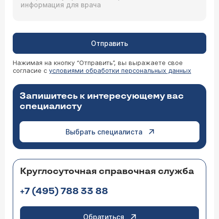
Отправить
Нажимая на кнопку “Отправить”, вы выражаете свое
согласие с
условиями обработки персональных данных
Запишитесь к интересующему вас
специалисту
Выбрать специалиста
Круглосуточная справочная служба
+7 (495) 788 33 88
Обратиться