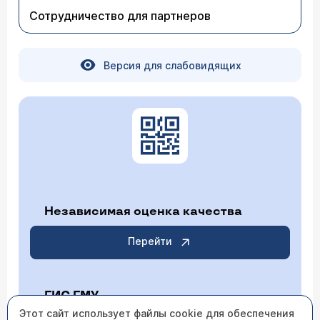
Сотрудничество для партнеров
Версия для слабовидящих
Независимая оценка качества
Перейти
ГИС ГМУ
Этот сайт использует файлы cookie для обеспечения