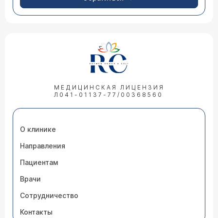
МЕДИЦИНСКАЯ ЛИЦЕНЗИЯ
Л041-01137-77/00368560
О клинике
Направления
Пациентам
Врачи
Сотрудничество
Контакты