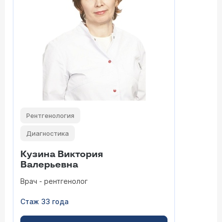
Рентгенология
Диагностика
Кузина Виктория
Валерьевна
Врач - рентгенолог
Стаж 33 года