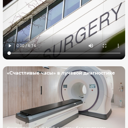
«Счастливые часы» в лучевой диагностике