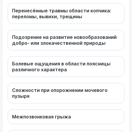
Перенесённые травмы области копчика:
переломы, вывихи, трещины
Подозрение на развитие новообразований
добро- или злокачественной природы
Болевые ощущения в области поясницы
различного характера
Сложности при опорожнении мочевого
пузыря
Межпозвонковая грыжа