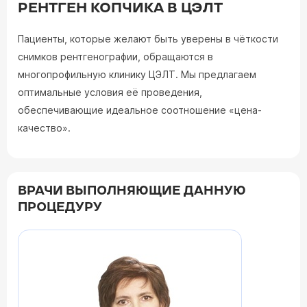
РЕНТГЕН КОПЧИКА В ЦЭЛТ
Пациенты, которые желают быть уверены в чёткости
снимков рентгенографии, обращаются в
многопрофильную клинику ЦЭЛТ. Мы предлагаем
оптимальные условия её проведения,
обеспечивающие идеальное соотношение «цена-
качество».
ВРАЧИ ВЫПОЛНЯЮЩИЕ ДАННУЮ
ПРОЦЕДУРУ