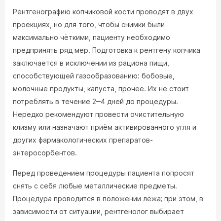
Рентгенографию копчиковой кости проводят в двух
проекциях, но для того, чтобы снимки были
максимально чёткими, пациенту необходимо
предпринять ряд мер. Подготовка к рентгену копчика
заключается в исключении из рациона пищи,
способствующей газообразованию: бобовые,
молочные продукты, капуста, прочее. Их не стоит
потреблять в течение 2‒4 дней до процедуры.
Нередко рекомендуют провести очистительную
клизму или назначают приём активированного угля и
других фармакологических препаратов-
энтеросорбентов.
Перед проведением процедуры пациента попросят
снять с себя любые металлические предметы.
Процедура проводится в положении лёжа; при этом, в
зависимости от ситуации, рентгенолог выбирает