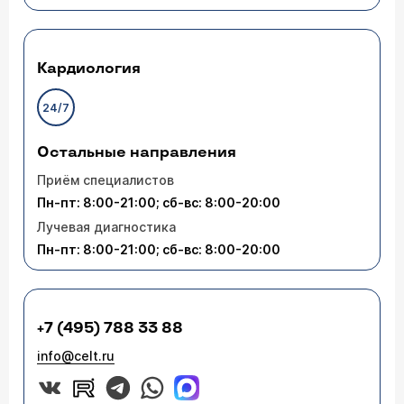
Кардиология
24/7
Остальные направления
Приём специалистов
Пн-пт: 8:00-21:00; сб-вс: 8:00-20:00
Лучевая диагностика
Пн-пт: 8:00-21:00; сб-вс: 8:00-20:00
+7 (495) 788 33 88
info@celt.ru