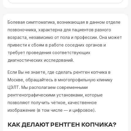
Болевая симптоматика, возникающая в данном отделе
позвоночника, характерна для пациентов разного
возраста, независимо от пола и профессии. Она может
привести к сбоям в работе соседних органов и
требует проведения соответствующих
диагностических исследований.
Если Вы не знаете, где сделать рентген копчика в
Москве, обращайтесь в многопрофильную клинику
ЦЭЛТ. Мы располагаем современными
рентгенографическими установками, которые
позволяют получить чёткое, качественное
изображение (в том числе — и цифровое).
КАК ДЕЛАЮТ РЕНТГЕН КОПЧИКА?