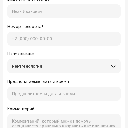
Номер телефона*
Направление
Рентгенология
Предпочитаемая дата и время
Комментарий