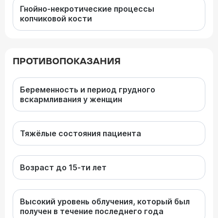
Гнойно-некротические процессы
копчиковой кости
ПРОТИВОПОКАЗАНИЯ
Беременность и период грудного
вскармливания у женщин
Тяжёлые состояния пациента
Возраст до 15-ти лет
Высокий уровень облучения, который был
получен в течение последнего года