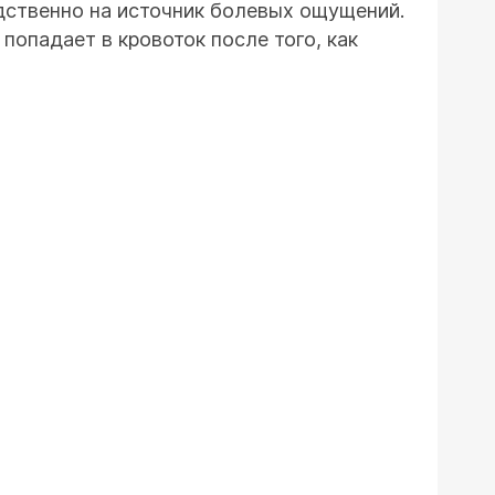
едственно на источник болевых ощущений.
 попадает в кровоток после того, как