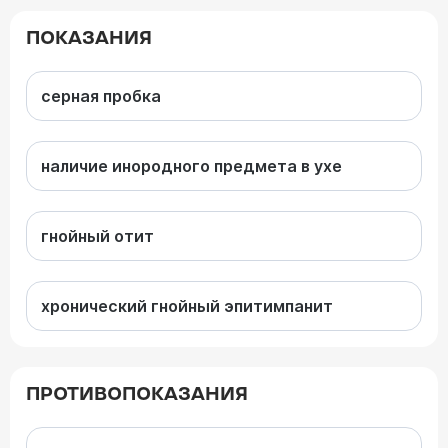
ПОКАЗАНИЯ
серная пробка
наличие инородного предмета в ухе
гнойный отит
хронический гнойный эпитимпанит
ПРОТИВОПОКАЗАНИЯ