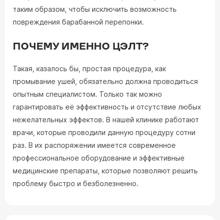
таким образом, чтобы исключить возможность
повреждения барабанной перепонки.
ПОЧЕМУ ИМЕННО ЦЭЛТ?
Такая, казалось бы, простая процедура, как
промывание ушей, обязательно должна проводиться
опытным специалистом. Только так можно
гарантировать её эффективность и отсутствие любых
нежелательных эффектов. В нашей клинике работают
врачи, которые проводили данную процедуру сотни
раз. В их распоряжении имеется современное
профессиональное оборудование и эффективные
медицинские препараты, которые позволяют решить
проблему быстро и безболезненно.