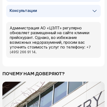
Консультации
Администрация АО «ЦЭЛТ» регулярно
обновляет размещенный на сайте клиники
прейскурант. Однако, во избежание
возможных недоразумений, просим вас
уточнять стоимость услуг по телефону:
+7
.
(495) 266 91 14
ПОЧЕМУ НАМ ДОВЕРЯЮТ?