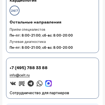
Кардиология
24/7
Остальные направления
Приём специалистов
Пн-пт: 8:00-21:00; сб-вс: 8:00-20:00
Лучевая диагностика
Пн-пт: 8:00-21:00; сб-вс: 8:00-20:00
+7 (495) 788 33 88
info@celt.ru
Сотрудничество для партнеров