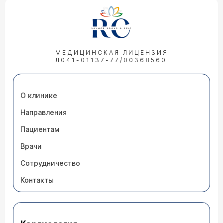
МЕДИЦИНСКАЯ ЛИЦЕНЗИЯ
Л041-01137-77/00368560
О клинике
Направления
Пациентам
Врачи
Сотрудничество
Контакты