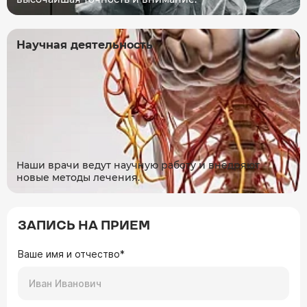
Научная деятельность
Наши врачи ведут научную работу и внедряют
новые методы лечения.
ЗАПИСЬ НА ПРИЕМ
Ваше имя и отчество*