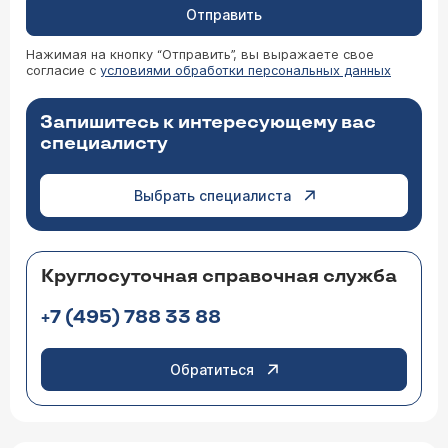
Отправить
Нажимая на кнопку “Отправить”, вы выражаете свое
согласие с
условиями обработки персональных данных
Запишитесь к интересующему вас
специалисту
Выбрать специалиста
Круглосуточная справочная служба
+7 (495) 788 33 88
Обратиться