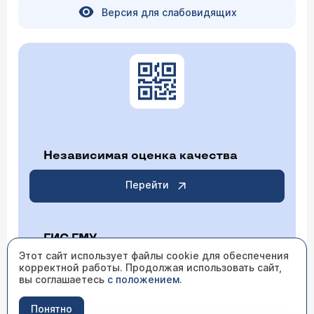
Версия для слабовидящих
Независимая оценка качества
Перейти
ГИС ГМУ
Этот сайт использует файлы cookie для обеспечения
корректной работы. Продолжая использовать сайт,
Перейти
вы соглашаетесь
с положением
.
Понятно