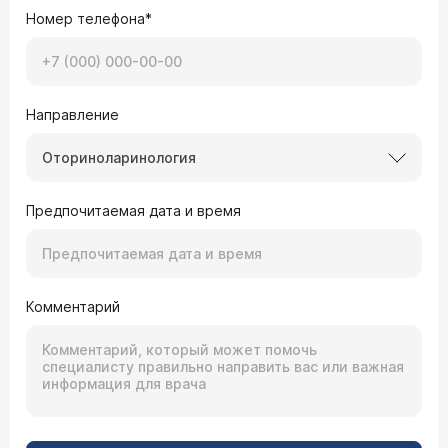
Номер телефона*
Направление
Оториноларинология
Предпочитаемая дата и время
Комментарий