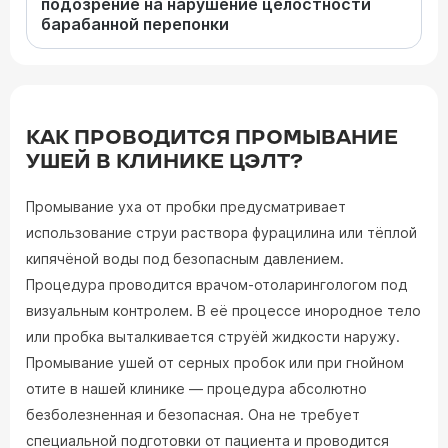
подозрение на нарушение целостности
барабанной перепонки
КАК ПРОВОДИТСЯ ПРОМЫВАНИЕ
УШЕЙ В КЛИНИКЕ ЦЭЛТ?
Промывание уха от пробки предусматривает
использование струи раствора фурацилина или тёплой
кипячёной воды под безопасным давлением.
Процедура проводится врачом-отоларингологом под
визуальным контролем. В её процессе инородное тело
или пробка выталкивается струёй жидкости наружу.
Промывание ушей от серных пробок или при гнойном
отите в нашей клинике — процедура абсолютно
безболезненная и безопасная. Она не требует
специальной подготовки от пациента и проводится