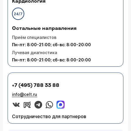
Кардиология
24/7
Остальные направления
Приём специалистов
Пн-пт: 8:00-21:00; сб-вс: 8:00-20:00
Лучевая диагностика
Пн-пт: 8:00-21:00; сб-вс: 8:00-20:00
+7 (495) 788 33 88
info@celt.ru
Сотрудничество для партнеров