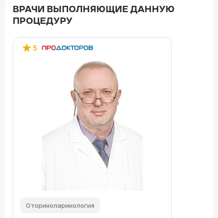
ВРАЧИ ВЫПОЛНЯЮЩИЕ ДАННУЮ
ПРОЦЕДУРУ
5
Оториноларинология