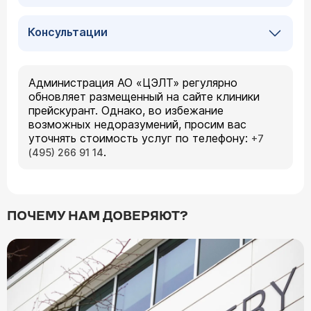
Консультации
Администрация АО «ЦЭЛТ» регулярно
обновляет размещенный на сайте клиники
прейскурант. Однако, во избежание
возможных недоразумений, просим вас
уточнять стоимость услуг по телефону:
+7
.
(495) 266 91 14
ПОЧЕМУ НАМ ДОВЕРЯЮТ?