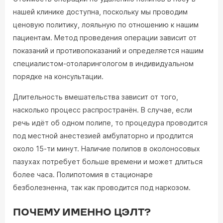
нашей клинике доступна, поскольку мы проводим
ценовую политику, лояльную по отношению к нашим
пациентам. Метод проведения операции зависит от
показаний и противопоказаний и определяется нашим
специалистом-отоларингологом в индивидуальном
порядке на консультации.
Длительность вмешательства зависит от того,
насколько процесс распространён. В случае, если
речь идёт об одном полипе, то процедура проводится
под местной анестезией амбулаторно и продлится
около 15-ти минут. Наличие полипов в околоносовых
пазухах потребует больше времени и может длиться
более часа. Полипотомия в стационаре
безболезненна, так как проводится под наркозом.
ПОЧЕМУ ИМЕННО ЦЭЛТ?