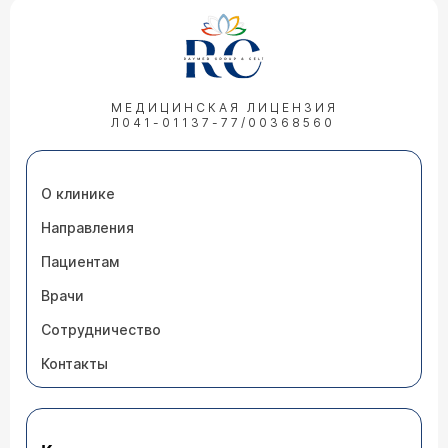
МЕДИЦИНСКАЯ ЛИЦЕНЗИЯ
Л041-01137-77/00368560
О клинике
Направления
Пациентам
Врачи
Сотрудничество
Контакты