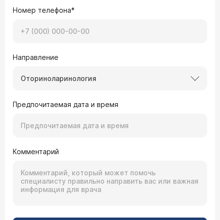
Номер телефона*
Направление
Оториноларинология
Предпочитаемая дата и время
Комментарий