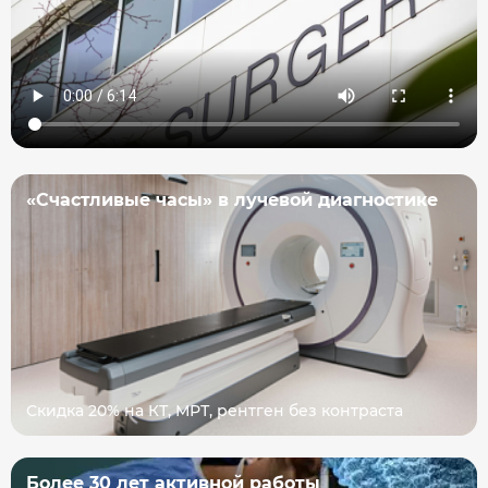
«Счастливые часы» в лучевой диагностике
Скидка 20% на КТ, МРТ, рентген без контраста
Более 30 лет активной работы