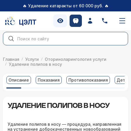
🔥
🔥
Удаление катаракты от 60 000 руб.
ЦЭЛТ
Главная
Услуги
Оториноларингология услуги
Удаление полипов в носу
Описание
Показания
Противопоказания
Детал
УДАЛЕНИЕ ПОЛИПОВ В НОСУ
Удаление полипов в носу — процедура, направленная
на устранение доброкачественных новообразований