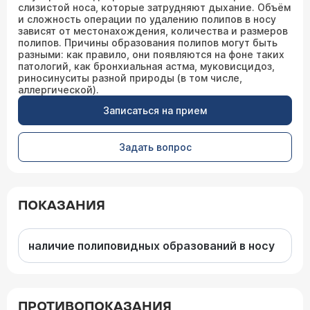
слизистой носа, которые затрудняют дыхание. Объём
и сложность операции по удалению полипов в носу
зависят от местонахождения, количества и размеров
полипов. Причины образования полипов могут быть
разными: как правило, они появляются на фоне таких
патологий, как бронхиальная астма, муковисцидоз,
риносинуситы разной природы (в том числе,
аллергической).
Записаться на прием
Задать вопрос
ПОКАЗАНИЯ
наличие полиповидных образований в носу
ПРОТИВОПОКАЗАНИЯ