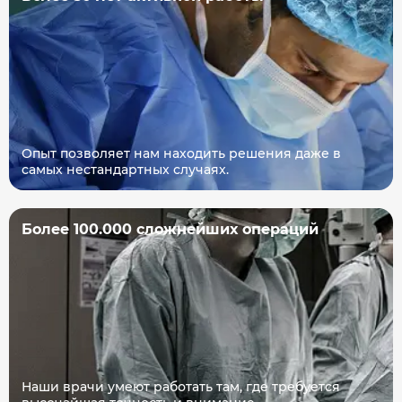
Опыт позволяет нам находить решения даже в
самых нестандартных случаях.
Более 100.000 сложнейших операций
Наши врачи умеют работать там, где требуется