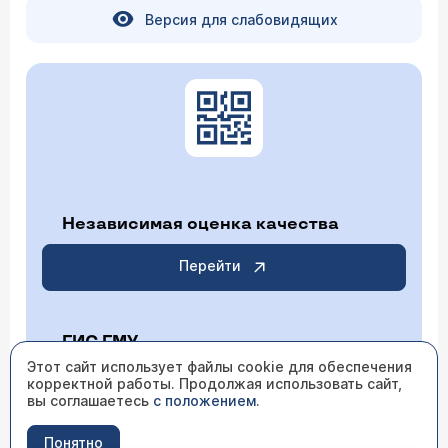
Версия для слабовидящих
Независимая оценка качества
Перейти
ГИС ГМУ
Этот сайт использует файлы cookie для обеспечения
корректной работы. Продолжая использовать сайт,
Перейти
вы соглашаетесь
с положением
.
Понятно