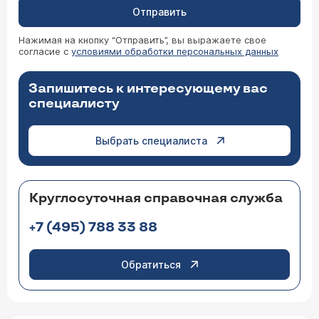
Отправить
Нажимая на кнопку “Отправить”, вы выражаете свое
согласие с
условиями обработки персональных данных
Запишитесь к интересующему вас
специалисту
Выбрать специалиста
Круглосуточная справочная служба
+7 (495) 788 33 88
Обратиться