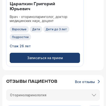
Царапкин Григорий
Юрьевич
Врач - оториноларинголог, доктор
медицинских наук, доцент
Взрослые
Дети
Дети до 3 лет
Подростки
Стаж 26 лет
Записаться на прием
ОТЗЫВЫ ПАЦИЕНТОВ
Все отзывы
Оториноларинология