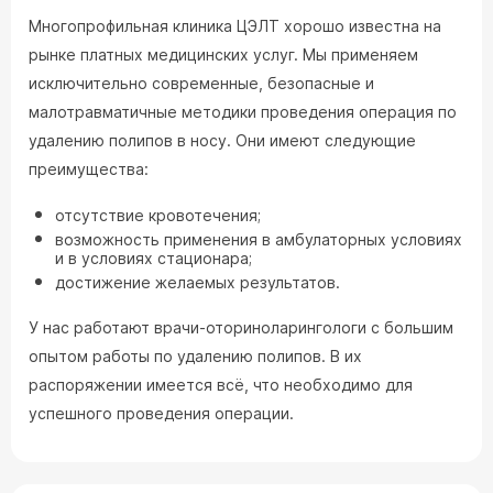
Многопрофильная клиника ЦЭЛТ хорошо известна на
рынке платных медицинских услуг. Мы применяем
исключительно современные, безопасные и
малотравматичные методики проведения операция по
удалению полипов в носу. Они имеют следующие
преимущества:
отсутствие кровотечения;
возможность применения в амбулаторных условиях
и в условиях стационара;
достижение желаемых результатов.
У нас работают врачи-оториноларингологи с большим
опытом работы по удалению полипов. В их
распоряжении имеется всё, что необходимо для
успешного проведения операции.