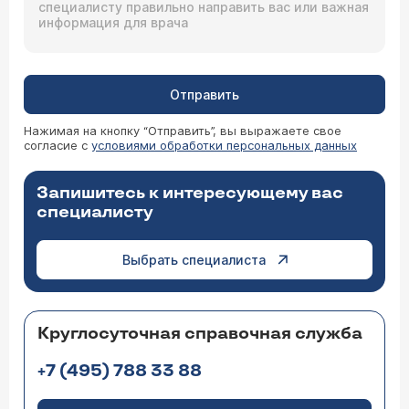
Отправить
Нажимая на кнопку “Отправить”, вы выражаете свое
согласие с
условиями обработки персональных данных
Запишитесь к интересующему вас
специалисту
Выбрать специалиста
Круглосуточная справочная служба
+7 (495) 788 33 88