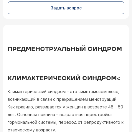
Задать вопрос
ПРЕДМЕНСТРУАЛЬНЫЙ СИНДРОМ
КЛИМАКТЕРИЧЕСКИЙ СИНДРОМ<
Климактерический синдром – это симптомокомплекс,
возникающий в связи с прекращением менструаций.
Как правило, развивается у женщин в возрасте 48 – 50
лет. Основная причина – возрастная перестройка
гормональной системы, переход от репродуктивного к
старческому возрасту.