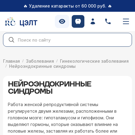
🔥
🔥
Удаление катаракты от 60 000 руб.
ЦЭЛТ
Главная
Заболевания
Гинекологические заболевания
Нейроэндокринные синдромы
НЕЙРОЭНДОКРИННЫЕ
СИНДРОМЫ
Работа женской репродуктивной системы
регулируется двумя железами, расположенными в
головном мозге: гипоталамусом и гипофизом. Они
выделяют гормоны, которые оказывают влияние на
половые железы, заставляя их работать более или