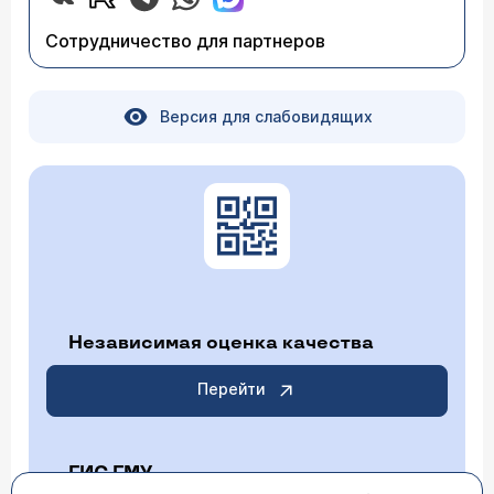
Сотрудничество для партнеров
Версия для слабовидящих
Независимая оценка качества
Перейти
ГИС ГМУ