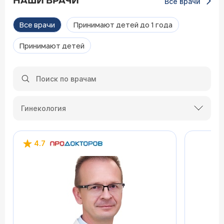
НАШИ ВРАЧИ
Все врачи
Все врачи
Принимают детей до 1 года
Принимают детей
Гинекология
4.7