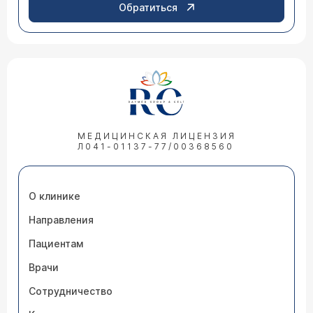
Обратиться
МЕДИЦИНСКАЯ ЛИЦЕНЗИЯ
Л041-01137-77/00368560
О клинике
Направления
Пациентам
Врачи
Сотрудничество