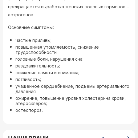
прекращается выработка женских половых гормонов –
эстрогенов.
Основные симптомы:
частые приливы;
повышенная утомляемость, снижение
трудоспособности;
головные боли, нарушения сна;
раздражительность;
снижение памяти и внимания;
потливость;
учащенное сердцебиение, подъемы артериального
давления;
ожирение, повышение уровня холестерина крови,
атеросклероз;
остеопороз.