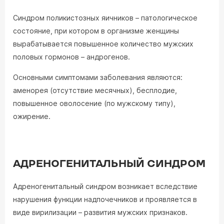
Синдром поликистозных яичников – патологическое
состояние, при котором в организме женщины
вырабатывается повышенное количество мужских
половых гормонов – андрогенов.
Основными симптомами заболевания являются:
аменорея (отсутствие месячных), бесплодие,
повышенное оволосение (по мужскому типу),
ожирение.
АДРЕНОГЕНИТАЛЬНЫЙ СИНДРОМ
Адреногенитальный синдром возникает вследствие
нарушения функции надпочечников и проявляется в
виде вирилизации – развития мужских признаков.