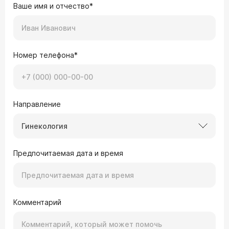
Ваше имя и отчество*
Номер телефона*
Направление
Гинекология
Предпочитаемая дата и время
Комментарий