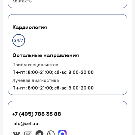
Контакты
Кардиология
24/7
Остальные направления
Приём специалистов
Пн-пт: 8:00-21:00; сб-вс: 8:00-20:00
Лучевая диагностика
Пн-пт: 8:00-21:00; сб-вс: 8:00-20:00
+7 (495) 788 33 88
info@celt.ru