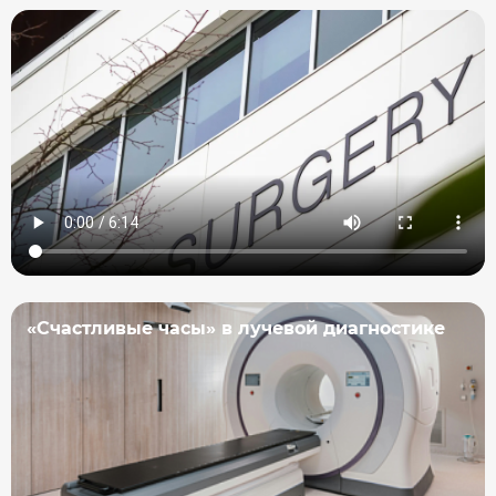
«Счастливые часы» в лучевой диагностике