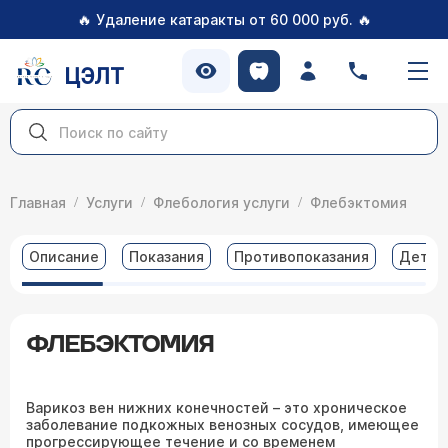
🔥
🔥
Удаление катаракты от 60 000 руб.
ЦЭЛТ
Главная
Услуги
Флебология услуги
Флебэктомия
Описание
Показания
Противопоказания
Детал
ФЛЕБЭКТОМИЯ
Варикоз вен нижних конечностей – это хроническое
заболевание подкожных венозных сосудов, имеющее
прогрессирующее течение и со временем