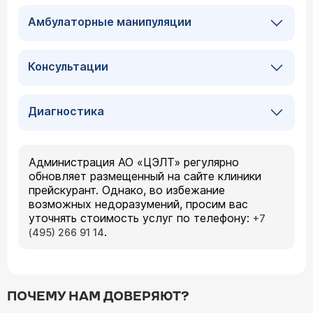
Амбулаторные манипуляции
Консультации
Диагностика
Администрация АО «ЦЭЛТ» регулярно
обновляет размещенный на сайте клиники
прейскурант. Однако, во избежание
возможных недоразумений, просим вас
уточнять стоимость услуг по телефону:
+7
.
(495) 266 91 14
ПОЧЕМУ НАМ ДОВЕРЯЮТ?