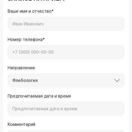
Ваше имя и отчество*
Номер телефона*
Направление
Флебология
Предпочитаемая дата и время
Комментарий