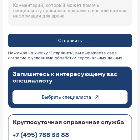
Отправить
Нажимая на кнопку “Отправить”, вы выражаете свое
согласие с
условиями обработки персональных данных
Запишитесь к интересующему вас
специалисту
Выбрать специалиста
Круглосуточная справочная служба
+7 (495) 788 33 88