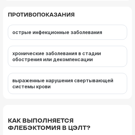
ПРОТИВОПОКАЗАНИЯ
острые инфекционные заболевания
хронические заболевания в стадии
обострения или декомпенсации
выраженные нарушения свертывающей
системы крови
КАК ВЫПОЛНЯЕТСЯ
ФЛЕБЭКТОМИЯ В ЦЭЛТ?