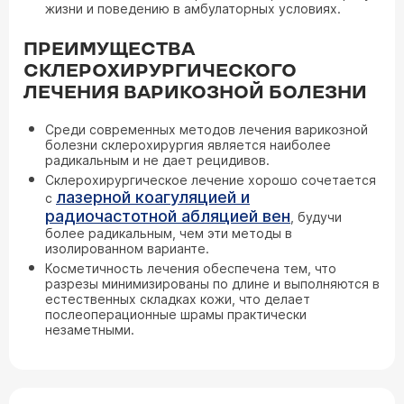
жизни и поведению в амбулаторных условиях.
ПРЕИМУЩЕСТВА
СКЛЕРОХИРУРГИЧЕСКОГО
ЛЕЧЕНИЯ ВАРИКОЗНОЙ БОЛЕЗНИ
Среди современных методов лечения варикозной
болезни склерохирургия является наиболее
радикальным и не дает рецидивов.
Склерохирургическое лечение хорошо сочетается
лазерной коагуляцией и
с
радиочастотной абляцией вен
, будучи
более радикальным, чем эти методы в
изолированном варианте.
Косметичность лечения обеспечена тем, что
разрезы минимизированы по длине и выполняются в
естественных складках кожи, что делает
послеоперационные шрамы практически
незаметными.