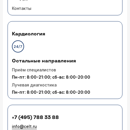
Контакты
Кардиология
24/7
Остальные направления
Приём специалистов
Пн-пт: 8:00-21:00; сб-вс: 8:00-20:00
Лучевая диагностика
Пн-пт: 8:00-21:00; сб-вс: 8:00-20:00
+7 (495) 788 33 88
info@celt.ru