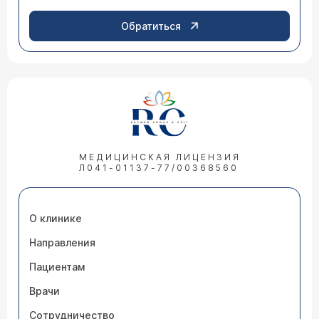
Обратиться
МЕДИЦИНСКАЯ ЛИЦЕНЗИЯ
Л041-01137-77/00368560
О клинике
Направления
Пациентам
Врачи
Сотрудничество