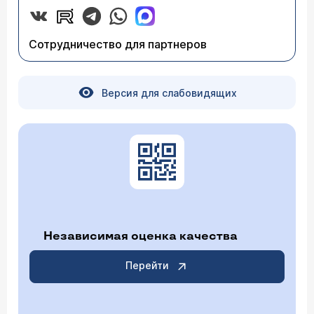
Сотрудничество для партнеров
Версия для слабовидящих
Независимая оценка качества
Перейти