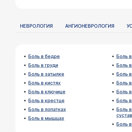
НЕВРОЛОГИЯ
АНГИОНЕВРОЛОГИЯ
У
Боль в бедре
Боль в
Боль в груди
Боль в
Боль в затылке
Боль 
Боль в кистях
Боль в
Боль в ключице
Боль в
Боль в крестце
Боль 
Боль в лопатках
Боль 
суста
Боль в мышцах
Боль в