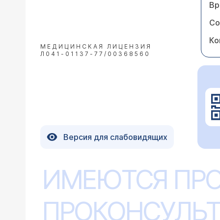
Вр
Со
Ко
МЕДИЦИНСКАЯ ЛИЦЕНЗИЯ
Л041-01137-77/00368560
Версия для слабовидящих
ИМЕЮТСЯ ПР
ПРОКОНСУЛЬТ