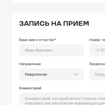
ЗАПИСЬ НА ПРИЕМ
Ваше имя и отчество*
Номер т
Направление
Предпочи
Неврология
Комментарий