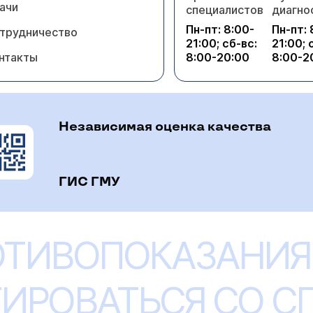
ачи
специалистов
диагно
Пн-пт: 8:00-
Пн-пт: 
трудничество
21:00; сб-вс:
21:00; 
нтакты
8:00-20:00
8:00-2
Независимая оценка качества
ГИС ГМУ
ОТИВОПОКАЗАНИЯ
ИРОВАТЬСЯ СО 