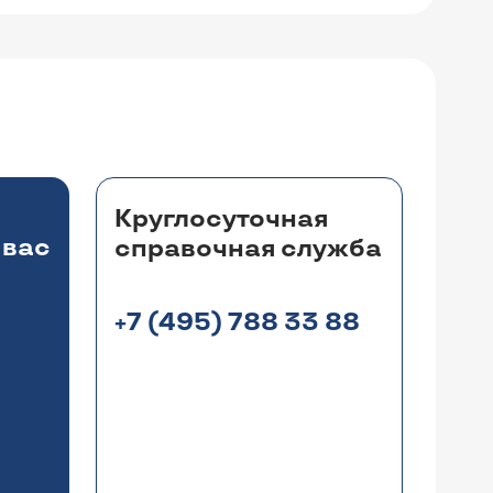
Круглосуточная
 вас
справочная служба
+7 (495) 788 33 88