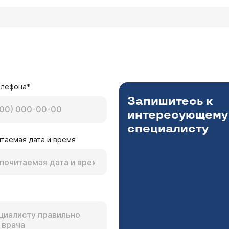
елефона*
Запишитесь к
интересующему
специалисту
таемая дата и время