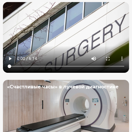
«Счастливые часы» в лучевой диагностике