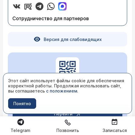
Сотрудничество для партнеров
Версия для слабовидящих
Этот сайт использует файлы cookie для обеспечения
корректной работы. Продолжая использовать сайт,
вы соглашаетесь
с положением
.
Независимая оценка качества
Понятно
Перейти
Telegram
Позвонить
Записаться