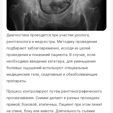
Диагностика проводится при участии уролога,
рентгенолога и медсестры. Методику проведения
подбирают заблаговременно, исходя из целей
проведения и показаний пациента. В случае, если
необходимо введение катетера, для уменьшения
болевых ощущений используют специальные
медицинские гели, седативные и обезболивающие
препараты.
Процесс контролируют путём рентгенографического
просвечивания. Снимки делают в разных проекциях:
прямой, боковой, атипичных. Пациент при этом лежит
на спине, боку или животе. Длительность съёмки