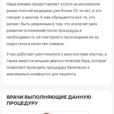
Наша клиника предоставляет услуги на московском
рынке платной медицины уже более 25-ти лет, и это
говорит о многом. К нам обращаются все те, кто
желает быть уверенным в том, что исключит риск
развития осложнений после процедуры и
необходимость её повторного прохождения из-за
недостатка в качестве снимков.
У нас работают рентгенологи с многолетним опытом, а
также имеется мощная диагностическая база, которая
позволяет проводить процедуру безопасно и
максимально комфортно для пациента.
ВРАЧИ ВЫПОЛНЯЮЩИЕ ДАННУЮ
ПРОЦЕДУРУ