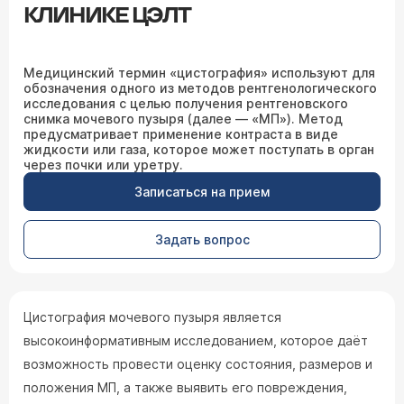
КЛИНИКЕ ЦЭЛТ
Медицинский термин «цистография» используют для
обозначения одного из методов рентгенологического
исследования с целью получения рентгеновского
снимка мочевого пузыря (далее — «МП»). Метод
предусматривает применение контраста в виде
жидкости или газа, которое может поступать в орган
через почки или уретру.
Записаться на прием
Задать вопрос
Цистография мочевого пузыря является
высокоинформативным исследованием, которое даёт
возможность провести оценку состояния, размеров и
положения МП, а также выявить его повреждения,