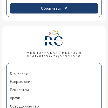
Обратиться
МЕДИЦИНСКАЯ ЛИЦЕНЗИЯ
Л041-01137-77/00368560
О клинике
Направления
Пациентам
Врачи
Сотрудничество