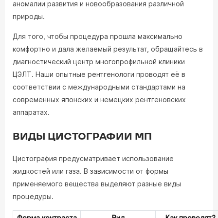
аномалии развития и новообразования различной
природы.
Для того, чтобы процедура прошла максимально
комфортно и дала желаемый результат, обращайтесь в
диагностический центр многопрофильной клиники
ЦЭЛТ. Наши опытные рентгенологи проводят её в
соответствии с международными стандартами на
современных японских и немецких рентгеновских
аппаратах.
ВИДЫ ЦИСТОГРАФИИ МП
Цистография предусматривает использование
жидкостей или газа. В зависимости от формы
применяемого вещества выделяют разные виды
процедуры.
Форма контраста
Вид
Как проводят?