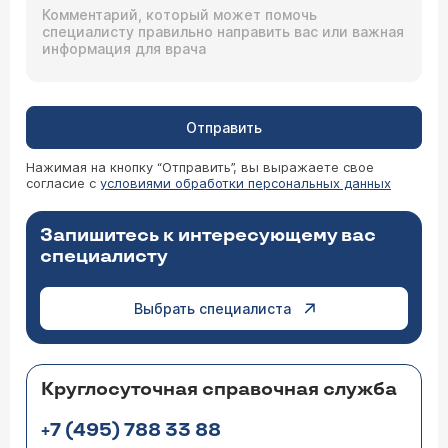
Отправить
Нажимая на кнопку “Отправить”, вы выражаете свое
согласие с
условиями обработки персональных данных
Запишитесь к интересующему вас
специалисту
Выбрать специалиста
Круглосуточная справочная служба
+7 (495) 788 33 88