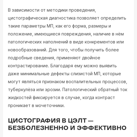
В зависимости от методики проведения,
цистографическая диагностика позволяет определить
такие параметры МП, как его форма, размеры и
положение, имеющиеся повреждения, наличие в нём
патологических наполнений в виде конкрементов или
новообразований. Для того, чтобы получить более
подробные сведения, применяют двойное
контрастирование. Благодаря ему можно выявить
даже минимальные дефекты слизистой МП, которые
могут являться признаком воспалительных процессов,
туберкулёза или эрозии. Патологический обратный ток
жидкостей фиксируется в случае, когда контраст
проникает в мочеточники.
ЦИСТОГРАФИЯ В ЦЭЛТ —
БЕЗБОЛЕЗНЕННО И ЭФФЕКТИВНО