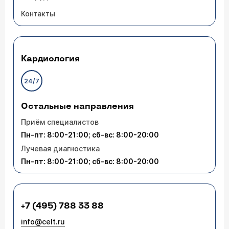
Контакты
Кардиология
24/7
Остальные направления
Приём специалистов
Пн-пт: 8:00-21:00; сб-вс: 8:00-20:00
Лучевая диагностика
Пн-пт: 8:00-21:00; сб-вс: 8:00-20:00
+7 (495) 788 33 88
info@celt.ru