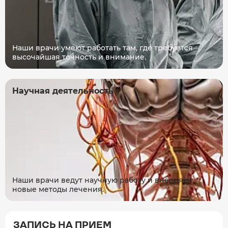
Наши врачи умеют работать там, где требуется
высочайшая точность и внимание.
Научная деятельность
Наши врачи ведут научную работу и внедряют
новые методы лечения.
ЗАПИСЬ НА ПРИЕМ