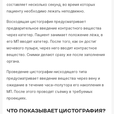
составляет несколько секунд, во время которых
пациенту необходимо лежать неподвижно.
Восходящая цистография предусматривает
предварительное введение контрастного вещества
через катетер. Пациент занимает положение лёжа, в
его МП вводят катетер. После того, как он достиг
мочевого пузыря, через него вводят контрастное
вещество. Снимки делают сразу же после заполнения
органа.
Проведение цистографии нисходящего типа
предусматривает введение вещества через вену и
ожидание в течение часа‒полутора его накопления в
МП. После этого проводят съёмку в требуемых
проекциях.
ЧТО ПОКАЗЫВАЕТ ЦИСТОГРАФИЯ?