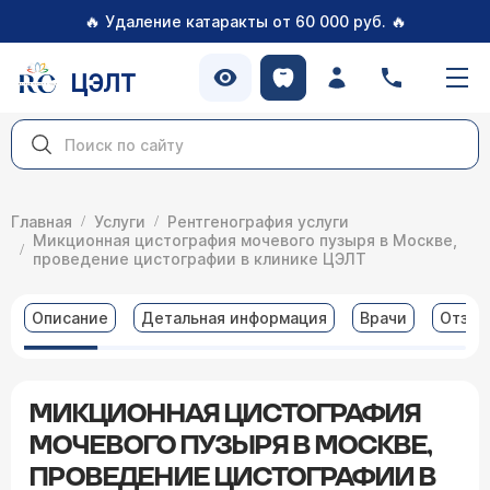
🔥
🔥
Удаление катаракты от 60 000 руб.
ЦЭЛТ
Главная
Услуги
Рентгенография услуги
Микционная цистография мочевого пузыря в Москве,
проведение цистографии в клинике ЦЭЛТ
Описание
Детальная информация
Врачи
Отзы
МИКЦИОННАЯ ЦИСТОГРАФИЯ
МОЧЕВОГО ПУЗЫРЯ В МОСКВЕ,
ПРОВЕДЕНИЕ ЦИСТОГРАФИИ В