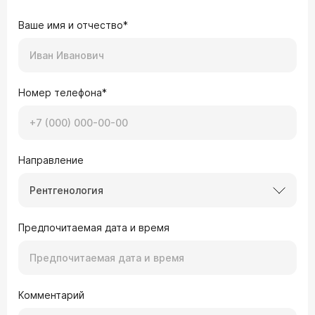
Ваше имя и отчество*
Номер телефона*
Направление
Рентгенология
Предпочитаемая дата и время
Комментарий