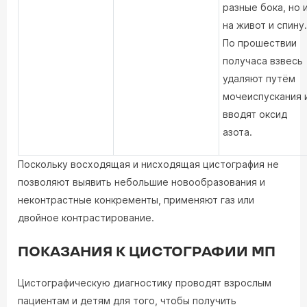
разные бока, но 
на живот и спину.
По прошествии
получаса взвесь
удаляют путём
мочеиспускания 
вводят оксид
азота.
Поскольку восходящая и нисходящая цистография не
позволяют выявить небольшие новообразования и
неконтрастные конкременты, применяют газ или
двойное контрастирование.
ПОКАЗАНИЯ К ЦИСТОГРАФИИ МП
Цистографическую диагностику проводят взрослым
пациентам и детям для того, чтобы получить