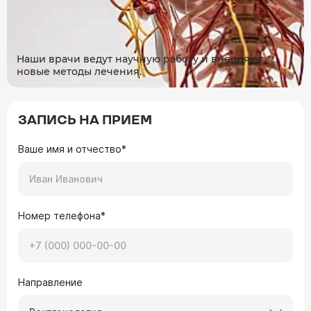
Наши врачи ведут научную работу и внедряют
новые методы лечения.
ЗАПИСЬ НА ПРИЕМ
Ваше имя и отчество*
Номер телефона*
Направление