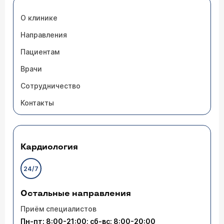
О клинике
Направления
Пациентам
Врачи
Сотрудничество
Контакты
Кардиология
24/7
Остальные направления
Приём специалистов
Пн-пт: 8:00-21:00; сб-вс: 8:00-20:00