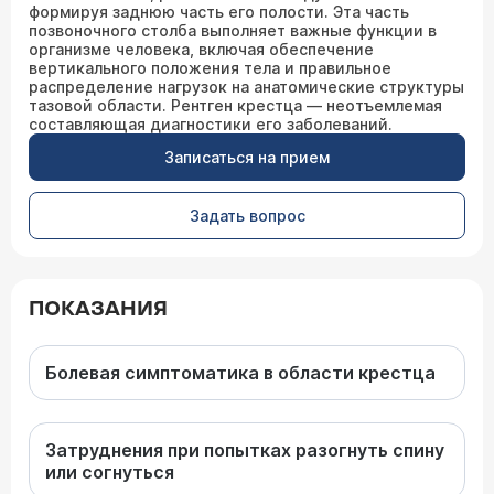
формируя заднюю часть его полости. Эта часть
позвоночного столба выполняет важные функции в
организме человека, включая обеспечение
вертикального положения тела и правильное
распределение нагрузок на анатомические структуры
тазовой области. Рентген крестца — неотъемлемая
составляющая диагностики его заболеваний.
Записаться на прием
Задать вопрос
ПОКАЗАНИЯ
Болевая симптоматика в области крестца
Затруднения при попытках разогнуть спину
или согнуться