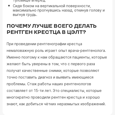
туловище вперёд;
Сидя боком на вертикальной поверхности,
максимально прогнувшись назад, откинув голову и
выгнув грудь.
ПОЧЕМУ ЛУЧШЕ ВСЕГО ДЕЛАТЬ
РЕНТГЕН КРЕСТЦА В ЦЭЛТ?
При проведении рентгенографии крестца
немаловажную роль играет опыт врача-рентгенолога.
Именно поэтому к нам обращаются пациенты, которые
желают быть уверены в том, что с первого раза
получат качественные снимки, которые позволяют
точно поставить диагноз и выявить имеющиеся
проблемы. Стаж работы наших рентгенологов
составляет от 15-ти лет. Это специалисты, которые
многократно проводили рентген крестца и хорошо
знают, как добиться чётких неразмытых изображений.