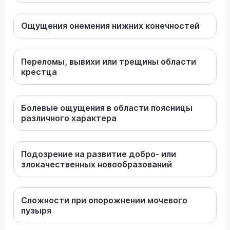
Ощущения онемения нижних конечностей
Переломы, вывихи или трещины области
крестца
Болевые ощущения в области поясницы
различного характера
Подозрение на развитие добро- или
злокачественных новообразований
Сложности при опорожнении мочевого
пузыря