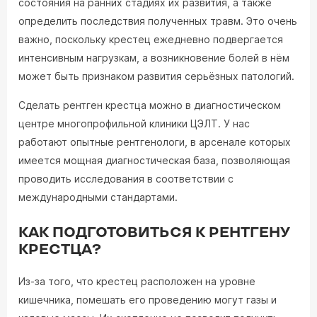
состояния на ранних стадиях их развития, а также
определить последствия полученных травм. Это очень
важно, поскольку крестец ежедневно подвергается
интенсивным нагрузкам, а возникновение болей в нём
может быть признаком развития серьёзных патологий.
Сделать рентген крестца можно в диагностическом
центре многопрофильной клиники ЦЭЛТ. У нас
работают опытные рентгенологи, в арсенале которых
имеется мощная диагностическая база, позволяющая
проводить исследования в соответствии с
международными стандартами.
КАК ПОДГОТОВИТЬСЯ К РЕНТГЕНУ
КРЕСТЦА?
Из-за того, что крестец расположен на уровне
кишечника, помешать его проведению могут газы и