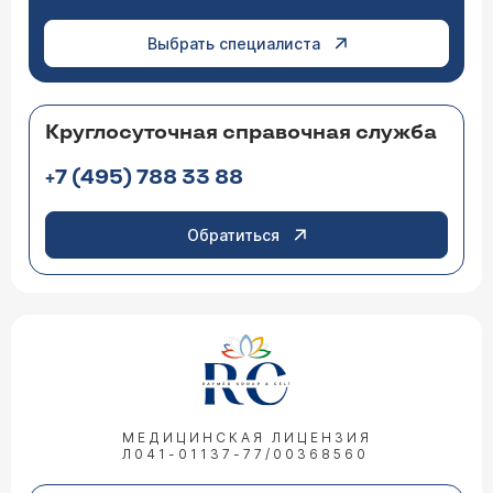
Выбрать специалиста
Круглосуточная справочная служба
+7 (495) 788 33 88
Обратиться
МЕДИЦИНСКАЯ ЛИЦЕНЗИЯ
Л041-01137-77/00368560