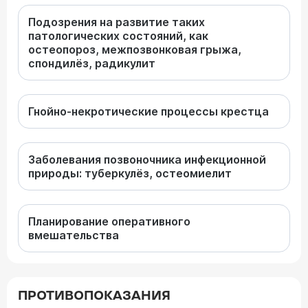
Подозрения на развитие таких
патологических состояний, как
остеопороз, межпозвонковая грыжа,
спондилёз, радикулит
Гнойно-некротические процессы крестца
Заболевания позвоночника инфекционной
природы: туберкулёз, остеомиелит
Планирование оперативного
вмешательства
ПРОТИВОПОКАЗАНИЯ