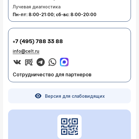
Лучевая диагностика
Пн-пт: 8:00-21:00; сб-вс: 8:00-20:00
+7 (495) 788 33 88
info@celt.ru
Сотрудничество для партнеров
Версия для слабовидящих