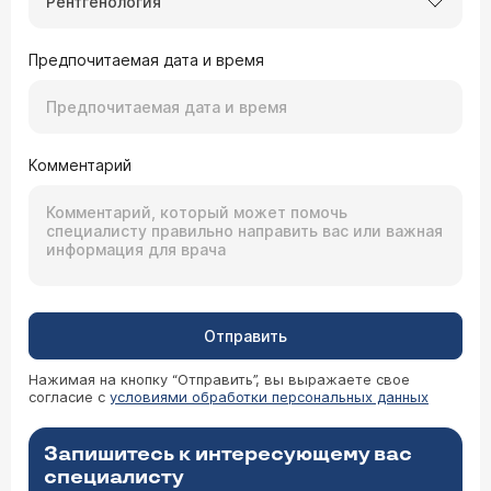
Рентгенология
Предпочитаемая дата и время
Комментарий
Отправить
Нажимая на кнопку “Отправить”, вы выражаете свое
согласие с
условиями обработки персональных данных
Запишитесь к интересующему вас
специалисту