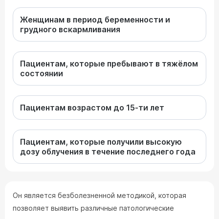
Женщинам в период беременности и
грудного вскармливания
Пациентам, которые пребывают в тяжёлом
состоянии
Пациентам возрастом до 15-ти лет
Пациентам, которые получили высокую
дозу облучения в течение последнего года
Он является безболезненной методикой, которая
позволяет выявить различные патологические