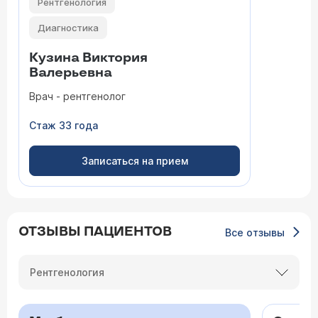
Рентгенология
Диагностика
Кузина Виктория
Валерьевна
Врач - рентгенолог
Стаж 33 года
Записаться на прием
ОТЗЫВЫ ПАЦИЕНТОВ
Все отзывы
Рентгенология