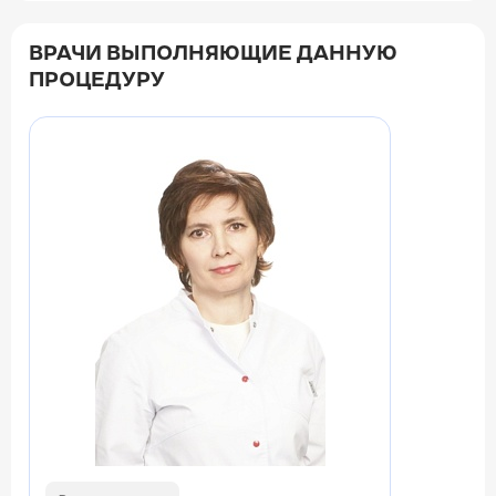
ВРАЧИ ВЫПОЛНЯЮЩИЕ ДАННУЮ
ПРОЦЕДУРУ