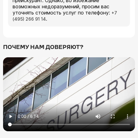
прейскурант. Однако, во избежание
возможных недоразумений, просим вас
уточнять стоимость услуг по телефону:
+7
.
(495) 266 91 14
ПОЧЕМУ НАМ ДОВЕРЯЮТ?