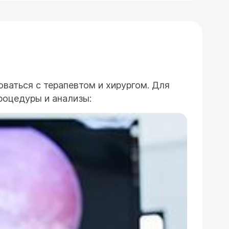
ваться с терапевтом и хирургом. Для
роцедуры и анализы: