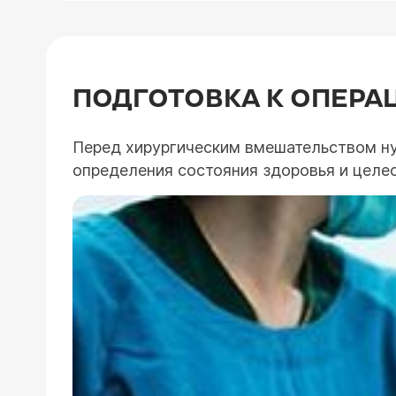
ПОДГОТОВКА К ОПЕРА
Перед хирургическим вмешательством нуж
определения состояния здоровья и целе