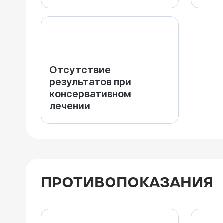
Отсутствие
результатов при
консервативном
лечении
ПРОТИВОПОКАЗАНИЯ