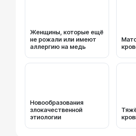
Женщины, которые ещё
не рожали или имеют
Мат
аллергию на медь
кров
Новообразования
злокачественной
Тяжё
этиологии
кров