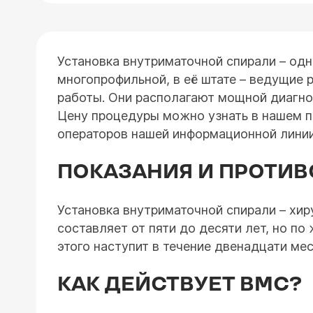
Установка внутриматочной спирали – одн
многопрофильной, в её штате – ведущие 
работы. Они располагают мощной диагно
Цену процедуры можно узнать в нашем пр
операторов нашей информационной линии
ПОКАЗАНИЯ И ПРОТИВ
Установка внутриматочной спирали – хир
составляет от пяти до десяти лет, но 
этого наступит в течение двенадцати мес
КАК ДЕЙСТВУЕТ ВМС?