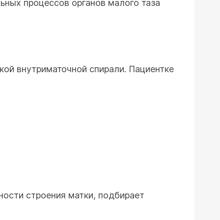
ьных процессов органов малого таза
кой внутриматочной спирали. Пациентке
ности строения матки, подбирает