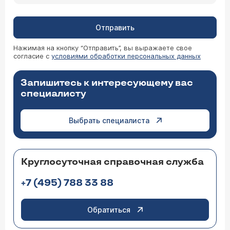
Отправить
Нажимая на кнопку “Отправить”, вы выражаете свое
согласие с
условиями обработки персональных данных
Запишитесь к интересующему вас
специалисту
Выбрать специалиста
Круглосуточная справочная служба
+7 (495) 788 33 88
Обратиться