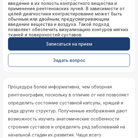
введение в их полость контрастного вещества и
применение рентгеновских лучей. В зависимости от
целей диагностики контрастирование может быть
обычным или двойным, предусматривающим
введение вещества и воздуха. Такой подход
позволяет обеспечить визуализацию контуров мягких
тканей и поверхностей суставов.
Записаться на прием
Задать вопрос
Процедура более информативна, чем обзорная
рентгенография, поскольку в отличие от неё позволяет
определить состояние суставной капсулы, хрящей и
ряда других структур. Полученные изображения дают
возможность изучить анатомические особенности
строения суставов и определять ряд заболеваний на
начальной стадии их развития. Чаще всего