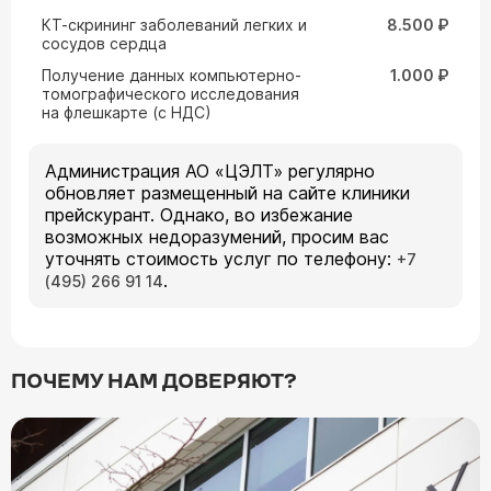
КТ-скрининг заболеваний легких и
8.500 ₽
сосудов сердца
Получение данных компьютерно-
1.000 ₽
томографического исследования
на флешкарте (с НДС)
Администрация АО «ЦЭЛТ» регулярно
обновляет размещенный на сайте клиники
прейскурант. Однако, во избежание
возможных недоразумений, просим вас
уточнять стоимость услуг по телефону:
+7
.
(495) 266 91 14
ПОЧЕМУ НАМ ДОВЕРЯЮТ?