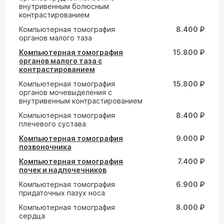
внутривенным болюсным
контрастированием
Компьютерная томография
8.400 ₽
органов малого таза
Компьютерная томография
15.800 ₽
органов малого таза с
контрастированием
Компьютерная томография
15.800 ₽
органов мочевыделения с
внутривенным контрастированием
Компьютерная томография
8.400 ₽
плечевого сустава
Компьютерная томография
9.000 ₽
позвоночника
Компьютерная томография
7.400 ₽
почек и надпочечников
Компьютерная томография
6.900 ₽
придаточных пазух носа
Компьютерная томография
8.000 ₽
сердца