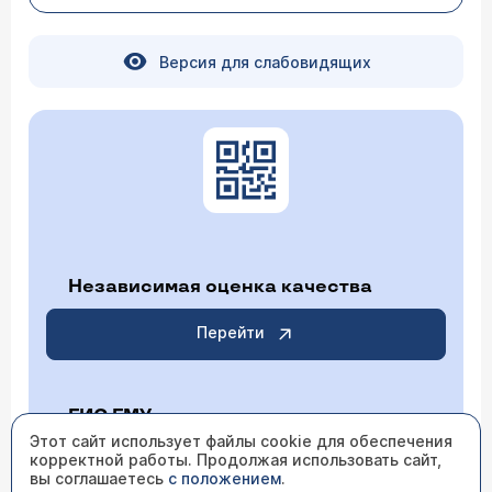
Версия для слабовидящих
Независимая оценка качества
Перейти
ГИС ГМУ
Этот сайт использует файлы cookie для обеспечения
корректной работы. Продолжая использовать сайт,
Перейти
вы соглашаетесь
с положением
.