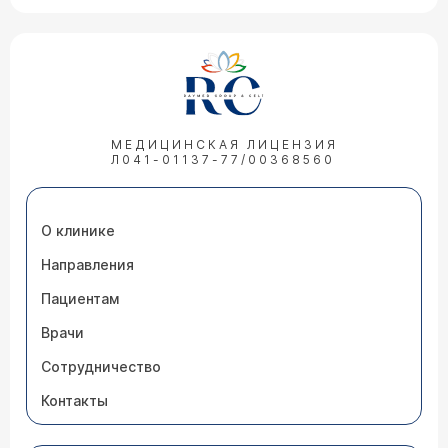
МЕДИЦИНСКАЯ ЛИЦЕНЗИЯ
Л041-01137-77/00368560
О клинике
Направления
Пациентам
Врачи
Сотрудничество
Контакты