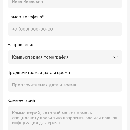
Номер телефона*
Направление
Компьютерная томография
Предпочитаемая дата и время
Комментарий