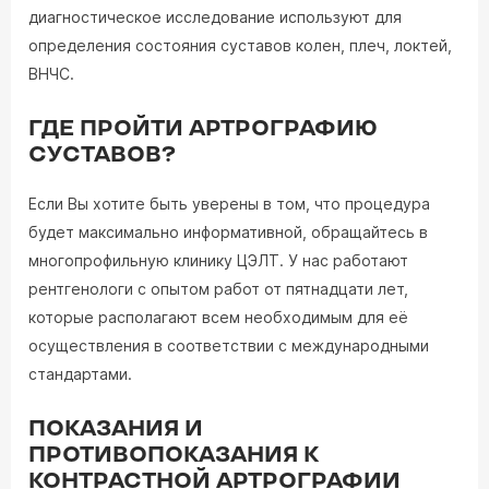
диагностическое исследование используют для
определения состояния суставов колен, плеч, локтей,
ВНЧС.
ГДЕ ПРОЙТИ АРТРОГРАФИЮ
СУСТАВОВ?
Если Вы хотите быть уверены в том, что процедура
будет максимально информативной, обращайтесь в
многопрофильную клинику ЦЭЛТ. У нас работают
рентгенологи с опытом работ от пятнадцати лет,
которые располагают всем необходимым для её
осуществления в соответствии с международными
стандартами.
ПОКАЗАНИЯ И
ПРОТИВОПОКАЗАНИЯ К
КОНТРАСТНОЙ АРТРОГРАФИИ