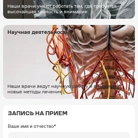
Наши врачи умеют работать там, где требуется
высочайшая точность и внимание.
Научная деятельность
Наши врачи ведут научную работу и внедряют
новые методы лечения.
ЗАПИСЬ НА ПРИЕМ
Ваше имя и отчество*