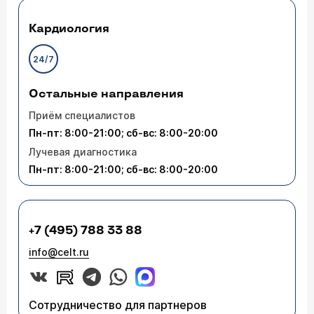
Кардиология
24/7
Остальные направления
Приём специалистов
Пн-пт: 8:00-21:00; сб-вс: 8:00-20:00
Лучевая диагностика
Пн-пт: 8:00-21:00; сб-вс: 8:00-20:00
+7 (495) 788 33 88
info@celt.ru
Сотрудничество для партнеров