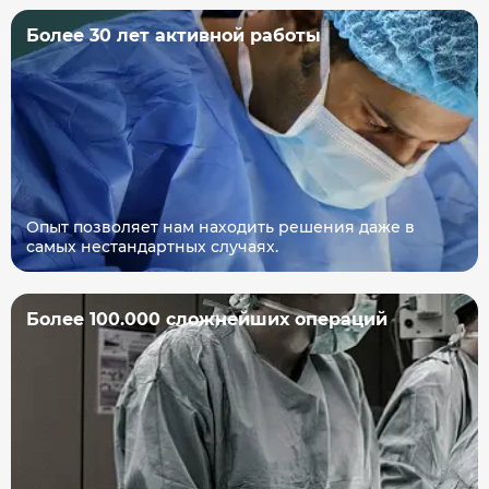
Более 30 лет активной работы
Опыт позволяет нам находить решения даже в
самых нестандартных случаях.
Более 100.000 сложнейших операций