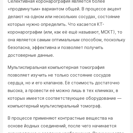
Селективная коронарография является более
«продвинутым» вариантом общей. В процессе акцент
делают на одном или нескольких сосудах, состояние
которых нужно определить. Что касается КТ-
коронарографии (или, как её ещё называют, МСКТ), то
она является самым оптимальным способом, поскольку
безопасна, эффективна и позволяет получить
достоверные данные.
Мультиспиральная компьютерная томография
позволяет изучить не только состояние сосудов
сердца, но и его клапанов. Её стоимость достаточно
высока, а провести её можно лишь в тех клиниках, в
которых имеется соответствующее оборудование —
компьютерный мультиспиральный томограф.
В процессе применяют контрастные вещества на
основе йодных соединений, после чего начинается