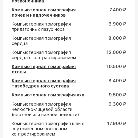
позвоночника
Компьютерная томография
7.400 ₽
почек и надпочечников
Компьютерная томография
6.900 ₽
придаточных пазух носа
Компьютерная томография
8.000 ₽
сердца
Компьютерная томография
12.000 ₽
сердца с контрастированием
Компьютерная томография
10.500 ₽
стопы
Компьютерная томография
8.400 ₽
тазобедренного сустава
Компьютерная томография уха
9.500 ₽
Компьютерная томография
6.300 ₽
челюстно-лицевой области
(верхней или нижней челюсти)
Компьютерная томография шеи с
17.900 ₽
внутривенным болюсным
контрастированием