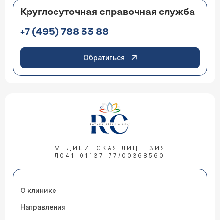
Круглосуточная справочная служба
+7 (495) 788 33 88
Обратиться
МЕДИЦИНСКАЯ ЛИЦЕНЗИЯ
Л041-01137-77/00368560
О клинике
Направления