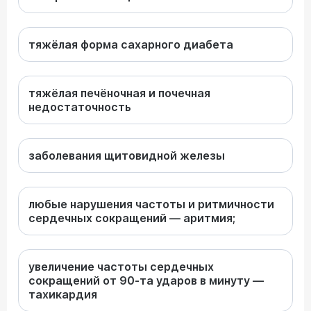
тяжёлая форма сахарного диабета
тяжёлая печёночная и почечная
недостаточность
заболевания щитовидной железы
любые нарушения частоты и ритмичности
сердечных сокращений — аритмия;
увеличение частоты сердечных
сокращений от 90-та ударов в минуту —
тахикардия