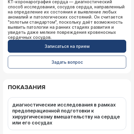
КТ-коронарография сердца — диагностический
способ исследования, сосудов сердца, направленный
на определение их состояния и выявление любых
аномалий и патологических состояний. Он считается
"золотым стандартом", поскольку даёт возможность
выявить патологии на ранних стадиях развития и
увидеть даже мелкие повреждения кровеносных
сердечных сосудов.
Записаться на прием
Задать вопрос
ПОКАЗАНИЯ
диагностические исследования в рамках
предоперационной подготовки к
хирургическому вмешательству на сердце
или его сосудах