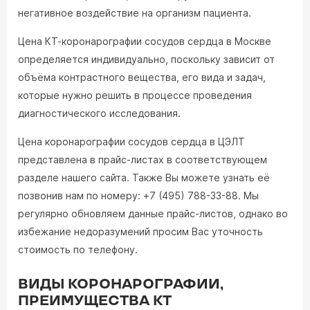
негативное воздействие на организм пациента.
Цена КТ-коронарографии сосудов сердца в Москве
определяется индивидуально, поскольку зависит от
объёма контрастного вещества, его вида и задач,
которые нужно решить в процессе проведения
диагностического исследования.
Цена коронарографии сосудов сердца в ЦЭЛТ
представлена в прайс-листах в соответствующем
разделе нашего сайта. Также Вы можете узнать её
позвонив нам по номеру: +7 (495) 788-33-88. Мы
регулярно обновляем данные прайс-листов, однако во
избежание недоразумений просим Вас уточность
стоимость по телефону.
ВИДЫ КОРОНАРОГРАФИИ,
ПРЕИМУЩЕСТВА КТ