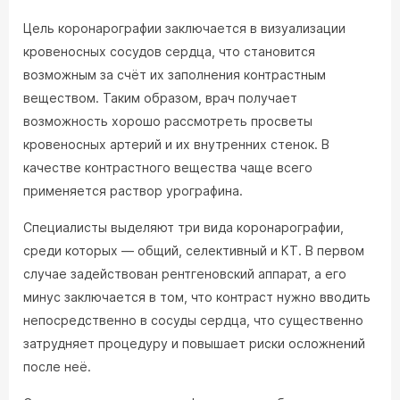
Цель коронарографии заключается в визуализации
кровеносных сосудов сердца, что становится
возможным за счёт их заполнения контрастным
веществом. Таким образом, врач получает
возможность хорошо рассмотреть просветы
кровеносных артерий и их внутренних стенок. В
качестве контрастного вещества чаще всего
применяется раствор урографина.
Специалисты выделяют три вида коронарографии,
среди которых — общий, селективный и КТ. В первом
случае задействован рентгеновский аппарат, а его
минус заключается в том, что контраст нужно вводить
непосредственно в сосуды сердца, что существенно
затрудняет процедуру и повышает риски осложнений
после неё.