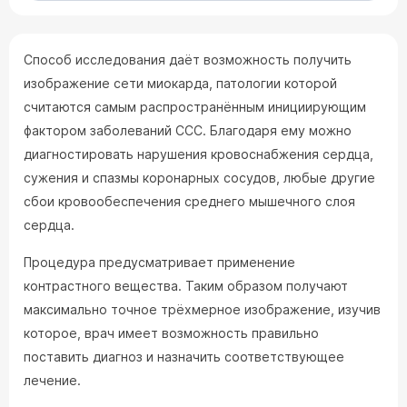
Способ исследования даёт возможность получить
изображение сети миокарда, патологии которой
считаются самым распространённым инициирующим
фактором заболеваний ССС. Благодаря ему можно
диагностировать нарушения кровоснабжения сердца,
сужения и спазмы коронарных сосудов, любые другие
сбои кровообеспечения среднего мышечного слоя
сердца.
Процедура предусматривает применение
контрастного вещества. Таким образом получают
максимально точное трёхмерное изображение, изучив
которое, врач имеет возможность правильно
поставить диагноз и назначить соответствующее
лечение.