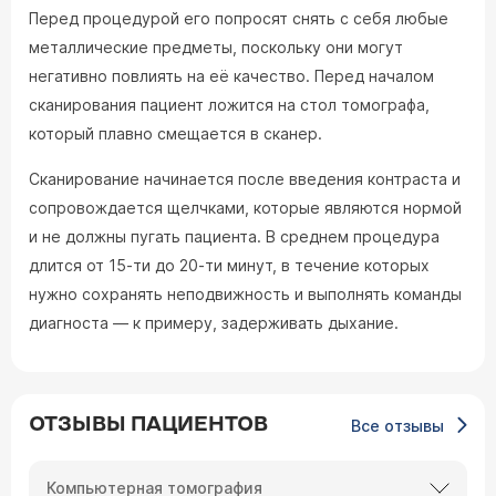
Перед процедурой его попросят снять с себя любые
металлические предметы, поскольку они могут
негативно повлиять на её качество. Перед началом
сканирования пациент ложится на стол томографа,
который плавно смещается в сканер.
Сканирование начинается после введения контраста и
сопровождается щелчками, которые являются нормой
и не должны пугать пациента. В среднем процедура
длится от 15-ти до 20-ти минут, в течение которых
нужно сохранять неподвижность и выполнять команды
диагноста — к примеру, задерживать дыхание.
ОТЗЫВЫ ПАЦИЕНТОВ
Все отзывы
Компьютерная томография