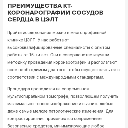
ПРЕИМУЩЕСТВА КТ-
КОРОНАРОГРАФИИ СОСУДОВ
СЕРДЦА В ЦЭЛТ
Пройти исследование можно в многопрофильной
клинике ЦЭЛТ. У нас работают
высококвалифицированные специалисты с опытом
работы от 15-ти лет. Они в совершенстве изучили
методику проведения коронарографии и располагают
всем необходимым для того, чтобы осуществлять её в
соответствии с международными стандартами.
Процедура проводится на современном
мультиспиральном томографе, позволяющем получить
максимально точное изображение и выявить любые,
даже самые мелкие патологические изменения. Для
контрастирования применяются современные
безопасные средства, минимизирующие любое