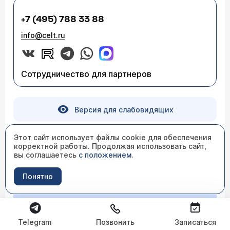
+7 (495) 788 33 88
info@celt.ru
Сотрудничество для партнеров
Версия для слабовидящих
Этот сайт использует файлы cookie для обеспечения
корректной работы. Продолжая использовать сайт,
вы соглашаетесь
с положением
.
Понятно
Независимая оценка качества
Telegram
Позвонить
Записаться