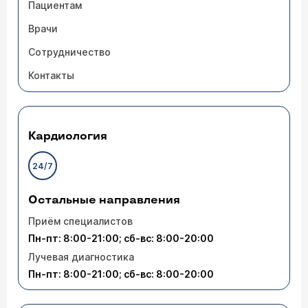
Пациентам
Врачи
Сотрудничество
Контакты
Кардиология
24/7
Остальные направления
Приём специалистов
Пн-пт: 8:00-21:00; сб-вс: 8:00-20:00
Лучевая диагностика
Пн-пт: 8:00-21:00; сб-вс: 8:00-20:00