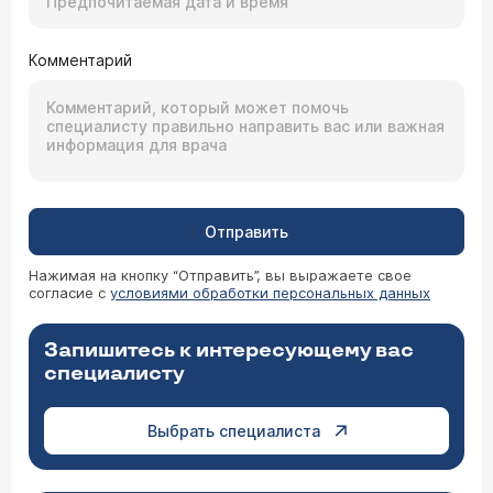
Комментарий
Отправить
Нажимая на кнопку “Отправить”, вы выражаете свое
согласие с
условиями обработки персональных данных
Запишитесь к интересующему вас
специалисту
Выбрать специалиста