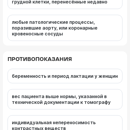
грудной клетки, перенесённые недавно
любые патологические процессы,
поразившие аорту, или коронарные
кровеносные сосуды
ПРОТИВОПОКАЗАНИЯ
беременность и период лактации у женщин
вес пациента выше нормы, указанной в
технической документации к томографу
индивидуальная непереносимость
контрастных веществ