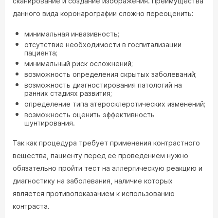
сканирование и создание изображения. Преимущества
данного вида коронарографии сложно переоценить:
минимальная инвазивность;
отсутствие необходимости в госпитализации
пациента;
минимальный риск осложнений;
возможность определения скрытых заболеваний;
возможность диагностирования патологий на
ранних стадиях развития;
определение типа атеросклеротических изменений;
возможность оценить эффективность
шунтирования.
Так как процедура требует применения контрастного
вещества, пациенту перед её проведением нужно
обязательно пройти тест на аллергическую реакцию и
диагностику на заболевания, наличие которых
является противопоказанием к использованию
контраста.