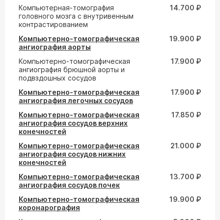
Компьютерная-томография
14.700 ₽
головного мозга с внутривенным
контрастированием
Компьютерно-томографическая
19.900 ₽
ангиография аорты
Компьютерно-томографическая
17.900 ₽
ангиография брюшной аорты и
подвздошных сосудов
Компьютерно-томографическая
17.900 ₽
ангиография легочных сосудов
Компьютерно-томографическая
17.850 ₽
ангиография сосудов верхних
конечностей
Компьютерно-томографическая
21.000 ₽
ангиография сосудов нижних
конечностей
Компьютерно-томографическая
13.700 ₽
ангиография сосудов почек
Компьютерно-томографическая
19.900 ₽
коронарография