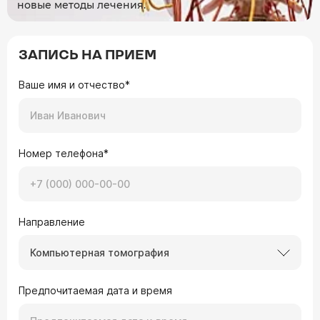
новые методы лечения.
ЗАПИСЬ НА ПРИЕМ
Ваше имя и отчество*
Номер телефона*
Направление
Компьютерная томография
Предпочитаемая дата и время