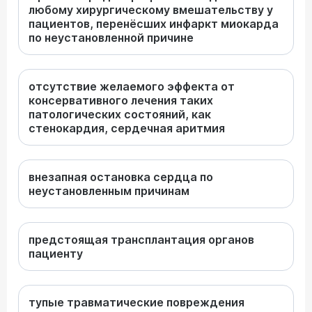
любому хирургическому вмешательству у
пациентов, перенёсших инфаркт миокарда
по неустановленной причине
отсутствие желаемого эффекта от
консервативного лечения таких
патологических состояний, как
стенокардия, сердечная аритмия
внезапная остановка сердца по
неустановленным причинам
предстоящая трансплантация органов
пациенту
тупые травматические повреждения