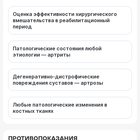
Оценка эффективности хирургического
вмешательства в реабилитационный
период
Патологические состояния любой
этиологии — артриты
Дегенеративно-дистрофические
повреждения суставов — артрозы
Любые патологические изменения в
костных тканях
ПРОТИВОПОКАЗАНИЯ