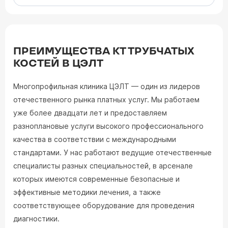
ПРЕИМУЩЕСТВА КТ ТРУБЧАТЫХ
КОСТЕЙ В ЦЭЛТ
Многопрофильная клиника ЦЭЛТ — один из лидеров
отечественного рынка платных услуг. Мы работаем
уже более двадцати лет и предоставляем
разноплановые услуги высокого профессионального
качества в соответствии с международными
стандартами. У нас работают ведущие отечественные
специалисты разных специальностей, в арсенале
которых имеются современные безопасные и
эффективные методики лечения, а также
соответствующее оборудование для проведения
диагностики.