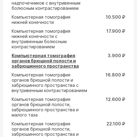
надпочечников с внутривенным
болюсным контрастированием
Компьютерная томография
10.500 ₽
нижней конечности
Компьютерная томография
17.900 ₽
нижней конечности с
внутривенным болюсным
контрастированием
Компьютерная томография
3.900 ₽
органов брюшной полости и
забрюшинного пространства
Компьютерная томография
16.800 ₽
органов брюшной полости и
забрюшинного пространства с
внутривенным контрастированием
Компьютерная томография
12.600 ₽
органов брюшной полости,
забрюшинного пространства и
малого таза
Компьютерная томография
22.100 ₽
органов брюшной полости,
забрюшинного пространства и