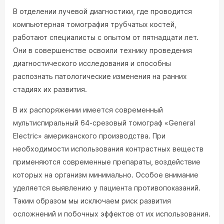
В отделении лучевой диагностики, где проводится
компьютерная томография трубчатых костей,
работают специалисты с опытом от пятнадцати лет.
Они в совершенстве освоили технику проведения
диагностического исследования и способны
распознать патологические изменения на ранних
стадиях их развития.
В их распоряжении имеется современный
мультиспиральный 64-срезовый томограф «General
Electric» американского производства. При
необходимости использования контрастных веществ
применяются современные препараты, воздействие
которых на организм минимально. Особое внимание
уделяется выявлению у пациента противопоказаний.
Таким образом мы исключаем риск развития
осложнений и побочных эффектов от их использования.