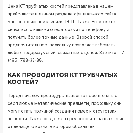
Цена КТ трубчатых костей представлена в нашем
прайс-листе в данном разделе официального сайта
многопрофильной клиники ЦЭЛТ. Также Вы можете
связаться с нашими операторами по телефону и
получить более точные данные. Второй способ
предпочтительнее, поскольку позволяет избежать
любых недоразумений, связанных с ценой. Звоните: +7
(495) 788-33-88.
КАК ПРОВОДИТСЯ КТ ТРУБЧАТЫХ
КОСТЕЙ?
Перед началом процедуры пациента просят снять с
себя любые металлические предметы, поскольку они
могут стать причиной создания помех и отсутствия
чёткости. Также он должен предоставить направление
от лечащего врача, в котором обозначен