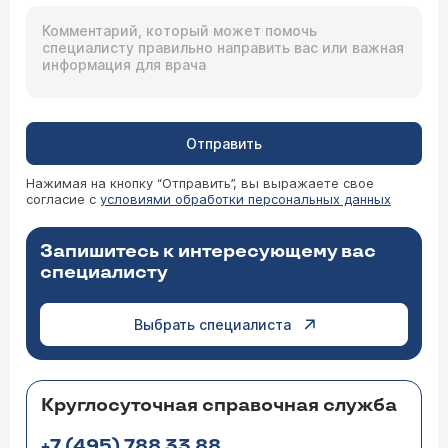
Отправить
Нажимая на кнопку “Отправить”, вы выражаете свое
согласие с
условиями обработки персональных данных
Запишитесь к интересующему вас
специалисту
Выбрать специалиста
Круглосуточная справочная служба
+7 (495) 788 33 88