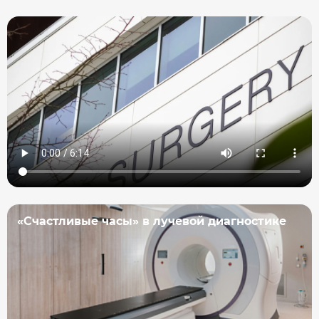
«Счастливые часы» в лучевой диагностике