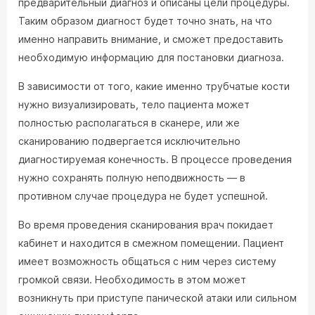
предварительный диагноз и описаны цели процедуры.
Таким образом диагност будет точно знать, на что
именно направить внимание, и сможет предоставить
необходимую информацию для постановки диагноза.
В зависимости от того, какие именно трубчатые кости
нужно визуализировать, тело пациента может
полностью располагаться в сканере, или же
сканированию подвергается исключительно
диагностируемая конечность. В процессе проведения
нужно сохранять полную неподвижность — в
противном случае процедура не будет успешной.
Во время проведения сканирования врач покидает
кабинет и находится в смежном помещении. Пациент
имеет возможность общаться с ним через систему
громкой связи. Необходимость в этом может
возникнуть при приступе панической атаки или сильном