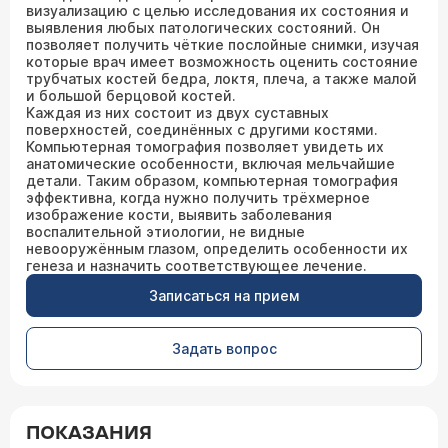
визуализацию с целью исследования их состояния и
выявления любых патологических состояний. Он
позволяет получить чёткие послойные снимки, изучая
которые врач имеет возможность оценить состояние
трубчатых костей бедра, локтя, плеча, а также малой
и большой берцовой костей.
Каждая из них состоит из двух суставных
поверхностей, соединённых с другими костями.
Компьютерная томография позволяет увидеть их
анатомические особенности, включая мельчайшие
детали. Таким образом, компьютерная томография
эффективна, когда нужно получить трёхмерное
изображение кости, выявить заболевания
воспалительной этиологии, не видные
невооружённым глазом, определить особенности их
генеза и назначить соответствующее лечение.
Записаться на прием
Задать вопрос
ПОКАЗАНИЯ