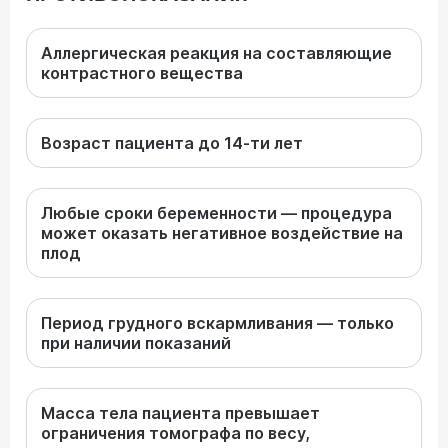
Аллергическая реакция на составляющие
контрастного вещества
Возраст пациента до 14-ти лет
Любые сроки беременности — процедура
может оказать негативное воздействие на
плод
Период грудного вскармливания — только
при наличии показаний
Масса тела пациента превышает
ограничения томографа по весу,