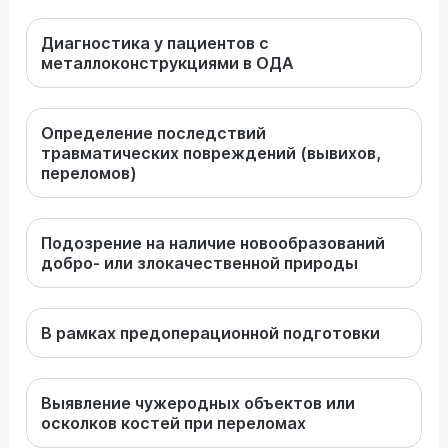
Диагностика у пациентов с
металлоконструкциями в ОДА
Определение последствий
травматических повреждений (вывихов,
переломов)
Подозрение на наличие новообразований
добро- или злокачественной природы
В рамках предоперационной подготовки
Выявление чужеродных объектов или
осколков костей при переломах