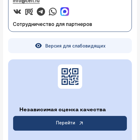
info@celt.ru
Сотрудничество для партнеров
Версия для слабовидящих
Независимая оценка качества
Перейти