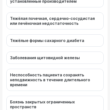
установленные производителем
Тяжёлая почечная, сердечно-сосудистая
или печёночная недостаточность
Тяжёлые формы сахарного диабета
Заболевания щитовидной железы
Неспособность пациента сохранять
неподвижность в течение длительного
времени
Боязнь закрытых ограниченных
пространств