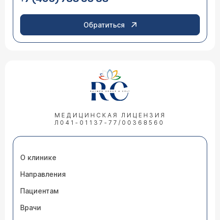
Обратиться
МЕДИЦИНСКАЯ ЛИЦЕНЗИЯ
Л041-01137-77/00368560
О клинике
Направления
Пациентам
Врачи