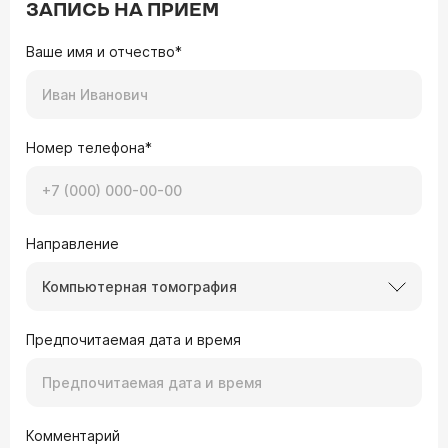
ЗАПИСЬ НА ПРИЕМ
Ваше имя и отчество*
Номер телефона*
Направление
Компьютерная томография
Предпочитаемая дата и время
Комментарий