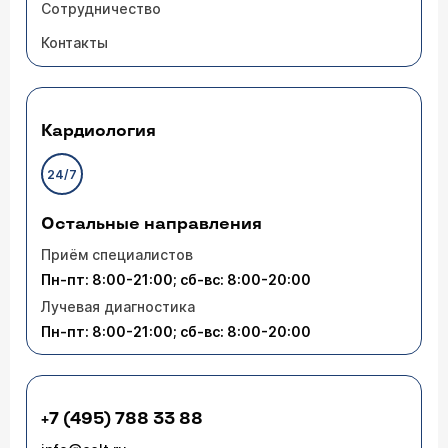
Сотрудничество
Контакты
Кардиология
24/7
Остальные направления
Приём специалистов
Пн-пт: 8:00-21:00; сб-вс: 8:00-20:00
Лучевая диагностика
Пн-пт: 8:00-21:00; сб-вс: 8:00-20:00
+7 (495) 788 33 88