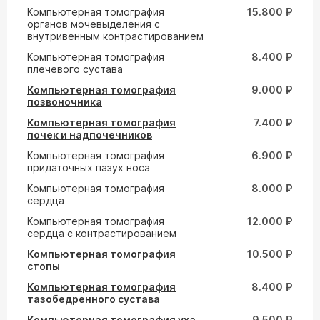
Компьютерная томография
15.800 ₽
органов мочевыделения с
внутривенным контрастированием
Компьютерная томография
8.400 ₽
плечевого сустава
Компьютерная томография
9.000 ₽
позвоночника
Компьютерная томография
7.400 ₽
почек и надпочечников
Компьютерная томография
6.900 ₽
придаточных пазух носа
Компьютерная томография
8.000 ₽
сердца
Компьютерная томография
12.000 ₽
сердца с контрастированием
Компьютерная томография
10.500 ₽
стопы
Компьютерная томография
8.400 ₽
тазобедренного сустава
Компьютерная томография уха
9.500 ₽