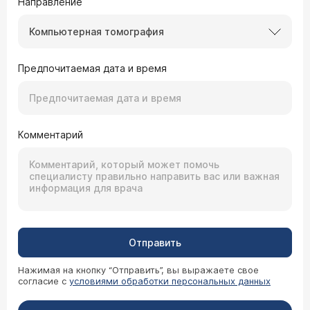
Направление
Компьютерная томография
Предпочитаемая дата и время
Комментарий
Отправить
Нажимая на кнопку “Отправить”, вы выражаете свое
согласие с
условиями обработки персональных данных