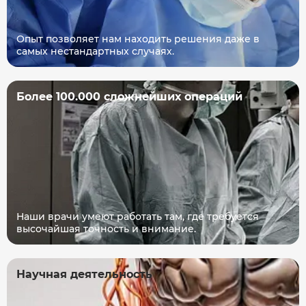
Опыт позволяет нам находить решения даже в
самых нестандартных случаях.
Более 100.000 сложнейших операций
Наши врачи умеют работать там, где требуется
высочайшая точность и внимание.
Научная деятельность