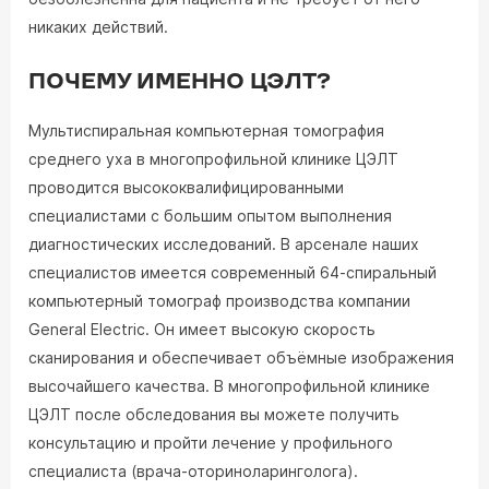
никаких действий.
ПОЧЕМУ ИМЕННО ЦЭЛТ?
Мультиспиральная компьютерная томография
среднего уха в многопрофильной клинике ЦЭЛТ
проводится высококвалифицированными
специалистами с большим опытом выполнения
диагностических исследований. В арсенале наших
специалистов имеется современный 64-спиральный
компьютерный томограф производства компании
General Electric. Он имеет высокую скорость
сканирования и обеспечивает объёмные изображения
высочайшего качества. В многопрофильной клинике
ЦЭЛТ после обследования вы можете получить
консультацию и пройти лечение у профильного
специалиста (врача-оториноларинголога).