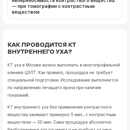
непереносимость контрастного вещества
— при томографии с контрастным
веществом
КАК ПРОВОДИТСЯ КТ
ВНУТРЕННЕГО УХА?
КТ уха в Москве можно выполнить в многопрофильной
клинике ЦЭЛТ. Как правило, процедура не требует
специальной подготовки. Исследование выполняется
по направлению лечащего врача при наличии
показаний.
КТ внутреннего уха без применения контрастного
вещества занимает примерно 5 мин., с контрастным
веществом — 20 мин. Сама процедура абсолютно
безболезненна для пациента и не требует от него