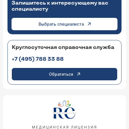
Запишитесь к интересующему вас
специалисту
Выбрать специалиста
Круглосуточная справочная служба
+7 (495) 788 33 88
Обратиться
МЕДИЦИНСКАЯ ЛИЦЕНЗИЯ