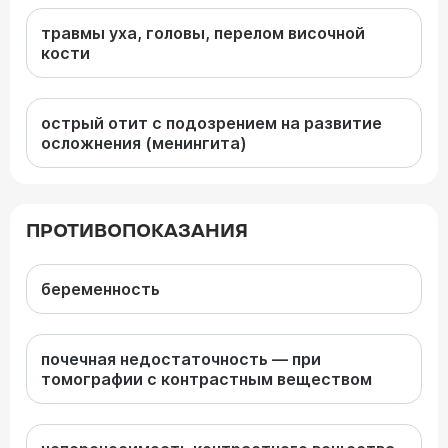
травмы уха, головы, перелом височной
кости
острый отит с подозрением на развитие
осложнения (менингита)
ПРОТИВОПОКАЗАНИЯ
беременность
почечная недостаточность — при
томографии с контрастным веществом