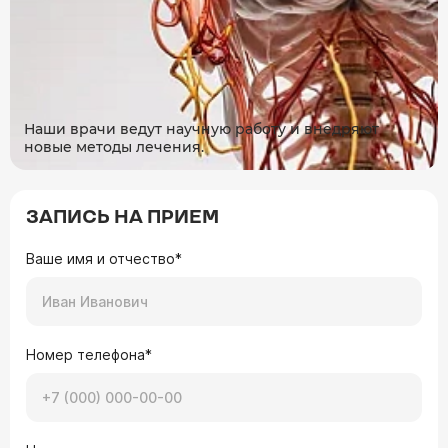
Наши врачи ведут научную работу и внедряют
новые методы лечения.
ЗАПИСЬ НА ПРИЕМ
Ваше имя и отчество*
Номер телефона*