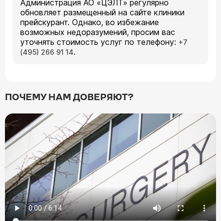
Администрация АО «ЦЭЛТ» регулярно
обновляет размещенный на сайте клиники
прейскурант. Однако, во избежание
возможных недоразумений, просим вас
уточнять стоимость услуг по телефону:
+7
.
(495) 266 91 14
ПОЧЕМУ НАМ ДОВЕРЯЮТ?