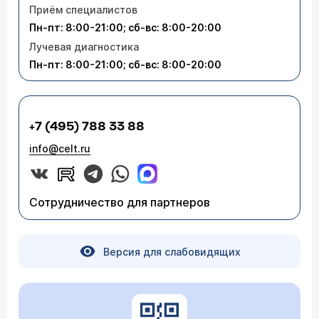
Приём специалистов
Пн-пт: 8:00-21:00; сб-вс: 8:00-20:00
Лучевая диагностика
Пн-пт: 8:00-21:00; сб-вс: 8:00-20:00
+7 (495) 788 33 88
info@celt.ru
Сотрудничество для партнеров
Версия для слабовидящих