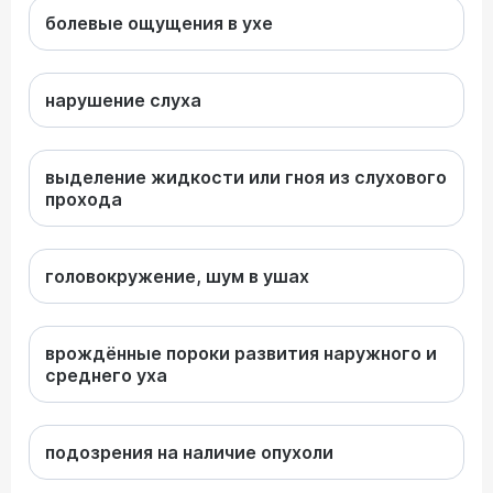
болевые ощущения в ухе
нарушение слуха
выделение жидкости или гноя из слухового
прохода
головокружение, шум в ушах
врождённые пороки развития наружного и
среднего уха
подозрения на наличие опухоли