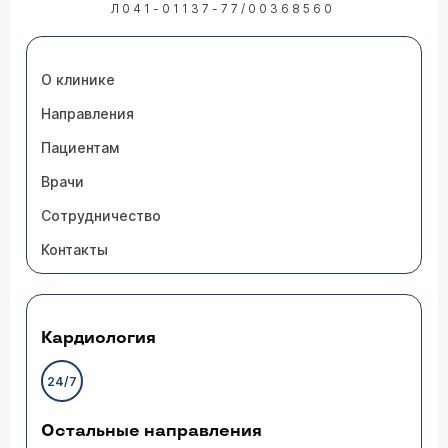
Л041-01137-77/00368560
О клинике
Направления
Пациентам
Врачи
Сотрудничество
Контакты
Кардиология
24/7
Остальные направления