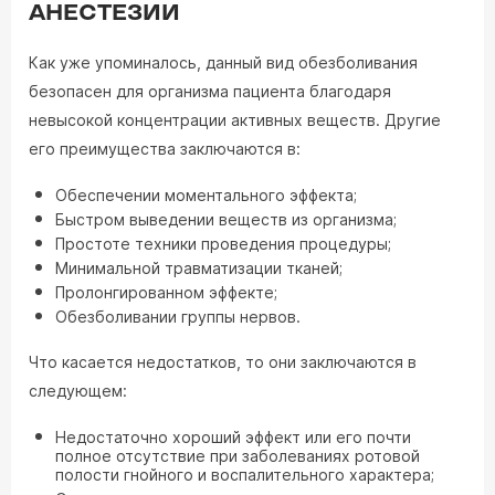
АНЕСТЕЗИИ
Как уже упоминалось, данный вид обезболивания
безопасен для организма пациента благодаря
невысокой концентрации активных веществ. Другие
его преимущества заключаются в:
Обеспечении моментального эффекта;
Быстром выведении веществ из организма;
Простоте техники проведения процедуры;
Минимальной травматизации тканей;
Пролонгированном эффекте;
Обезболивании группы нервов.
Что касается недостатков, то они заключаются в
следующем:
Недостаточно хороший эффект или его почти
полное отсутствие при заболеваниях ротовой
полости гнойного и воспалительного характера;