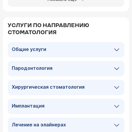
УСЛУГИ ПО НАПРАВЛЕНИЮ
СТОМАТОЛОГИЯ
Общие услуги
Пародонтология
Хирургическая стоматология
Имплантация
Лечение на элайнерах