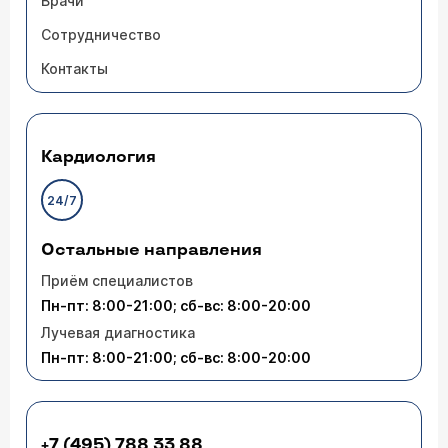
Врачи
Сотрудничество
Контакты
Кардиология
24/7
Остальные направления
Приём специалистов
Пн-пт: 8:00-21:00; сб-вс: 8:00-20:00
Лучевая диагностика
Пн-пт: 8:00-21:00; сб-вс: 8:00-20:00
+7 (495) 788 33 88