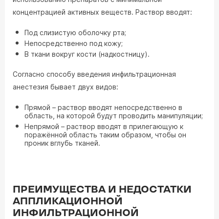
концентрацией активных веществ. Раствор вводят:
Под слизистую оболочку рта;
Непосредственно под кожу;
В ткани вокруг кости (надкостницу).
Согласно способу введения инфильтрационная
анестезия бывает двух видов:
Прямой – раствор вводят непосредственно в
область, на которой будут проводить манипуляции;
Непрямой – раствор вводят в прилегающую к
поражённой область таким образом, чтобы он
проник вглубь тканей.
ПРЕИМУЩЕСТВА И НЕДОСТАТКИ
АППЛИКАЦИОННОЙ
ИНФИЛЬТРАЦИОННОЙ