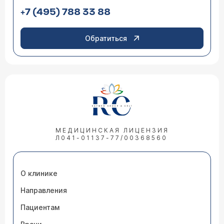
+7 (495) 788 33 88
Обратиться
МЕДИЦИНСКАЯ ЛИЦЕНЗИЯ
Л041-01137-77/00368560
О клинике
Направления
Пациентам