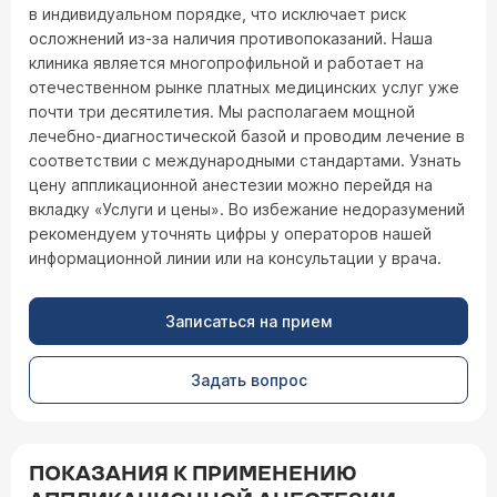
в индивидуальном порядке, что исключает риск
осложнений из-за наличия противопоказаний. Наша
клиника является многопрофильной и работает на
отечественном рынке платных медицинских услуг уже
почти три десятилетия. Мы располагаем мощной
лечебно-диагностической базой и проводим лечение в
соответствии с международными стандартами. Узнать
цену аппликационной анестезии можно перейдя на
вкладку «Услуги и цены». Во избежание недоразумений
рекомендуем уточнять цифры у операторов нашей
информационной линии или на консультации у врача.
Записаться на прием
Задать вопрос
ПОКАЗАНИЯ К ПРИМЕНЕНИЮ