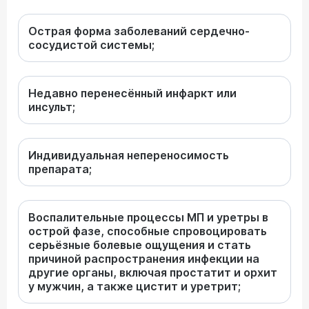
Острая форма заболеваний сердечно-
сосудистой системы;
Недавно перенесённый инфаркт или
инсульт;
Индивидуальная непереносимость
препарата;
Воспалительные процессы МП и уретры в
острой фазе, способные спровоцировать
серьёзные болевые ощущения и стать
причиной распространения инфекции на
другие органы, включая простатит и орхит
у мужчин, а также цистит и уретрит;