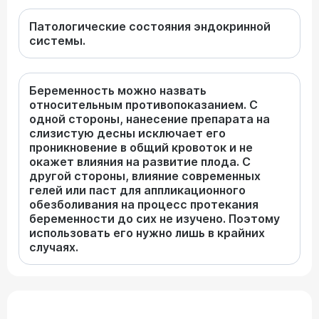
Патологические состояния эндокринной
системы.
Беременность можно назвать
относительным противопоказанием. С
одной стороны, нанесение препарата на
слизистую десны исключает его
проникновение в общий кровоток и не
окажет влияния на развитие плода. С
другой стороны, влияние современных
гелей или паст для аппликационного
обезболивания на процесс протекания
беременности до сих не изучено. Поэтому
использовать его нужно лишь в крайних
случаях.