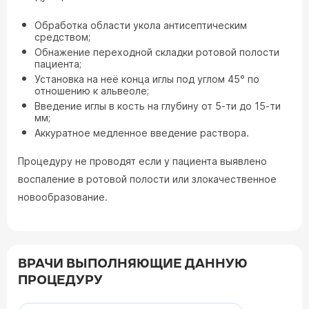
Обработка области укола антисептическим
средством;
Обнажение переходной складки ротовой полости
пациента;
Установка на неё конца иглы под углом 45° по
отношению к альвеоле;
Введение иглы в кость на глубину от 5-ти до 15-ти
мм;
Аккуратное медленное введение раствора.
Процедуру не проводят если у пациента выявлено
воспаление в ротовой полости или злокачественное
новообразование.
ВРАЧИ ВЫПОЛНЯЮЩИЕ ДАННУЮ
ПРОЦЕДУРУ