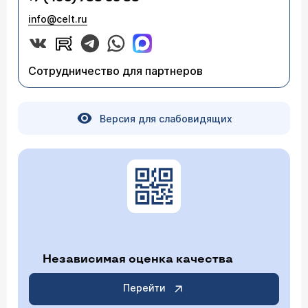
info@celt.ru
Сотрудничество для партнеров
Версия для слабовидящих
Независимая оценка качества
Перейти