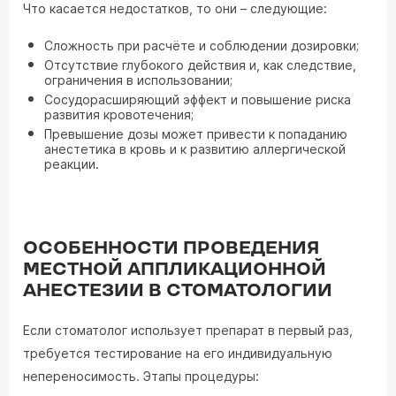
Что касается недостатков, то они – следующие:
Сложность при расчёте и соблюдении дозировки;
Отсутствие глубокого действия и, как следствие,
ограничения в использовании;
Сосудорасширяющий эффект и повышение риска
развития кровотечения;
Превышение дозы может привести к попаданию
анестетика в кровь и к развитию аллергической
реакции.
ОСОБЕННОСТИ ПРОВЕДЕНИЯ
МЕСТНОЙ АППЛИКАЦИОННОЙ
АНЕСТЕЗИИ В СТОМАТОЛОГИИ
Если стоматолог использует препарат в первый раз,
требуется тестирование на его индивидуальную
непереносимость. Этапы процедуры: