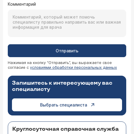
Комментарий
Отправить
Нажимая на кнопку “Отправить”, вы выражаете свое
согласие с
условиями обработки персональных данных
Запишитесь к интересующему вас
специалисту
Выбрать специалиста
Круглосуточная справочная служба