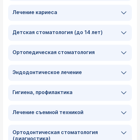
Лечение кариеса
Детская стоматология (до 14 лет)
Ортопедическая стоматология
Эндодонтическое лечение
Гигиена, профилактика
Лечение съемной техникой
Ортодонтическая стоматология
(диагностика)