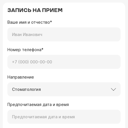
ЗАПИСЬ НА ПРИЕМ
Ваше имя и отчество*
Номер телефона*
Направление
Стоматология
Предпочитаемая дата и время