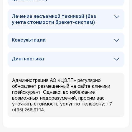
Лечение несъемной техникой (без
учета стоимости брекет-систем)
Консультации
Диагностика
Администрация АО «ЦЭЛТ» регулярно
обновляет размещенный на сайте клиники
прейскурант. Однако, во избежание
возможных недоразумений, просим вас
уточнять стоимость услуг по телефону:
+7
.
(495) 266 91 14