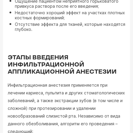
Ощущение пациентом неприятного горьковатого
привкуса раствора после его введения;
Недостаточно хороший эффект на участках плотных
костных формирований;
Отсутствие эффекта для тканей, которые находятся
глубоко.
ЭТАПЫ ВВЕДЕНИЯ
ИНФИЛЬТРАЦИОННОЙ
АППЛИКАЦИОННОЙ АНЕСТЕЗИИ
Инфильтрационная анестезия применяется при
лечении кариеса, пульпита и других стоматологических
заболеваний, а также экстракции зубов (в том числе и
сложной) при протезировании и удалении
новообразований слизистой рта. Независимо от вида
данного обезболивания, алгоритм его проведения –
следующий: