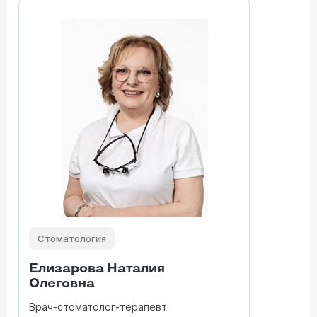
Стоматология
Елизарова Наталия
Олеговна
Врач-стоматолог-терапевт