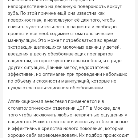
непосредственно на дёсенную поверхность вокруг
зуба. По этой причине ещё она известна как
поверхностная, а используют её для того, чтобы
снизить чувствительность у пациента и свободно
провести все необходимые стоматологические
манипуляции. Это может потребоваться во время
экстракции шатающихся молочных единиц у детей,
введения в десну обезболивающих препаратов
пациентам, которые чувствительны к боли, и в ряде
других ситуаций. Данный метод недостаточно
эффективен, но оптимален при проведении небольших
по объёму и сложности манипуляций, которые не
нуждаются в инъекционном обезболивании.
Аппликационная анестезия применяется и в
стоматологическом отделении ЦЭЛТ в Москве, для
того чтобы исключить любые неприятные ощущения у
пациентов. Наши стоматологи используют безопасные
и эффективные средства нового поколения, которые
хорошо себя зарекомендовали. Их подбор происходит