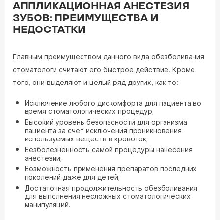
АППЛИКАЦИОННАЯ АНЕСТЕЗИЯ
ЗУБОВ: ПРЕИМУЩЕСТВА И
НЕДОСТАТКИ
Главным преимуществом данного вида обезболивания
стоматологи считают его быстрое действие. Кроме
того, они выделяют и целый ряд других, как то:
Исключение любого дискомфорта для пациента во
время стоматологических процедур;
Высокий уровень безопасности для организма
пациента за счёт исключения проникновения
используемых веществ в кровоток;
Безболезненность самой процедуры нанесения
анестезии;
Возможность применения препаратов последних
поколений даже для детей;
Достаточная продолжительность обезболивания
для выполнения несложных стоматологических
манипуляций.