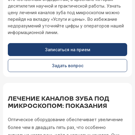
десятилетия научной и практической работы. Узнать
цену лечения каналов зуба под микроскопом можно
перейдя на вкладку «Услуги и цены». Во избежание
недоразумений уточняйте цифры у операторов нашей
информационной линии.
Записаться на прием
Задать вопрос
ЛЕЧЕНИЕ КАНАЛОВ ЗУБА ПОД
МИКРОСКОПОМ: ПОКАЗАНИЯ
Оптическое оборудование обеспечивает увеличение
более чем в двадцать пять раз, что особенно