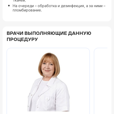
тканей;
На очереди – обработка и дезинфекция, а за ними –
пломбирование.
ВРАЧИ ВЫПОЛНЯЮЩИЕ ДАННУЮ
ПРОЦЕДУРУ