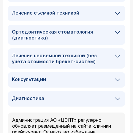
Лечение съемной техникой
Ортодонтическая стоматология
(диагностика)
Лечение несъемной техникой (без
учета стоимости брекет-систем)
Консультации
Диагностика
Администрация АО «ЦЭЛТ» регулярно
обновляет размещенный на сайте клиники
прейскурант. Однако, во избежание