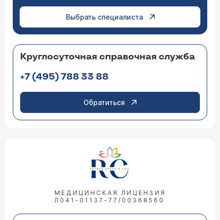
Выбрать специалиста
Круглосуточная справочная служба
+7 (495) 788 33 88
Обратиться
МЕДИЦИНСКАЯ ЛИЦЕНЗИЯ
Л041-01137-77/00368560