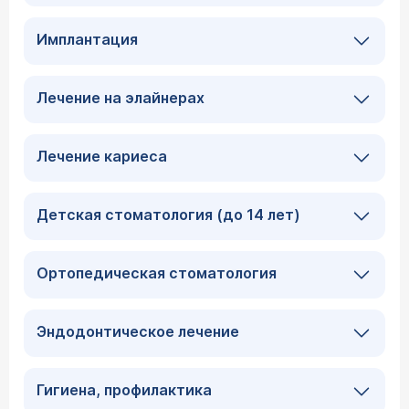
Имплантация
Лечение на элайнерах
Лечение кариеса
Детская стоматология (до 14 лет)
Ортопедическая стоматология
Эндодонтическое лечение
Гигиена, профилактика