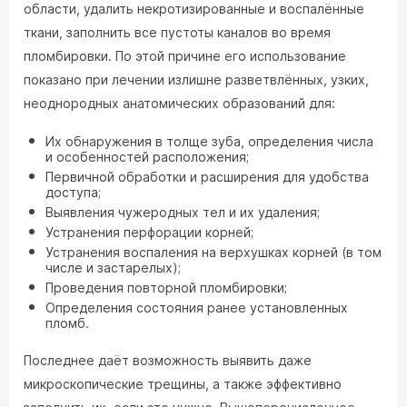
области, удалить некротизированные и воспалённые
ткани, заполнить все пустоты каналов во время
пломбировки. По этой причине его использование
показано при лечении излишне разветвлённых, узких,
неоднородных анатомических образований для:
Их обнаружения в толще зуба, определения числа
и особенностей расположения;
Первичной обработки и расширения для удобства
доступа;
Выявления чужеродных тел и их удаления;
Устранения перфорации корней;
Устранения воспаления на верхушках корней (в том
числе и застарелых);
Проведения повторной пломбировки;
Определения состояния ранее установленных
пломб.
Последнее даёт возможность выявить даже
микроскопические трещины, а также эффективно