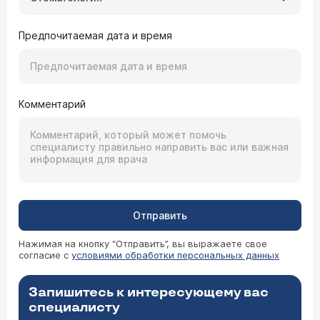
Предпочитаемая дата и время
Комментарий
Отправить
Нажимая на кнопку “Отправить”, вы выражаете свое
согласие с
условиями обработки персональных данных
Запишитесь к интересующему вас
специалисту