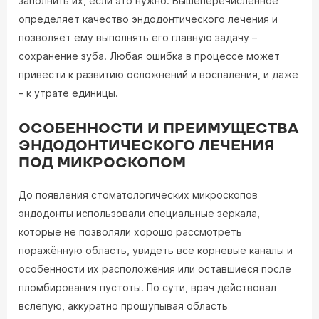
заполнить их, если это нужно. Вышеперечисленное
определяет качество эндодонтического лечения и
позволяет ему выполнять его главную задачу –
сохранение зуба. Любая ошибка в процессе может
привести к развитию осложнений и воспаления, и даже
– к утрате единицы.
ОСОБЕННОСТИ И ПРЕИМУЩЕСТВА
ЭНДОДОНТИЧЕСКОГО ЛЕЧЕНИЯ
ПОД МИКРОСКОПОМ
До появления стоматологических микроскопов
эндодонты использовали специальные зеркала,
которые не позволяли хорошо рассмотреть
поражённую область, увидеть все корневые каналы и
особенности их расположения или оставшиеся после
пломбирования пустоты. По сути, врач действовал
вслепую, аккуратно прощупывая область