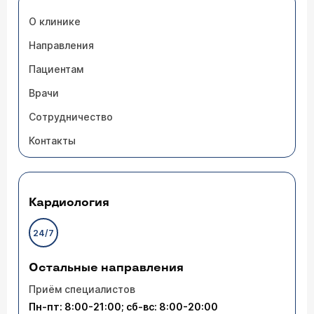
О клинике
Направления
Пациентам
Врачи
Сотрудничество
Контакты
Кардиология
24/7
Остальные направления
Приём специалистов
Пн-пт: 8:00-21:00; сб-вс: 8:00-20:00