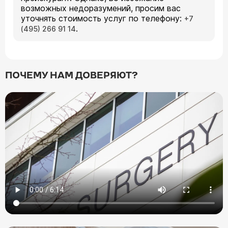
возможных недоразумений, просим вас
уточнять стоимость услуг по телефону:
+7
.
(495) 266 91 14
ПОЧЕМУ НАМ ДОВЕРЯЮТ?