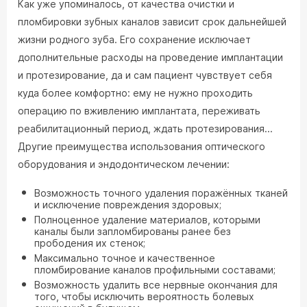
Как уже упоминалось, от качества очистки и
пломбировки зубных каналов зависит срок дальнейшей
жизни родного зуба. Его сохранение исключает
дополнительные расходы на проведение имплантации
и протезирование, да и сам пациент чувствует себя
куда более комфортно: ему не нужно проходить
операцию по вживлению имплантата, переживать
реабилитационный период, ждать протезирования...
Другие преимущества использования оптического
оборудования и эндодонтическом лечении:
Возможность точного удаления поражённых тканей
и исключение повреждения здоровых;
Полноценное удаление материалов, которыми
каналы были запломбированы ранее без
прободения их стенок;
Максимально точное и качественное
пломбирование каналов профильными составами;
Возможность удалить все нервные окончания для
того, чтобы исключить вероятность болевых