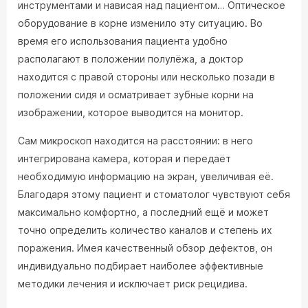
инструментами и нависая над пациентом… Оптическое
оборудование в корне изменило эту ситуацию. Во
время его использования пациента удобно
располагают в положении полулёжа, а доктор
находится с правой стороны или несколько позади в
положении сидя и осматривает зубные корни на
изображении, которое выводится на монитор.
Сам микроскоп находится на расстоянии: в него
интегрирована камера, которая и передаёт
необходимую информацию на экран, увеличивая её.
Благодаря этому пациент и стоматолог чувствуют себя
максимально комфортно, а последний ещё и может
точно определить количество каналов и степень их
поражения. Имея качественный обзор дефектов, он
индивидуально подбирает наиболее эффективные
методики лечения и исключает риск рецидива.