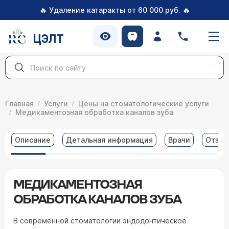
🔥
🔥
Удаление катаракты от 60 000 руб.
ЦЭЛТ
Главная
Услуги
Цены на стоматологические услуги
Медикаментозная обработка каналов зуба
Описание
Детальная информация
Врачи
Отзы
МЕДИКАМЕНТОЗНАЯ
ОБРАБОТКА КАНАЛОВ ЗУБА
В современной стоматологии эндодонтическое