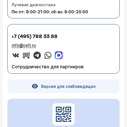
Лучевая диагностика
Пн-пт: 8:00-21:00; сб-вс: 8:00-20:00
+7 (495) 788 33 88
info@celt.ru
Сотрудничество для партнеров
Версия для слабовидящих