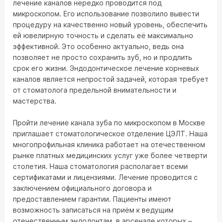
лечение каналов нередко проводится под
микроскопом. Его использование позволило вывести
процедуру на качественно новый уровень, обеспечить
ей ювелирную точность и сделать её максимально
эффективной. Это особенно актуально, ведь она
позволяет не просто сохранить зуб, но и продлить
срок его жизни. Эндодонтическое лечение корневых
каналов является непростой задачей, которая требует
от стоматолога предельной внимательности и
мастерства.
Пройти лечение канала зуба по микроскопом в Москве
приглашает стоматологическое отделение ЦЭЛТ. Наша
многопрофильная клиника работает на отечественном
рынке платных медицинских услуг уже более четверти
столетия. Наша стоматология располагает всеми
сертификатами и лицензиями. Лечение проводится с
заключением официального договора и
предоставлением гарантии. Пациенты имеют
возможность записаться на приём к ведущим
отечественным эндодонтам, в арсенале которых –