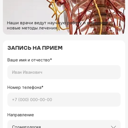
Наши врачи ведут научную работу и внедряют
новые методы лечения.
ЗАПИСЬ НА ПРИЕМ
Ваше имя и отчество*
Номер телефона*
Направление
Стоматология