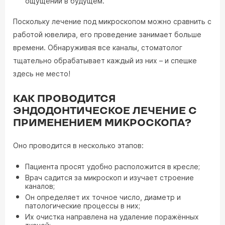
ощущений в будущем.
Поскольку лечение под микроскопом можно сравнить с
работой ювелира, его проведение занимает больше
времени. Обнаруживая все каналы, стоматолог
тщательно обрабатывает каждый из них – и спешке
здесь не место!
КАК ПРОВОДИТСЯ
ЭНДОДОНТИЧЕСКОЕ ЛЕЧЕНИЕ С
ПРИМЕНЕНИЕМ МИКРОСКОПА?
Оно проводится в несколько этапов:
Пациента просят удобно расположится в кресле;
Врач садится за микроскоп и изучает строение
каналов;
Он определяет их точное число, диаметр и
патологические процессы в них;
Их очистка направлена на удаление поражённых