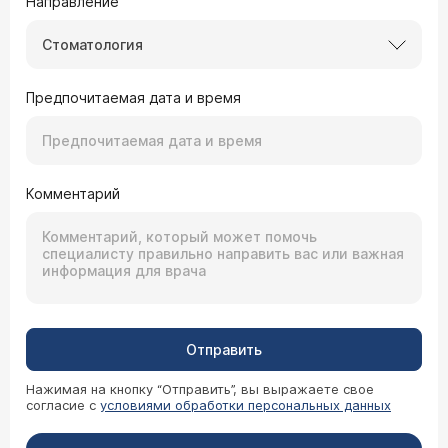
Направление
Стоматология
Предпочитаемая дата и время
Комментарий
Отправить
Нажимая на кнопку “Отправить”, вы выражаете свое
согласие с
условиями обработки персональных данных