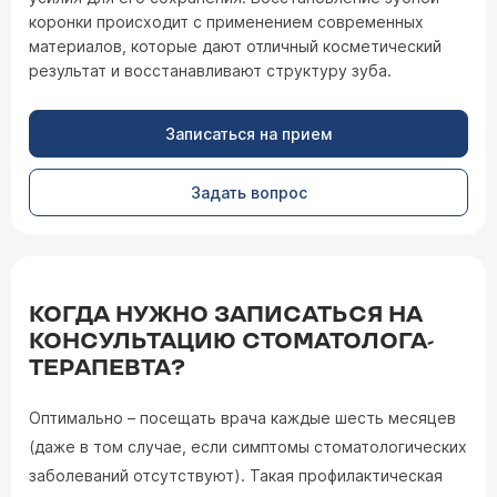
коронки происходит с применением современных
материалов, которые дают отличный косметический
результат и восстанавливают структуру зуба.
Записаться на прием
Задать вопрос
КОГДА НУЖНО ЗАПИСАТЬСЯ НА
КОНСУЛЬТАЦИЮ СТОМАТОЛОГА-
ТЕРАПЕВТА?
Оптимально – посещать врача каждые шесть месяцев
(даже в том случае, если симптомы стоматологических
заболеваний отсутствуют). Такая профилактическая