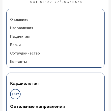
Л041-01137-77/00368560
О клинике
Направления
Пациентам
Врачи
Сотрудничество
Контакты
Кардиология
24/7
Остальные направления