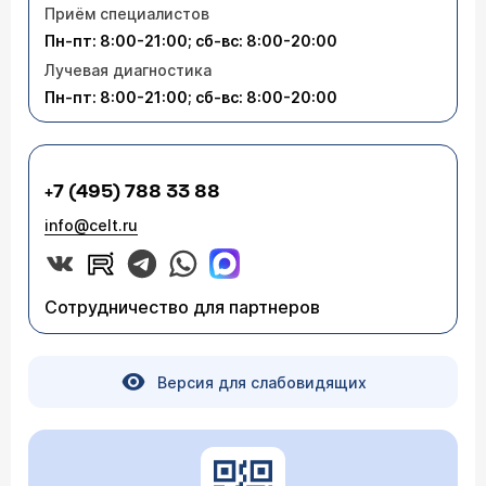
Приём специалистов
Пн-пт: 8:00-21:00; сб-вс: 8:00-20:00
Лучевая диагностика
Пн-пт: 8:00-21:00; сб-вс: 8:00-20:00
+7 (495) 788 33 88
info@celt.ru
Сотрудничество для партнеров
Версия для слабовидящих