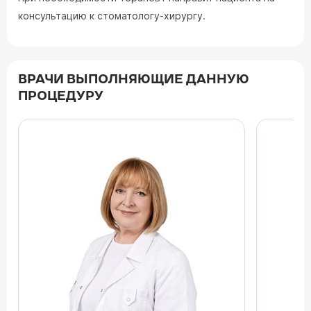
консультацию к стоматологу-хирургу.
ВРАЧИ ВЫПОЛНЯЮЩИЕ ДАННУЮ
ПРОЦЕДУРУ