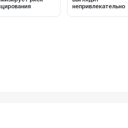
цирования
непривлекательно