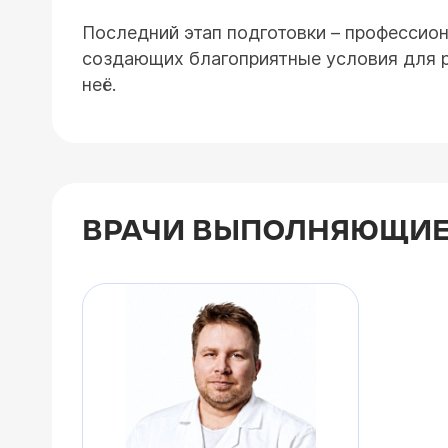
Последний этап подготовки – профессиона
создающих благоприятные условия для ра
неё.
ВРАЧИ ВЫПОЛНЯЮЩИЕ