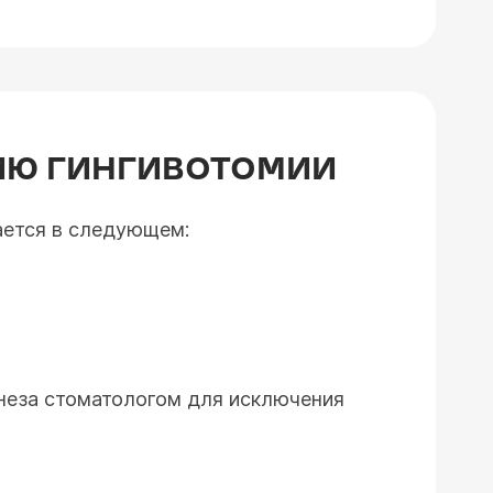
ИЮ ГИНГИВОТОМИИ
ается в следующем:
мнеза стоматологом для исключения