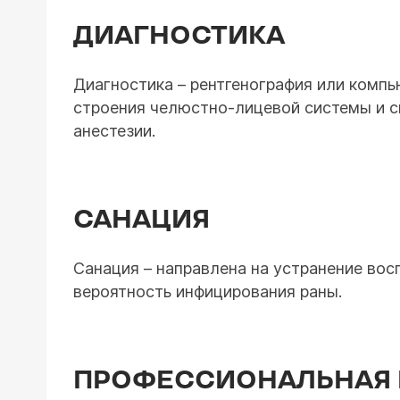
ДИАГНОСТИКА
Диагностика – рентгенография или комп
строения челюстно-лицевой системы и с
анестезии.
САНАЦИЯ
Санация – направлена на устранение во
вероятность инфицирования раны.
ПРОФЕССИОНАЛЬНАЯ 