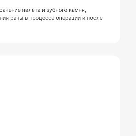
ранение налёта и зубного камня,
ния раны в процессе операции и после