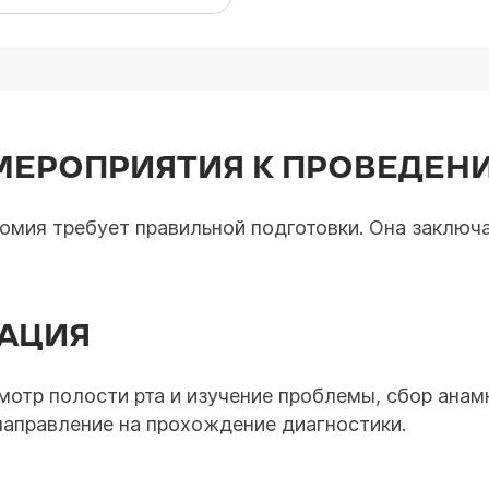
МЕРОПРИЯТИЯ К ПРОВЕДЕН
томия требует правильной подготовки. Она заключ
ТАЦИЯ
смотр полости рта и изучение проблемы, сбор ана
направление на прохождение диагностики.