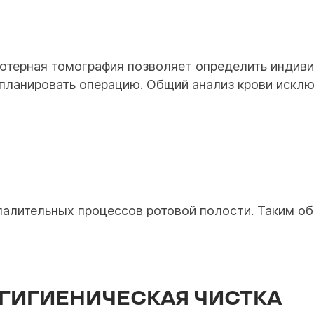
ьютерная томография позволяет определить индив
планировать операцию. Общий анализ крови исклю
спалительных процессов ротовой полости. Таким о
ГИГИЕНИЧЕСКАЯ ЧИСТКА