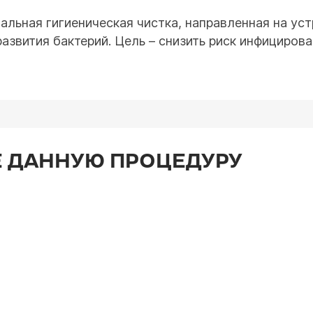
льная гигиеническая чистка, направленная на уст
звития бактерий. Цель – снизить риск инфицирова
 ДАННУЮ ПРОЦЕДУРУ