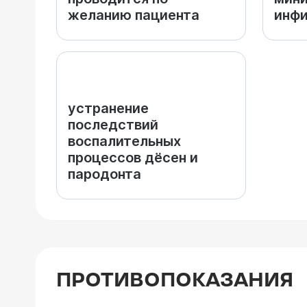
желанию пациента
инфи
устранение
последствий
воспалительных
процессов дёсен и
пародонта
ПРОТИВОПОКАЗАНИЯ