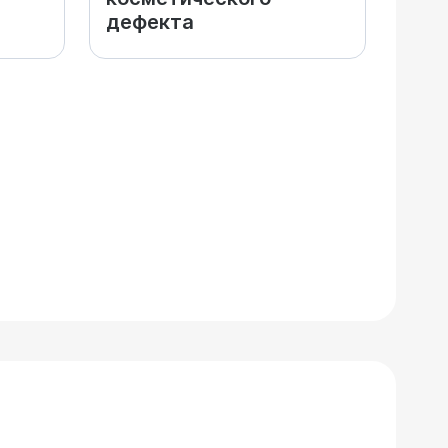
дефекта