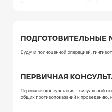
ПОДГОТОВИТЕЛЬНЫЕ 
Будучи полноценной операцией, гингиво
ПЕРВИЧНАЯ КОНСУЛЬ
Первичная консультация – визуальный о
общих противопоказаний к проведению, 