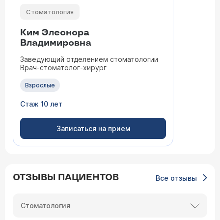
Стоматология
Ким Элеонора
Владимировна
Заведующий отделением стоматологии
Врач-стоматолог-хирург
Взрослые
Стаж 10 лет
Записаться на прием
ОТЗЫВЫ ПАЦИЕНТОВ
Все отзывы
Стоматология