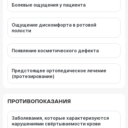
Болевые ощущения у пациента
Ощущение дискомфорта в ротовой
полости
Появление косметического дефекта
Предстоящее ортопедическое лечение
(протезирование)
ПРОТИВОПОКАЗАНИЯ
Заболевания, которые характеризуются
нарушениями свёртываемости крови