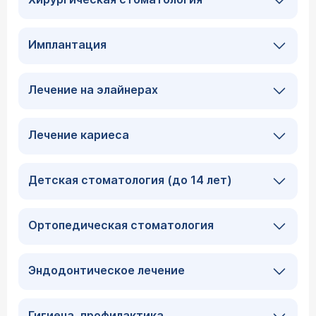
Имплантация
Лечение на элайнерах
Лечение кариеса
Детская стоматология (до 14 лет)
Ортопедическая стоматология
Эндодонтическое лечение
Гигиена, профилактика