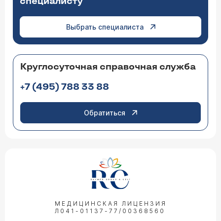
специалисту
Выбрать специалиста
Круглосуточная справочная служба
+7 (495) 788 33 88
Обратиться
МЕДИЦИНСКАЯ ЛИЦЕНЗИЯ
Л041-01137-77/00368560