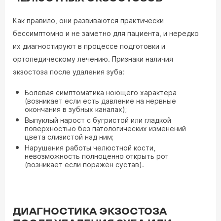
Как правило, они развиваются практически
бессимптомно и не заметно для пациента, и нередко
их диагностируют в процессе подготовки и
ортопедическому лечению. Признаки наличия
экзостоза после удаления зуба:
Болевая симптоматика ноющего характера
(возникает если есть давление на нервные
окончания в зубных каналах);
Выпуклый нарост с бугристой или гладкой
поверхностью без патологических изменений
цвета слизистой над ним;
Нарушения работы челюстной кости,
невозможность полноценно открыть рот
(возникает если поражён сустав).
ДИАГНОСТИКА ЭКЗОСТОЗА