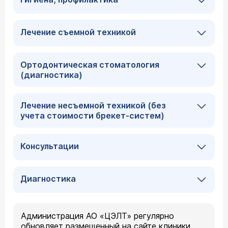
Лечение съемной техникой
Ортодонтическая стоматология
(диагностика)
Лечение несъемной техникой (без
учета стоимости брекет-систем)
Консультации
Диагностика
Администрация АО «ЦЭЛТ» регулярно
обновляет размещенный на сайте клиники