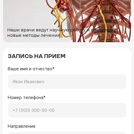
Наши врачи ведут научную работу и внедряют
новые методы лечения.
ЗАПИСЬ НА ПРИЕМ
Ваше имя и отчество*
Номер телефона*
Направление