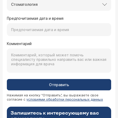
Стоматология
Предпочитаемая дата и время
Комментарий
Отправить
Нажимая на кнопку “Отправить”, вы выражаете свое
согласие с
условиями обработки персональных данных
Запишитесь к интересующему вас