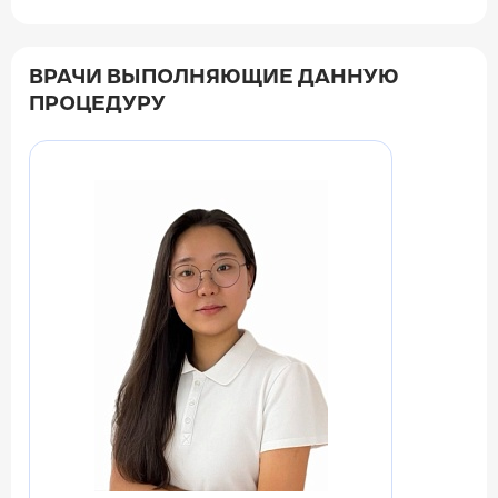
ВРАЧИ ВЫПОЛНЯЮЩИЕ ДАННУЮ
ПРОЦЕДУРУ