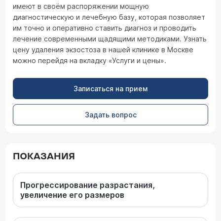
имеют в своём распоряжении мощную
диагностическую и лечебную базу, которая позволяет
им точно и оперативно ставить диагноз и проводить
лечение современными щадящими методиками. Узнать
цену удаления экзостоза в нашей клинике в Москве
можно перейдя на вкладку «Услуги и цены».
Записаться на прием
Задать вопрос
ПОКАЗАНИЯ
Прогрессирование разрастания,
увеличение его размеров