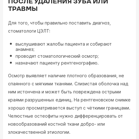
ПОСЛЕ УДАЛЕНИЯ ЗУБА ИЛИ
ТРАВМЫ
Для того, чтобы правильно поставить диагноз,
стоматологи ЦЭЛТ:
выслушивают жалобы пациента и собирают
анамнез;
проводят стоматологический осмотр;
назначают пациенту рентгенографию.
Осмотр выявляет наличие плотного образования, не
спаянного с мягкими тканями. Слизистая оболочка над
ним истончена и может быть повреждена острыми
краями разрушенных единиц. На рентгеновском снимке
хорошо просматривается выступ с чёткими границами.
Челюстные остеофиты нужно дифференцировать от
новообразований костной ткани добро- или
злокачественной этиологии.