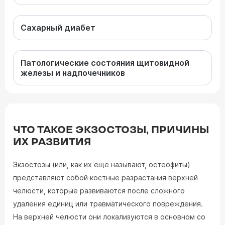
Сахарный диабет
Патологические состояния щитовидной
железы и надпочечников
ЧТО ТАКОЕ ЭКЗОСТОЗЫ, ПРИЧИНЫ
ИХ РАЗВИТИЯ
Экзостозы (или, как их ещё называют, остеофиты)
представляют собой костные разрастания верхней
челюсти, которые развиваются после сложного
удаления единиц или травматического повреждения.
На верхней челюсти они локализуются в основном со