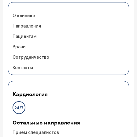
О клинике
Направления
Пациентам
Врачи
Сотрудничество
Контакты
Кардиология
24/7
Остальные направления
Приём специалистов