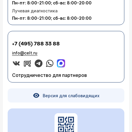
Пн-пт: 8:00-21:00; сб-вс: 8:00-20:00
Лучевая диагностика
Пн-пт: 8:00-21:00; сб-вс: 8:00-20:00
+7 (495) 788 33 88
info@celt.ru
Сотрудничество для партнеров
Версия для слабовидящих