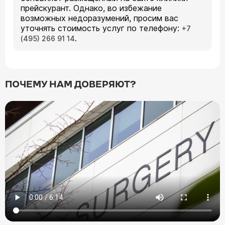
прейскурант. Однако, во избежание
возможных недоразумений, просим вас
уточнять стоимость услуг по телефону:
+7
.
(495) 266 91 14
ПОЧЕМУ НАМ ДОВЕРЯЮТ?