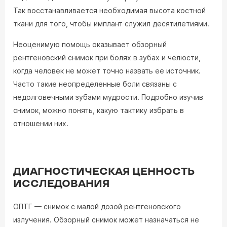
Так восстанавливается необходимая высота костной
ткани для того, чтобы имплант служил десятилетиями.
Неоценимую помощь оказывает обзорный
рентгеновский снимок при болях в зубах и челюсти,
когда человек не может точно назвать ее источник.
Часто такие неопределенные боли связаны с
недолговечными зубами мудрости. Подробно изучив
снимок, можно понять, какую тактику избрать в
отношении них.
ДИАГНОСТИЧЕСКАЯ ЦЕННОСТЬ
ИССЛЕДОВАНИЯ
ОПТГ — снимок с малой дозой рентгеновского
излучения. Обзорный снимок может назначаться не