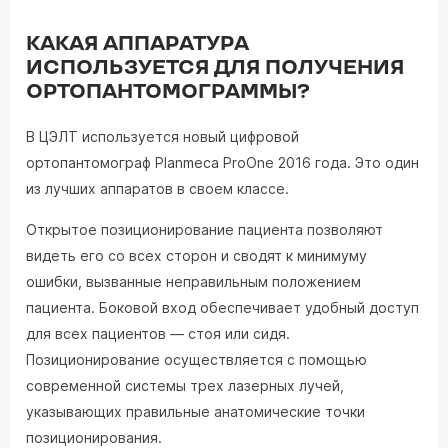
КАКАЯ АППАРАТУРА
ИСПОЛЬЗУЕТСЯ ДЛЯ ПОЛУЧЕНИЯ
ОРТОПАНТОМОГРАММЫ?
В ЦЭЛТ используется новый цифровой
ортопантомограф Planmeca ProOne 2016 года. Это один
из лучших аппаратов в своем классе.
Открытое позиционирование пациента позволяют
видеть его со всех сторон и сводят к минимуму
ошибки, вызванные неправильным положением
пациента. Боковой вход обеспечивает удобный доступ
для всех пациентов — стоя или сидя.
Позиционирование осуществляется с помощью
современной системы трех лазерных лучей,
указывающих правильные анатомические точки
позиционирования.