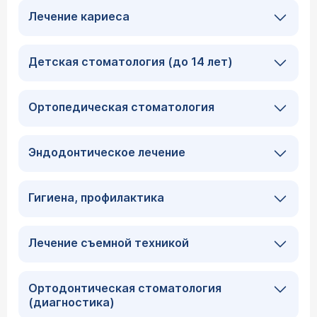
Лечение кариеса
Детская стоматология (до 14 лет)
Ортопедическая стоматология
Эндодонтическое лечение
Гигиена, профилактика
Лечение съемной техникой
Ортодонтическая стоматология
(диагностика)