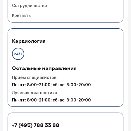
Сотрудничество
Контакты
Кардиология
24/7
Остальные направления
Приём специалистов
Пн-пт: 8:00-21:00; сб-вс: 8:00-20:00
Лучевая диагностика
Пн-пт: 8:00-21:00; сб-вс: 8:00-20:00
+7 (495) 788 33 88