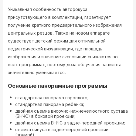
Уникальная особенность автофокуса,
присутствующего в комплектации, гарантирует
получение краткого предварительного изображения
центральных резцов. Также на новом аппарате
существует детский режим для оптимальной
педиатрической визуализации, где площадь
изображения и значение экспозиции снижаются во
всех программах, поэтому доза облучения пациента
значительно уменьшается.
Основные панорамные программы
стандартная панорама взрослого;
стандартная панорама ребенка;
двойная съемка височно-нижнечелюстного сустава
(ВНЧС) в боковой проекции;
двойная съемка ВНЧС в задне-передней проекции;
съемка синуса в задне-передней проекции
(прямой).