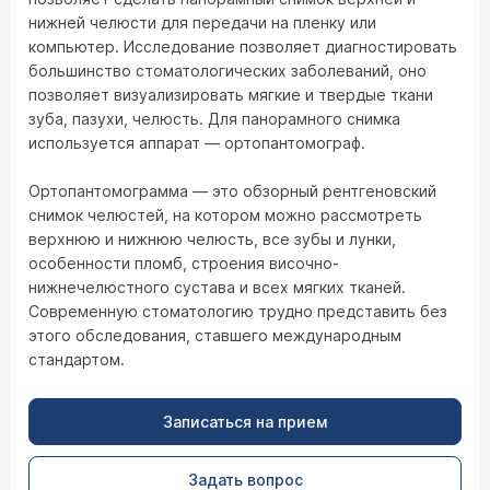
нижней челюсти для передачи на пленку или
компьютер. Исследование позволяет диагностировать
большинство стоматологических заболеваний, оно
позволяет визуализировать мягкие и твердые ткани
зуба, пазухи, челюсть. Для панорамного снимка
используется аппарат — ортопантомограф.
Ортопантомограмма — это обзорный рентгеновский
снимок челюстей, на котором можно рассмотреть
верхнюю и нижнюю челюсть, все зубы и лунки,
особенности пломб, строения височно-
нижнечелюстного сустава и всех мягких тканей.
Современную стоматологию трудно представить без
этого обследования, ставшего международным
стандартом.
Записаться на прием
Задать вопрос