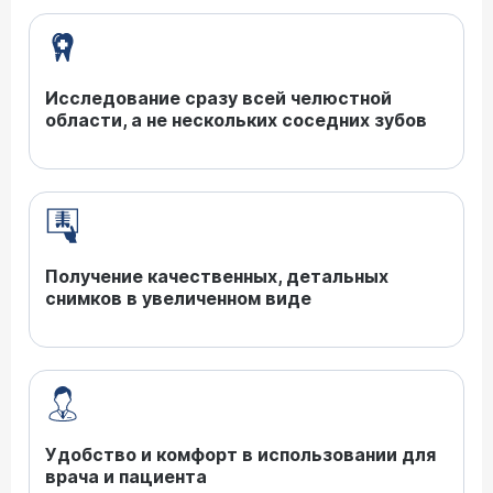
Исследование сразу всей челюстной
области, а не нескольких соседних зубов
Получение качественных, детальных
снимков в увеличенном виде
Удобство и комфорт в использовании для
врача и пациента