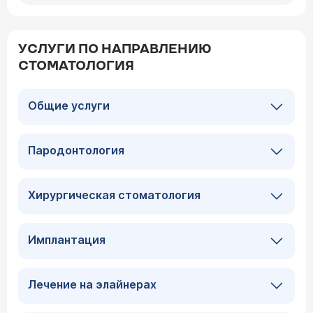
УСЛУГИ ПО НАПРАВЛЕНИЮ
СТОМАТОЛОГИЯ
Общие услуги
Пародонтология
Хирургическая стоматология
Имплантация
Лечение на элайнерах