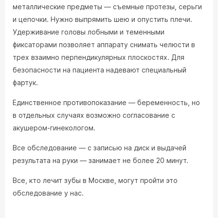
металлические предметы — съемные протезы, серьги
и цепочки. Нужно выпрямить шею и опустить плечи.
Удерживание головы лобными и теменными
фиксаторами позволяет аппарату снимать челюсти в
трех взаимно перпендикулярных плоскостях. Для
безопасности на пациента надевают специальный
фартук.
Единственное противопоказание — беременность, но
в отдельных случаях возможно согласование с
акушером-гинекологом.
Все обследование — с записью на диск и выдачей
результата на руки — занимает не более 20 минут.
Все, кто лечит зубы в Москве, могут пройти это
обследование у нас.