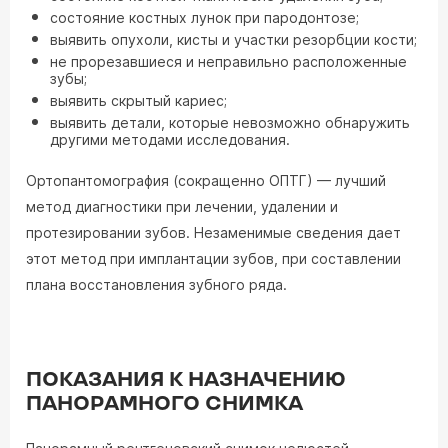
состояние костных лунок при пародонтозе;
выявить опухоли, кисты и участки резорбции кости;
не прорезавшиеся и неправильно расположенные
зубы;
выявить скрытый кариес;
выявить детали, которые невозможно обнаружить
другими методами исследования.
Ортопантомография (сокращенно ОПТГ) — лучший
метод диагностики при лечении, удалении и
протезировании зубов. Незаменимые сведения дает
этот метод при имплантации зубов, при составлении
плана восстановления зубного ряда.
ПОКАЗАНИЯ К НАЗНАЧЕНИЮ
ПАНОРАМНОГО СНИМКА