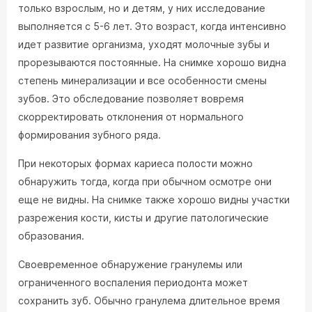
только взрослым, но и детям, у них исследование
выполняется с 5-6 лет. Это возраст, когда интенсивно
идет развитие организма, уходят молочные зубы и
прорезываются постоянные. На снимке хорошо видна
степень минерализации и все особенности смены
зубов. Это обследование позволяет вовремя
скорректировать отклонения от нормального
формирования зубного ряда.
При некоторых формах кариеса полости можно
обнаружить тогда, когда при обычном осмотре они
еще не видны. На снимке также хорошо видны участки
разрежения кости, кисты и другие патологические
образования.
Своевременное обнаружение гранулемы или
ограниченного воспаления периодонта может
сохранить зуб. Обычно гранулема длительное время