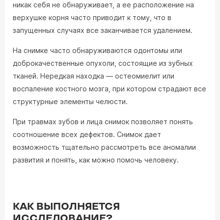
никак себя не обнаруживает, а ее расположение на
верхушке корня часто приводит к тому, что в
запущенных случаях все заканчивается удалением.
На снимке часто обнаруживаются одонтомы или
доброкачественные опухоли, состоящие из зубных
тканей. Нередкая находка — остеомиелит или
воспаление костного мозга, при котором страдают все
структурные элементы челюсти.
При травмах зубов и лица снимок позволяет понять
соотношение всех дефектов. Снимок дает
возможность тщательно рассмотреть все аномалии
развития и понять, как можно помочь человеку.
КАК ВЫПОЛНЯЕТСЯ
ИССЛЕДОВАНИЕ?