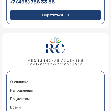
+7 (495) 788 33 88
Обратиться
МЕДИЦИНСКАЯ ЛИЦЕНЗИЯ
Л041-01137-77/00368560
О клинике
Направления
Пациентам
Врачи