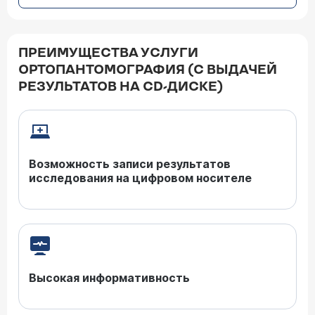
ПРЕИМУЩЕСТВА УСЛУГИ
ОРТОПАНТОМОГРАФИЯ (С ВЫДАЧЕЙ
РЕЗУЛЬТАТОВ НА CD-ДИСКЕ)
Возможность записи результатов
исследования на цифровом носителе
Высокая информативность