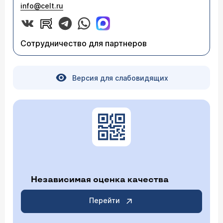
info@celt.ru
Сотрудничество для партнеров
Версия для слабовидящих
Независимая оценка качества
Перейти