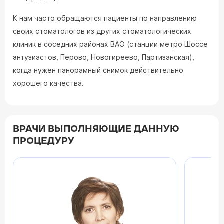
К нам часто обращаются пациенты по направлению
своих стоматологов из других стоматологических
клиник в соседних районах ВАО (станции метро Шоссе
энтузиастов, Перово, Новогиреево, Партизанская),
когда нужен панорамный снимок действительно
хорошего качества.
ВРАЧИ ВЫПОЛНЯЮЩИЕ ДАННУЮ
ПРОЦЕДУРУ