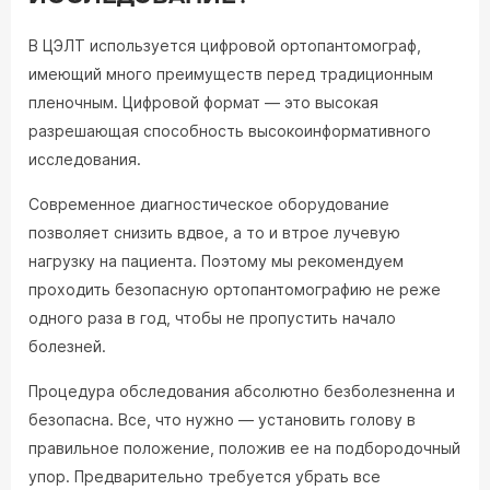
В ЦЭЛТ используется цифровой ортопантомограф,
имеющий много преимуществ перед традиционным
пленочным. Цифровой формат — это высокая
разрешающая способность высокоинформативного
исследования.
Современное диагностическое оборудование
позволяет снизить вдвое, а то и втрое лучевую
нагрузку на пациента. Поэтому мы рекомендуем
проходить безопасную ортопантомографию не реже
одного раза в год, чтобы не пропустить начало
болезней.
Процедура обследования абсолютно безболезненна и
безопасна. Все, что нужно — установить голову в
правильное положение, положив ее на подбородочный
упор. Предварительно требуется убрать все