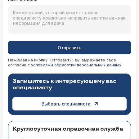
Отправить
Нажимая на кнопку “Отправить”, вы выражаете свое
согласие с
условиями обработки персональных данных
Запишитесь к интересующему вас
специалисту
Выбрать специалиста
Круглосуточная справочная служба