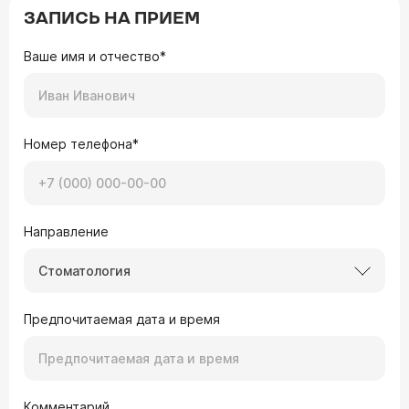
ЗАПИСЬ НА ПРИЕМ
Ваше имя и отчество*
Номер телефона*
Направление
Стоматология
Предпочитаемая дата и время
Комментарий