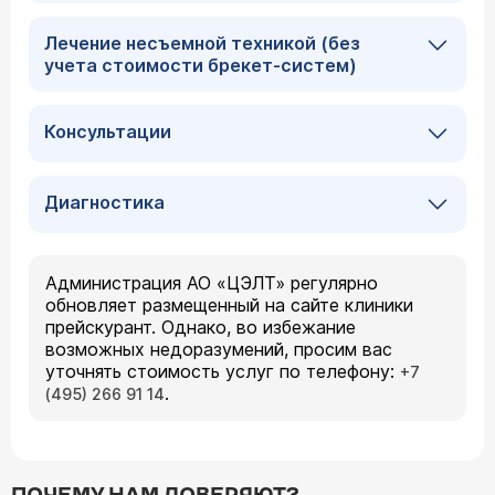
Лечение несъемной техникой (без
учета стоимости брекет-систем)
Консультации
Диагностика
Администрация АО «ЦЭЛТ» регулярно
обновляет размещенный на сайте клиники
прейскурант. Однако, во избежание
возможных недоразумений, просим вас
уточнять стоимость услуг по телефону:
+7
.
(495) 266 91 14